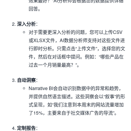
效果最好？”AI分析师会根据您的数据提供详细
回答。
深入分析
：
对于需要更深入分析的问题，您可以上传CSV
或XLSX文件，AI数据分析师支持对这些文件进
行即时分析。只需点击“上传文件”，选择您的文
件，然后在对话框中提问。例如：“哪些产品在
过去一个月销量最高？”。
自动洞察
：
Narrative BI会自动识别数据中的异常和趋势，
并提供自然语言描述。这些洞察会以“叙事”的形
式呈现，如“我们注意到本周末的网站流量增加
了15%，主要来自于社交媒体广告的导流”。
定制报告
：