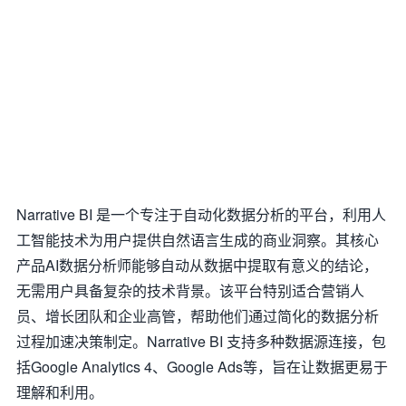
Narrative BI 是一个专注于自动化数据分析的平台，利用人
工智能技术为用户提供自然语言生成的商业洞察。其核心
产品AI数据分析师能够自动从数据中提取有意义的结论，
无需用户具备复杂的技术背景。该平台特别适合营销人
员、增长团队和企业高管，帮助他们通过简化的数据分析
过程加速决策制定。Narrative BI 支持多种数据源连接，包
括Google Analytics 4、Google Ads等，旨在让数据更易于
理解和利用。