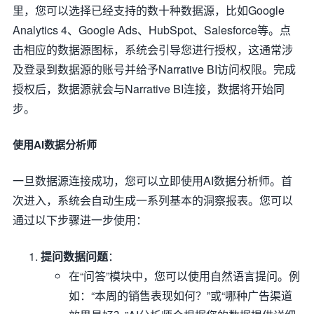
里，您可以选择已经支持的数十种数据源，比如Google
Analytics 4、Google Ads、HubSpot、Salesforce等。点
击相应的数据源图标，系统会引导您进行授权，这通常涉
及登录到数据源的账号并给予Narrative BI访问权限。完成
授权后，数据源就会与Narrative BI连接，数据将开始同
步。
使用AI数据分析师
一旦数据源连接成功，您可以立即使用AI数据分析师。首
次进入，系统会自动生成一系列基本的洞察报表。您可以
通过以下步骤进一步使用：
提问数据问题
：
在“问答”模块中，您可以使用自然语言提问。例
如：“本周的销售表现如何？”或“哪种广告渠道