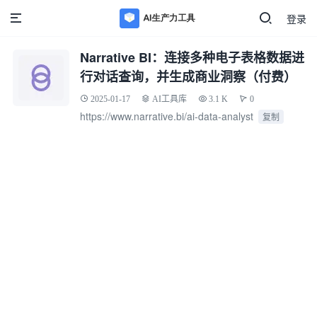
登录
Narrative BI：连接多种电子表格数据进
行对话查询，并生成商业洞察（付费）
2025-01-17
AI工具库
3.1 K
0
https://www.narrative.bi/ai-data-analyst
复制