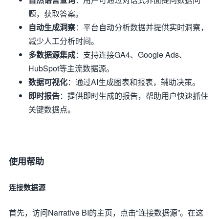
题，获取答案。
自动生成洞察
：平台自动分析数据并提供实时洞察，
减少人工分析时间。
多数据源集成
：支持连接GA4、Google Ads、
HubSpot等主流数据源。
数据可视化
：通过AI生成图表和报表，辅助决策。
即时报告
：提供即时生成的报告，帮助用户快速抓住
关键数据点。
使用帮助
连接数据源
首先，访问Narrative BI的主页，点击“连接数据源”。在这