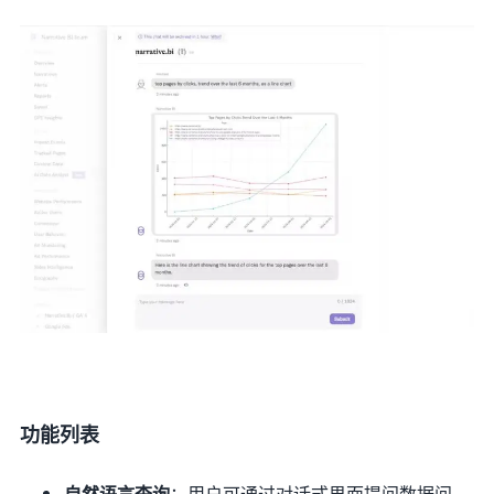
功能列表
自然语言查询
：用户可通过对话式界面提问数据问