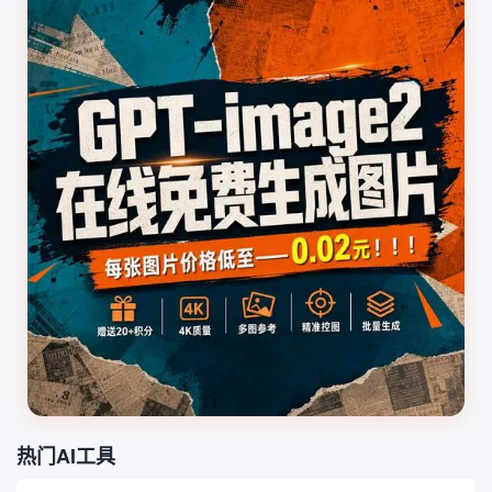
热门AI工具