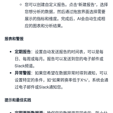
您可以创建自定义报告。点击“新建报告”，选择
您想分析的数据，然后通过拖放界面选择需要
展示的指标和维度。完成后，AI会自动生成相
应的图表和分析结果。
报表和警报
定期报告
：设置自动发送报告的时间表，可以是每
日、每周或每月。报告可以发送到您的电子邮件或
Slack频道。
异常警报
：如果您希望在数据异常时得到通知，可以
设置特定的条件，如“如果转换率低于X%”，系统会通
过电子邮件或Slack通知您。
提示和最佳实践
定期更新数据源
：确保您的数据源是同步的，防止分