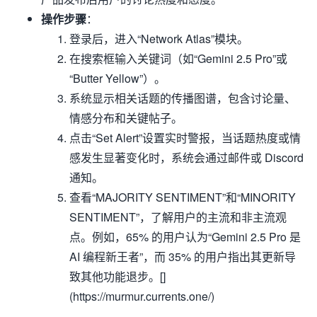
操作步骤
：
登录后，进入“Network Atlas”模块。
在搜索框输入关键词（如“Gemini 2.5 Pro”或
“Butter Yellow”）。
系统显示相关话题的传播图谱，包含讨论量、
情感分布和关键帖子。
点击“Set Alert”设置实时警报，当话题热度或情
感发生显著变化时，系统会通过邮件或 Discord
通知。
查看“MAJORITY SENTIMENT”和“MINORITY
SENTIMENT”，了解用户的主流和非主流观
点。例如，65% 的用户认为“Gemini 2.5 Pro 是
AI 编程新王者”，而 35% 的用户指出其更新导
致其他功能退步。[]
(https://murmur.currents.one/)