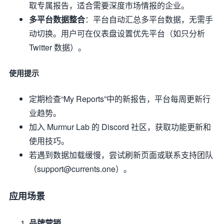
取专属报告，适合需要深度市场情报的企业。
多平台数据整合
：平台自动汇总多平台数据，无需手
动切换。用户可在仪表盘设置优先平台（如只分析
Twitter 数据）。
使用提示
定期检查“My Reports”中的新报告，平台每周更新行
业趋势。
加入 Murmur Lab 的 Discord 社区，获取功能更新和
使用技巧。
若遇到数据加载缓慢，尝试刷新页面或联系支持团队
（support@currents.one）。
应用场景
品牌营销