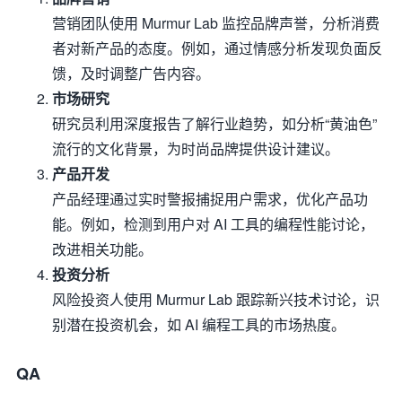
营销团队使用 Murmur Lab 监控品牌声誉，分析消费
者对新产品的态度。例如，通过情感分析发现负面反
馈，及时调整广告内容。
市场研究
研究员利用深度报告了解行业趋势，如分析“黄油色”
流行的文化背景，为时尚品牌提供设计建议。
产品开发
产品经理通过实时警报捕捉用户需求，优化产品功
能。例如，检测到用户对 AI 工具的编程性能讨论，
改进相关功能。
投资分析
风险投资人使用 Murmur Lab 跟踪新兴技术讨论，识
别潜在投资机会，如 AI 编程工具的市场热度。
QA