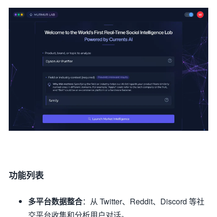
功能列表
多平台数据整合
：从 Twitter、Reddit、Discord 等社
交平台收集和分析用户对话。