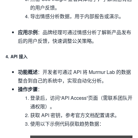
的用户反馈。
导出情感分析数据，用于内部报告或演示。
应用示例
：品牌经理可通过情感分析了解新产品发布
后的用户反馈，快速调整公关策略。
4. API 接入
功能概述
：开发者可通过 API 将 Murmur Lab 的数据
整合到自己的系统中，实现自动化分析。
操作步骤
：
登录后，访问“API Access”页面（需联系团队开
通权限）。
获取 API 密钥，参考官方文档配置请求。
使用以下示例代码获取趋势数据：