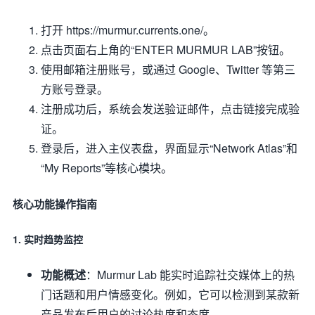
打开 https://murmur.currents.one/。
点击页面右上角的“ENTER MURMUR LAB”按钮。
使用邮箱注册账号，或通过 Google、Twitter 等第三
方账号登录。
注册成功后，系统会发送验证邮件，点击链接完成验
证。
登录后，进入主仪表盘，界面显示“Network Atlas”和
“My Reports”等核心模块。
核心功能操作指南
1. 实时趋势监控
功能概述
：Murmur Lab 能实时追踪社交媒体上的热
门话题和用户情感变化。例如，它可以检测到某款新
产品发布后用户的讨论热度和态度。