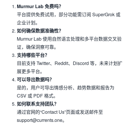
Murmur Lab 免费吗？
平台提供免费试用，部分功能需订阅 SuperGrok 或
企业计划。
如何确保数据准确性？
Murmur Lab 使用自然语言处理和多平台数据交叉验
证，确保洞察可靠。
支持哪些平台？
目前支持 Twitter、Reddit、Discord 等，未来计划扩
展更多平台。
可以导出数据吗？
是的，用户可导出情感分析、趋势数据和报告为
CSV 或 PDF 格式。
如何联系支持团队？
通过官网的“Contact Us”页面或发送邮件至
support@currents.one。