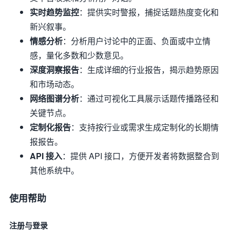
实时趋势监控
：提供实时警报，捕捉话题热度变化和
新兴叙事。
情感分析
：分析用户讨论中的正面、负面或中立情
感，量化多数和少数意见。
深度洞察报告
：生成详细的行业报告，揭示趋势原因
和市场动态。
网络图谱分析
：通过可视化工具展示话题传播路径和
关键节点。
定制化报告
：支持按行业或需求生成定制化的长期情
报报告。
API 接入
：提供 API 接口，方便开发者将数据整合到
其他系统中。
使用帮助
注册与登录