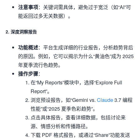
注意事项
：关键词需具体，避免过于宽泛（如“AI”可
能返回过多无关数据）。
2. 深度洞察报告
功能概述
：平台生成详细的行业报告，分析趋势背后
的原因。例如，它可以揭示为什么“黄油色”成为 2025
年夏季流行色趋势。
操作步骤
：
在“My Reports”模块中，选择“Explore Full
Report”。
浏览预设报告，如“Gemini vs.
Claude
3.7 编程
性能”或“2025 夏季色彩趋势”。
点击具体报告，查看详细数据，包括讨论来
源、情感分析和传播路径。
下载 PDF 格式报告，或通过“Share”功能发送