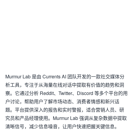
Murmur Lab 是由 Currents AI 团队开发的一款社交媒体分
析工具，专注于从海量在线对话中提取有价值的趋势和洞
察。它通过分析 Reddit、Twitter、Discord 等多个平台的用
户讨论，帮助用户了解市场动态、消费者情感和新兴话
题。平台提供深入的报告和实时警报，适合营销人员、研
究员和产品经理使用。Murmur Lab 强调从复杂数据中提取
清晰信号，减少信息噪音，让用户快速把握关键信息。