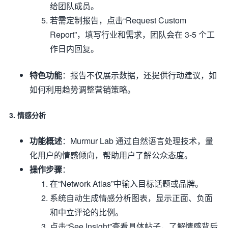
给团队成员。
若需定制报告，点击“Request Custom
Report”，填写行业和需求，团队会在 3-5 个工
作日内回复。
特色功能
：报告不仅展示数据，还提供行动建议，如
如何利用趋势调整营销策略。
3. 情感分析
功能概述
：Murmur Lab 通过自然语言处理技术，量
化用户的情感倾向，帮助用户了解公众态度。
操作步骤
：
在“Network Atlas”中输入目标话题或品牌。
系统自动生成情感分析图表，显示正面、负面
和中立评论的比例。
点击“See Insight”查看具体帖子，了解情感背后