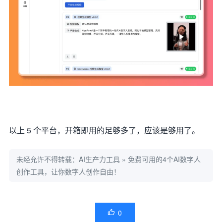
以上 5 个平台，开箱即用的足够多了，应该是够用了。
未经允许不得转载：
AI生产力工具
»
免费可用的4个AI数字人
创作工具，让你数字人创作自由！
0
