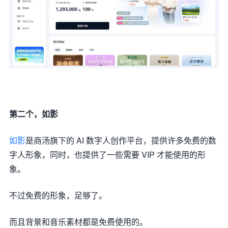
第二个，如影
如影
是商汤旗下的 AI 数字人创作平台，提供许多免费的数
字人形象，同时，也提供了一些需要 VIP 才能使用的形
象。
不过免费的形象，足够了。
而且背景和音乐素材都是免费使用的。