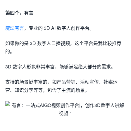
第四个，有言
魔珐有言
，专业的 3D AI 数字人创作平台。
如果做的是 3D 数字人口播视频，这个平台是我比较推荐
的。
3D 数字人形象非常丰富，能够满足绝大部分的需求。
支持的场景挺丰富的，如产品营销、活动宣传、社媒运
营、知识分享等等，包含了主流的场景。