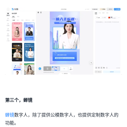
第三个，蝉镜
蝉镜
数字人，除了提供公模数字人，也提供定制数字人的
功能。