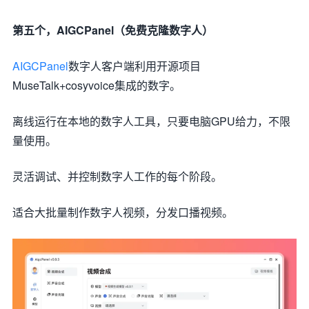
第五个，AIGCPanel（免费克隆数字人）
AIGCPanel
数字人客户端利用开源项目
MuseTalk+cosyvoice集成的数字。
离线运行在本地的数字人工具，只要电脑GPU给力，不限
量使用。
灵活调试、并控制数字人工作的每个阶段。
适合大批量制作数字人视频，分发口播视频。