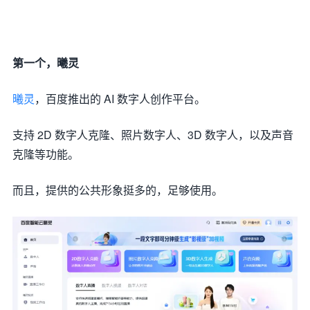
第一个，曦灵
曦灵
，百度推出的 AI 数字人创作平台。
支持 2D 数字人克隆、照片数字人、3D 数字人，以及声音
克隆等功能。
而且，提供的公共形象挺多的，足够使用。