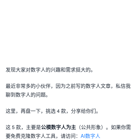
发现大家对数字人的兴趣和需求挺大的。
最近非常多的小伙伴，因为之前写的数字人文章，私信我
聊到数字人的问题。
这里，再盘一下，挑选 4 款，分享给你们。
这 5 款，主要是
公模数字人为主
（公共形象）。如果你需
要免费克隆数字人工具，请访问：
AI数字人