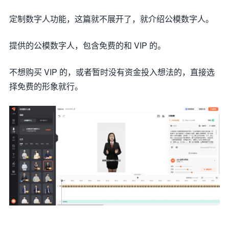
定制数字人功能，这篇就不展开了，就介绍公模数字人。
提供的公模数字人，包含免费的和 VIP 的。
不想购买 VIP 的，或者暂时没有资金投入想法的，直接选
择免费的形象就行。