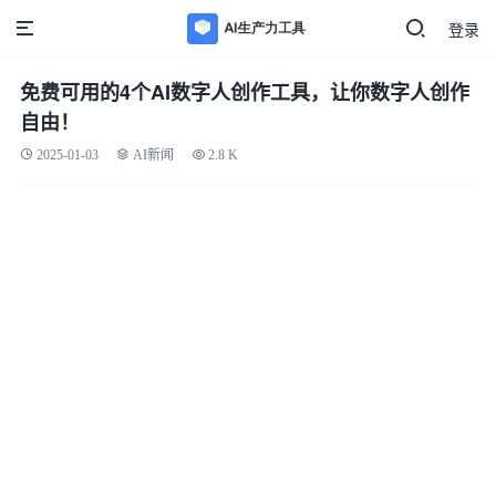
登录
免费可用的4个AI数字人创作工具，让你数字人创作
自由！
2025-01-03
AI新闻
2.8 K