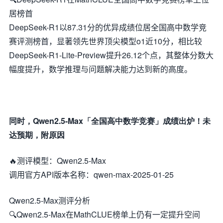
居榜首
DeepSeek-R1以87.31分的优异成绩位居全国高中数学竞
赛评测榜首，显著领先世界顶尖模型o1近10分，相比较
DeepSeek-R1-Lite-Preview提升26.12个点，其整体分数大
幅度提升，数学推理与问题解决能力达到新的高度。
同时，Qwen2.5-Max「全国高中数学竞赛」成绩出炉！未
达预期，附原因
🔥测评模型：Qwen2.5-Max
调用官方API版本名称：qwen-max-2025-01-25
Qwen2.5-Max测评分析
🔍Qwen2.5-Max在MathCLUE榜单上仍有一定提升空间