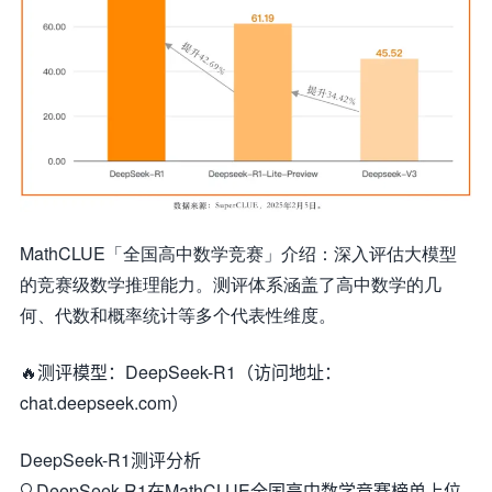
MathCLUE「全国高中数学竞赛」介绍：深入评估大模型
的竞赛级数学推理能力。测评体系涵盖了高中数学的几
何、代数和概率统计等多个代表性维度。
🔥测评模型：DeepSeek-R1（访问地址：
chat.deepseek.com）
DeepSeek-R1测评分析
🔍DeepSeek-R1在MathCLUE全国高中数学竞赛榜单上位