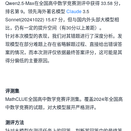
Qwen2.5-Max在全国高中数学竞赛测评中获得 33.58 分，
排名第 9。领先海外著名模型
Claude
3.5
Sonnet(20241022) 15.67 分，但与国内外头部大模型相
比，仍有一定的提升空间（有30分以上差距）。
针对本次模型的表现，我们对其错题进行了深度分析。发
现模型在部分难题上存在省略解题过程、直接给出错误答
案的情况，而本次测评仅依据最终答案评分，这可能是其
得分偏低的主要原因。
评测集
MathCLUE全国高中数学竞赛评测集。覆盖2024年全国高
中数学竞赛的试题，对大模型展开严格测评。
测评方法
针对大模型在测评任务上的回答，判断其回答中的最终答