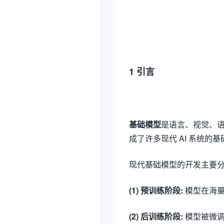
1 引言
基础模型
是语言、视觉、语
成了许多现代 AI 系统的基
现代基础模型的开发主要
(1) 预训练阶段:
模型在海量
(2) 后训练阶段:
模型被微调