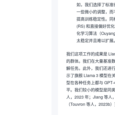
如，我们选择了标准
一些微小的调整，而不是
提高训练稳定性。同样
(RS) 和直接偏好优化 
化学习算法（Ouyang
太稳定并且难以扩展
我们这项工作的成果是 Llam
的群体。我们在大量基准数据
解任务。此外，我们还进行了
示了旗舰 Llama 3 
型在各种任务上都与 GPT-
平。我们较小的模型是同类
人，2023 年；Jiang 
（Touvron 等人，2023