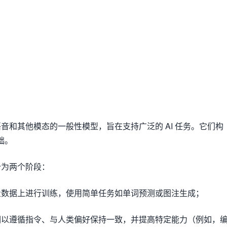
音和其他模态的一般性模型，旨在支持广泛的 AI 任务。它们构
础。
分为两个阶段：
数据上进行训练，使用简单任务如单词预测或图注生成；
以遵循指令、与人类偏好保持一致，并提高特定能力（例如，