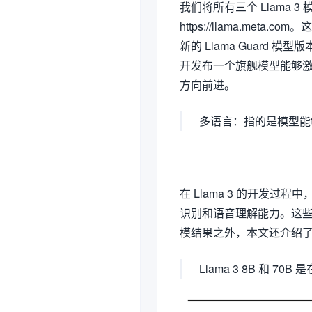
我们将所有三个 Llama 
https://llama.me
新的 Llama Guard 
开发布一个旗舰模型能够激发
方向前进。
多语言：指的是模型能
在 Llama 3 的开发
识别和语音理解能力。这
模结果之外，本文还介绍
Llama 3 8B 和