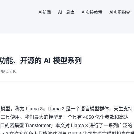
AI新闻
AI工具库
AI实操教程
AI实用指令
多功能、开源的 AI 模型系列
3.7 K
，称为 Llama 3。Llama 3 是一个语言模型群体，天生支持
工具使用。我们最大的模型是一个具有 4050 亿个参数和高达
口的密集型 Transformer。本文对 Llama 3 进行了一系列广泛的
a 3 在许多任务上都能够达到与 GPT-4 等领先语言模型相当的