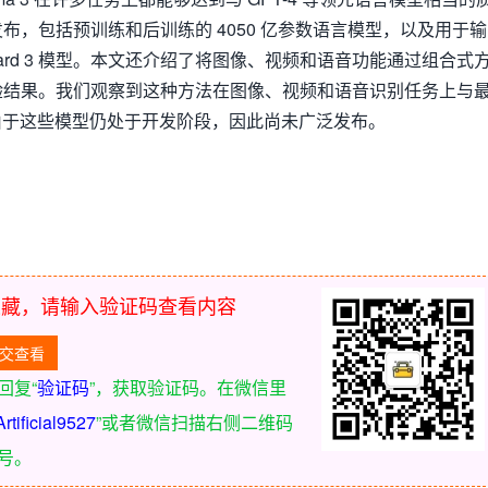
公开发布，包括预训练和后训练的 4050 亿参数语言模型，以及用于输
Guard 3 模型。本文还介绍了将图像、视频和语音功能通过组合式
中的实验结果。我们观察到这种方法在图像、视频和语音识别任务上与
由于这些模型仍处于开发阶段，因此尚未广泛发布。
隐藏，请输入验证码查看内容
回复“
验证码
”，获取验证码。在微信里
Artificial9527
”或者微信扫描右侧二维码
号。