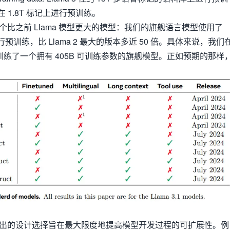
是在 1.8T 标记上进行预训练。
比之前 Llama 模型更大的模型：我们的旗舰语言模型使用了
进行预训练，比 Llama 2 最大的版本多近 50 倍。具体来说，我们
上预训练了一个拥有 405B 可训练参数的旗舰模型。正如预期的那样
出的设计选择旨在最大限度地提高模型开发过程的可扩展性。例