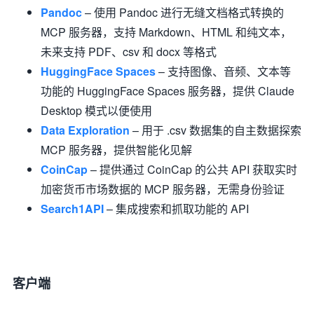
Pandoc
– 使用 Pandoc 进行无缝文档格式转换的
MCP 服务器，支持 Markdown、HTML 和纯文本，
未来支持 PDF、csv 和 docx 等格式
HuggingFace Spaces
– 支持图像、音频、文本等
功能的 HuggingFace Spaces 服务器，提供 Claude
Desktop 模式以便使用
Data Exploration
– 用于 .csv 数据集的自主数据探索
MCP 服务器，提供智能化见解
CoinCap
– 提供通过 CoinCap 的公共 API 获取实时
加密货币市场数据的 MCP 服务器，无需身份验证
Search1API
– 集成搜索和抓取功能的 API
客户端