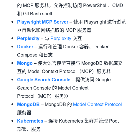
的 MCP 服务器，允许控制访问 PowerShell、CMD
和 Git Bash shell
Playwright MCP Server
– 使用 Playwright 进行浏览
器自动化和网络抓取的 MCP 服务器
Perplexity
– 与
Perplexity
交互
Docker
– 运行和管理 Docker 容器、Docker
Compose 和日志
Mongo
– 使大语言模型直接与 MongoDB 数据库交
互的 Model Context Protocol（MCP）服务器
Google Search Console
– 提供访问 Google
Search Console 的 Model Context
Protocol（MCP）服务器
MongoDB
– MongoDB 的
Model Context Protocol
服务器
Kubernetes
– 连接 Kubernetes 集群并管理 Pod、
部署、服务