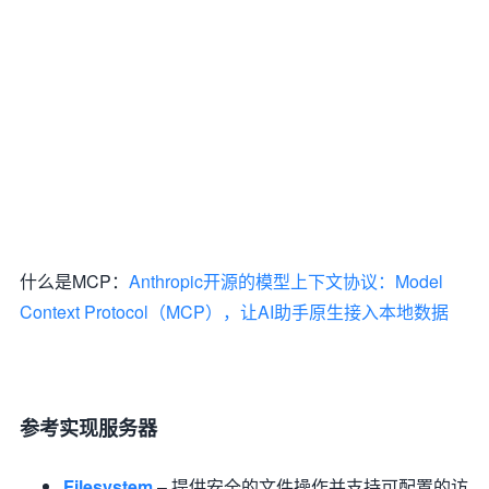
什么是MCP：
Anthropic开源的模型上下文协议：Model
Context Protocol（MCP），让AI助手原生接入本地数据
参考实现服务器
Filesystem
– 提供安全的文件操作并支持可配置的访