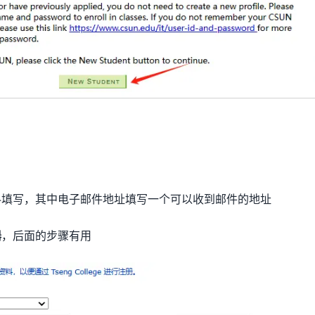
料填写，其中电子邮件地址填写一个可以收到邮件的地址
器
，后面的步骤有用