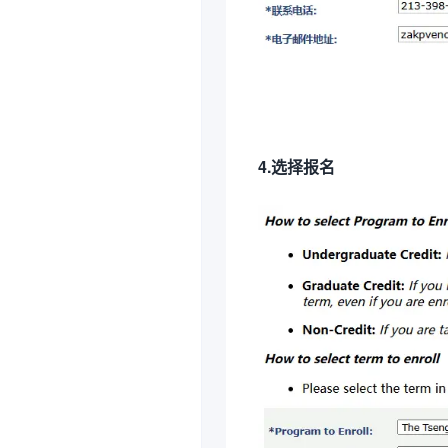
4.选择报名