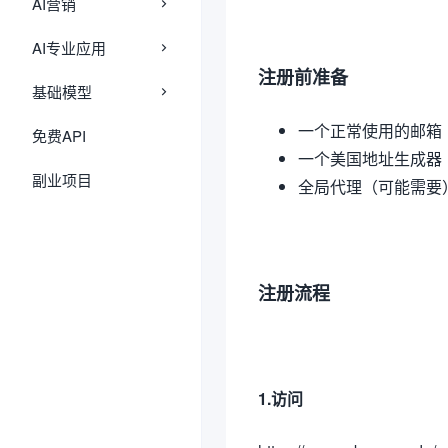
AI营销
AI专业应用
注册前准备
基础模型
一个正常使用的邮箱
免费API
一个美国地址生成器
副业项目
全局代理（可能需要
注册流程
1.访问