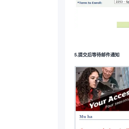
5.提交后等待邮件通知