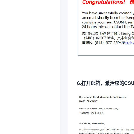
6.打开邮箱，激活您的CS