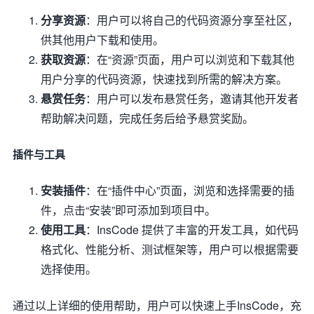
分享资源
：用户可以将自己的代码资源分享至社区，
供其他用户下载和使用。
获取资源
：在“资源”页面，用户可以浏览和下载其他
用户分享的代码资源，快速找到所需的解决方案。
悬赏任务
：用户可以发布悬赏任务，邀请其他开发者
帮助解决问题，完成任务后给予悬赏奖励。
插件与工具
安装插件
：在“插件中心”页面，浏览和选择需要的插
件，点击“安装”即可添加到项目中。
使用工具
：InsCode 提供了丰富的开发工具，如代码
格式化、性能分析、测试框架等，用户可以根据需要
选择使用。
通过以上详细的使用帮助，用户可以快速上手InsCode，充