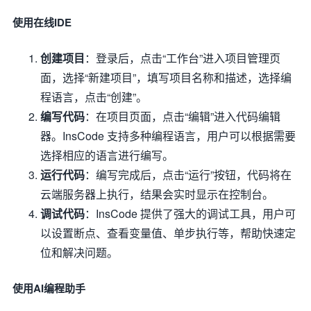
使用在线IDE
创建项目
：登录后，点击“工作台”进入项目管理页
面，选择“新建项目”，填写项目名称和描述，选择编
程语言，点击“创建”。
编写代码
：在项目页面，点击“编辑”进入代码编辑
器。InsCode 支持多种编程语言，用户可以根据需要
选择相应的语言进行编写。
运行代码
：编写完成后，点击“运行”按钮，代码将在
云端服务器上执行，结果会实时显示在控制台。
调试代码
：InsCode 提供了强大的调试工具，用户可
以设置断点、查看变量值、单步执行等，帮助快速定
位和解决问题。
使用AI编程助手