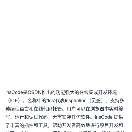
InsCode是CSDN推出的功能强大的在线集成开发环境
（IDE），名称中的”Ins”代表Inspiration（灵感）。支持多
种编程语言和在线代码托管。用户可以在浏览器中实时编
写、运行和调试代码，无需安装任何软件。InsCode 提供
了丰富的插件和工具，帮助开发者高效地进行项目开发和