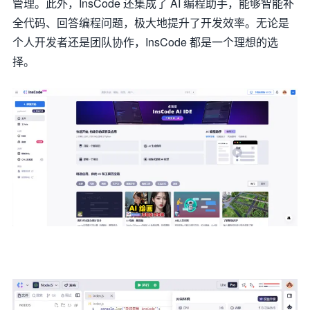
管理。此外，InsCode 还集成了 AI 编程助手，能够智能补
全代码、回答编程问题，极大地提升了开发效率。无论是
个人开发者还是团队协作，InsCode 都是一个理想的选
择。