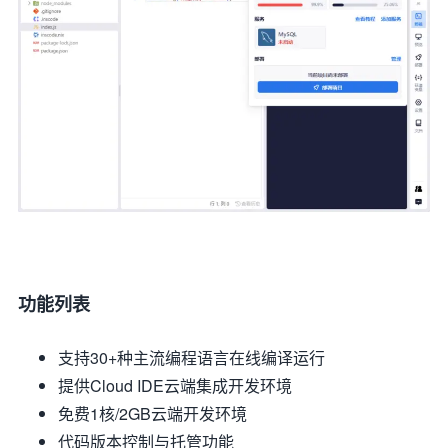
功能列表
支持30+种主流编程语言在线编译运行
提供Cloud IDE云端集成开发环境
免费1核/2GB云端开发环境
代码版本控制与托管功能