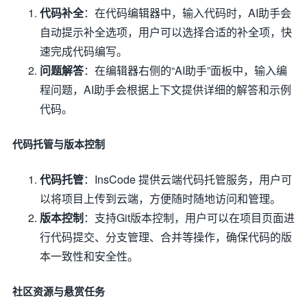
代码补全
：在代码编辑器中，输入代码时，AI助手会
自动提示补全选项，用户可以选择合适的补全项，快
速完成代码编写。
问题解答
：在编辑器右侧的“AI助手”面板中，输入编
程问题，AI助手会根据上下文提供详细的解答和示例
代码。
代码托管与版本控制
代码托管
：InsCode 提供云端代码托管服务，用户可
以将项目上传到云端，方便随时随地访问和管理。
版本控制
：支持Git版本控制，用户可以在项目页面进
行代码提交、分支管理、合并等操作，确保代码的版
本一致性和安全性。
社区资源与悬赏任务