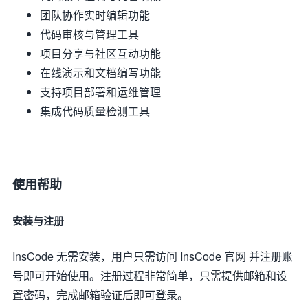
团队协作实时编辑功能
代码审核与管理工具
项目分享与社区互动功能
在线演示和文档编写功能
支持项目部署和运维管理
集成代码质量检测工具
使用帮助
安装与注册
InsCode 无需安装，用户只需访问 InsCode 官网 并注册账
号即可开始使用。注册过程非常简单，只需提供邮箱和设
置密码，完成邮箱验证后即可登录。