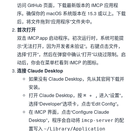
访问 GitHub 页面，下载最新版本的 iMCP 应用程
序。确保你的 macOS 系统版本在 15.3 或以上。下载
后，将文件拖到“应用程序”文件夹中。
首次打开
双击 iMCP.app 启动程序。初次运行时，系统可能提
示“无法打开，因为开发者未验证”。右键点击文件，
选择“打开”，然后在弹窗中确认“打开”以绕过限制。启
动后，你会在菜单栏看到 iMCP 的图标。
连接 Claude Desktop
如果没有 Claude Desktop，先从其官网下载并
安装。
打开 Claude Desktop，按
进入“设置”，
⌘ + ,
选择“Developer”选项卡，点击“Edit Config”。
在 iMCP 界面，点击“Configure Claude
Desktop”，程序会自动将
的配
imcp-server
置写入
~/Library/Application