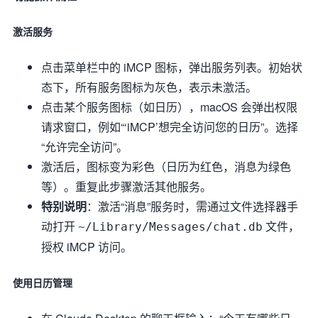
激活服务
点击菜单栏中的 iMCP 图标，弹出服务列表。初始状
态下，所有服务图标为灰色，表示未激活。
点击某个服务图标（如日历），macOS 会弹出权限
请求窗口，例如“‘iMCP’想完全访问您的日历”。选择
“允许完全访问”。
激活后，图标变为彩色（日历为红色，消息为绿色
等）。重复此步骤激活其他服务。
特别说明
：激活“消息”服务时，需通过文件选择器手
动打开
文件，
~/Library/Messages/chat.db
授权 iMCP 访问。
使用日历管理