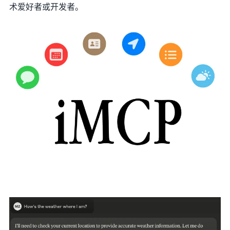
术爱好者或开发者。