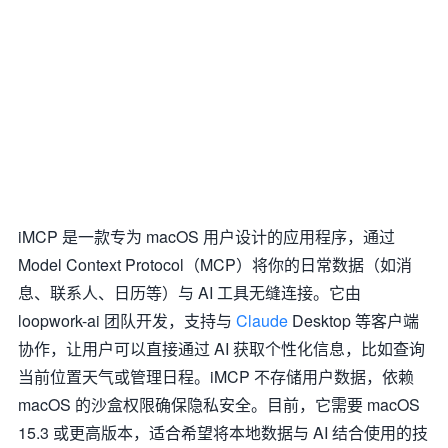
iMCP 是一款专为 macOS 用户设计的应用程序，通过
Model Context Protocol（MCP）将你的日常数据（如消
息、联系人、日历等）与 AI 工具无缝连接。它由
loopwork-ai 团队开发，支持与
Claude
Desktop 等客户端
协作，让用户可以直接通过 AI 获取个性化信息，比如查询
当前位置天气或管理日程。iMCP 不存储用户数据，依赖
macOS 的沙盒权限确保隐私安全。目前，它需要 macOS
15.3 或更高版本，适合希望将本地数据与 AI 结合使用的技