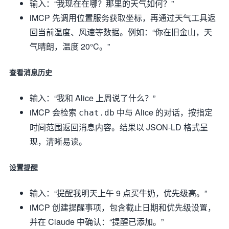
输入：“我现在在哪？那里的天气如何？”
iMCP 先调用位置服务获取坐标，再通过天气工具返
回当前温度、风速等数据。例如：“你在旧金山，天
气晴朗，温度 20°C。”
查看消息历史
输入：“我和 Alice 上周说了什么？”
iMCP 会检索
中与 Alice 的对话，按指定
chat.db
时间范围返回消息内容。结果以 JSON-LD 格式呈
现，清晰易读。
设置提醒
输入：“提醒我明天上午 9 点买牛奶，优先级高。”
iMCP 创建提醒事项，包含截止日期和优先级设置，
并在 Claude 中确认：“提醒已添加。”