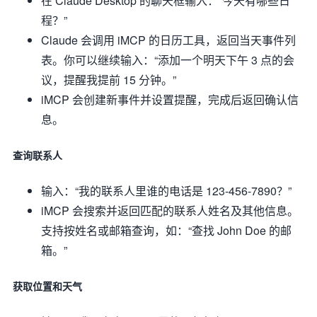
在 Claude Desktop 的聊天框输入：“今天有哪些日
程？”
Claude 会调用 iMCP 的日历工具，返回当天事件列
表。你可以继续输入：“添加一个明天下午 3 点的会
议，提醒我提前 15 分钟。”
iMCP 会创建新事件并设置提醒，完成后返回确认信
息。
查询联系人
输入：“我的联系人里谁的电话是 123-456-7890？”
iMCP 会搜索并返回匹配的联系人姓名及其他信息。
支持按姓名或邮箱查询，如：“查找 John Doe 的邮
箱。”
获取位置和天气