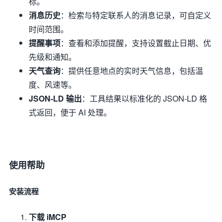
标。
消息历史
：检索与特定联系人的消息记录，可自定义
时间范围。
提醒事项
：查看和添加提醒，支持设置截止日期、优
先级和通知。
天气查询
：提供任意地点的实时天气信息，包括温
度、风速等。
JSON-LD 输出
：工具结果以标准化的 JSON-LD 格
式返回，便于 AI 处理。
使用帮助
安装流程
下载 iMCP