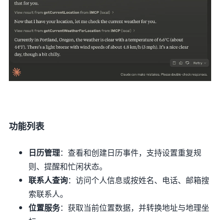
功能列表
日历管理
：查看和创建日历事件，支持设置重复规
则、提醒和忙闲状态。
联系人查询
：访问个人信息或按姓名、电话、邮箱搜
索联系人。
位置服务
：获取当前位置数据，并转换地址与地理坐