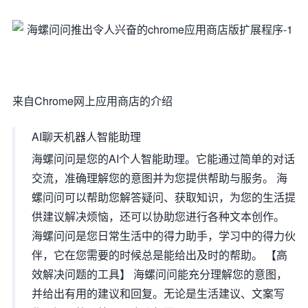
来自Chrome网上应用商店的介绍
AI聊天机器人智能助理
海螺问问是您的AI个人智能助理。它能通过简单的对话
交流，准确理解您的意图并为您提供帮助与服务。 海
螺问问可以帮助您解答疑问、获取知识，为您的生活提
供建议解决烦恼，还可以协助您进行各种文本创作。
海螺问问是您日常生活中的得力助手，学习中的得力伙
伴，它在您需要的时候总是能给出及时的帮助。 【高
效解决问题的工具】 海螺问问能充分理解您的意图，
并给出有用的建议和回复。无论是生活建议、文案写