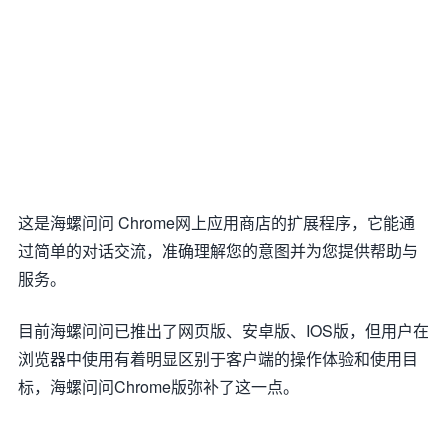
这是海螺问问 Chrome网上应用商店的扩展程序，它能通
过简单的对话交流，准确理解您的意图并为您提供帮助与
服务。
目前海螺问问已推出了网页版、安卓版、IOS版，但用户在
浏览器中使用有着明显区别于客户端的操作体验和使用目
标，海螺问问Chrome版弥补了这一点。