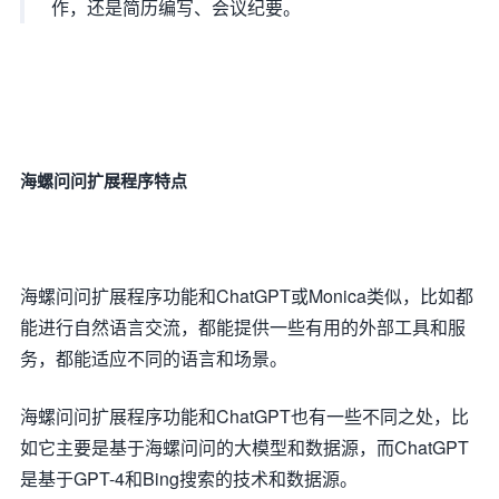
作，还是简历编写、会议纪要。
海螺问问扩展程序特点
海螺问问扩展程序功能和ChatGPT或Monica类似，比如都
能进行自然语言交流，都能提供一些有用的外部工具和服
务，都能适应不同的语言和场景。
海螺问问扩展程序功能和ChatGPT也有一些不同之处，比
如它主要是基于海螺问问的大模型和数据源，而ChatGPT
是基于GPT-4和Bing搜索的技术和数据源。