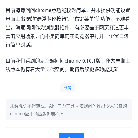
目前海螺问问chrome版功能较为简单，并未提供功能设置
界面上出现的”悬浮翻译按钮”、”右键菜单”等功能，不难看
出，海螺问问作为浏览器插件，有必要基于网页打造更丰
富的应用场景，而不是简单的在浏览器中打开一个窗口进
行简单对话。
目前我们看到的是海螺问问chrome 0.10.1版，作为早期上
线版本仍有着大量迭代空间，期待后续更多功能更新！
代码
未经允许不得转载：
AI生产力工具
»
海螺问问推出令人兴奋的
chrome应用商店版扩展程序