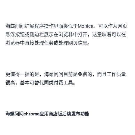
海螺问问扩展程序操作界面类似于Monica，可以作为网页
悬浮按钮或侧边栏展示在浏览器中打开，这意味着可以在
浏览器中直接处理任务或处理网页信息。
更值得一提的是，海螺问问目前是免费的，而且工作质量
很高，基本可替代同类付费工具。
海螺问问chrome应用商店版后续发布功能