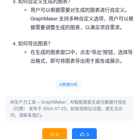
如何自定义生成的图表？
用户可以根据需要对生成的图表进行自定义。
GraphMaker 支持多种自定义选项，用户可以根
据需要调整生成的图表，以满足项目需求。
如何导出图表？
在生成的图表窗口中，点击“导出”按钮，选择导
出格式，即可将图表导出用于报告或展示。
AI数据分析
AI生产力工具
»
GraphMaker：AI智能图表生成与数据可视化
（付费）
发布于 2024-07-23，如发现网址过期，或无法访
问，请联系我们。
0
0

