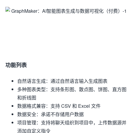
功能列表
自然语言生成：通过自然语言输入生成图表
多种图表类型：支持条形图、散点图、饼图、直方图
和折线图
数据格式兼容：支持 CSV 和 Excel 文件
数据安全：承诺不存储用户数据
项目管理：支持将聊天组织到项目中，上传数据源并
添加自定义指令