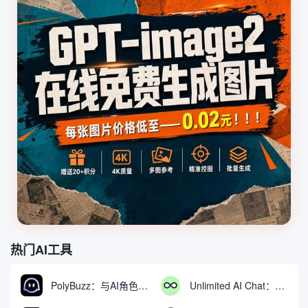
热门AI工具
PolyBuzz：与AI角色互动的免费聊天与角色扮演平台
Unlimited AI Chat：免费无限制的AI聊天工具