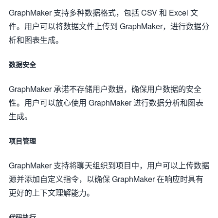
GraphMaker 支持多种数据格式，包括 CSV 和 Excel 文
件。用户可以将数据文件上传到 GraphMaker，进行数据分
析和图表生成。
数据安全
GraphMaker 承诺不存储用户数据，确保用户数据的安全
性。用户可以放心使用 GraphMaker 进行数据分析和图表
生成。
项目管理
GraphMaker 支持将聊天组织到项目中，用户可以上传数据
源并添加自定义指令，以确保 GraphMaker 在响应时具有
更好的上下文理解能力。
代码执行