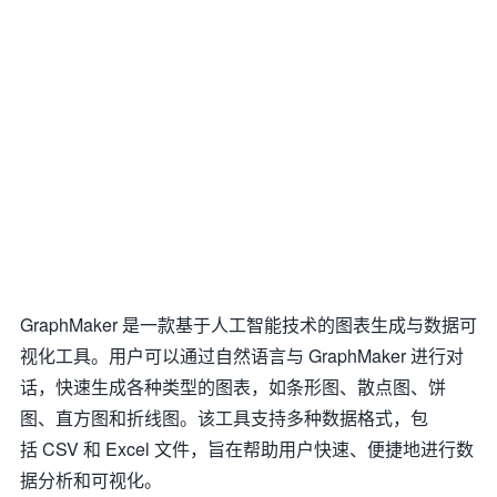
GraphMaker 是一款基于人工智能技术的图表生成与数据可
视化工具。用户可以通过自然语言与 GraphMaker 进行对
话，快速生成各种类型的图表，如条形图、散点图、饼
图、直方图和折线图。该工具支持多种数据格式，包
括 CSV 和 Excel 文件，旨在帮助用户快速、便捷地进行数
据分析和可视化。