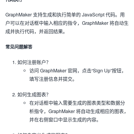
GraphMaker 支持生成和执行简单的 JavaScript 代码。用
户可以在对话框中输入相应的指令，GraphMaker 将自动生
成并执行代码，并返回结果。
常见问题解答
如何注册账户？
访问 GraphMaker 官网，点击“Sign Up”按钮，
填写注册信息并提交。
如何生成图表？
在对话框中输入需要生成的图表类型和数据分
析指令，GraphMaker 将自动生成相应的图表，
并在右侧窗口中显示生成的内容。