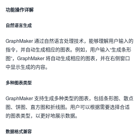
功能操作详解
自然语言生成
GraphMaker 通过自然语言处理技术，能够理解用户输入的
指令，并自动生成相应的图表。例如，用户输入“生成条形
图”，GraphMaker 将自动生成相应的图表，并在右侧窗口
中显示生成的内容。
多种图表类型
GraphMaker 支持生成多种类型的图表，包括条形图、散点
图、饼图、直方图和折线图。用户可以根据需要选择合适
的图表类型，以更好地展示数据。
数据格式兼容