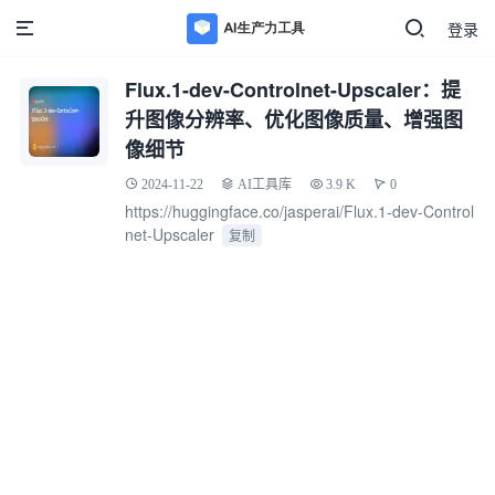
登录
Flux.1-dev-Controlnet-Upscaler：提
升图像分辨率、优化图像质量、增强图
像细节
2024-11-22
AI工具库
3.9 K
0
https://huggingface.co/jasperai/Flux.1-dev-Control
net-Upscaler
复制