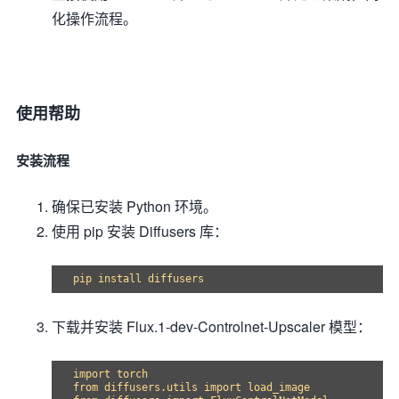
化操作流程。
使用帮助
安装流程
确保已安装 Python 环境。
使用 pip 安装 Diffusers 库：
下载并安装 Flux.1-dev-Controlnet-Upscaler 模型：
import torch

from diffusers.utils import load_image
