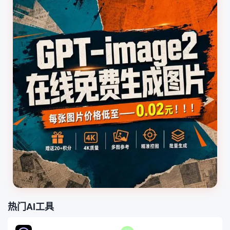
热门AI工具