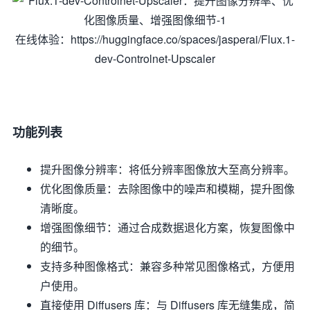
在线体验：https://huggingface.co/spaces/jasperai/Flux.1-
dev-Controlnet-Upscaler
功能列表
提升图像分辨率：将低分辨率图像放大至高分辨率。
优化图像质量：去除图像中的噪声和模糊，提升图像
清晰度。
增强图像细节：通过合成数据退化方案，恢复图像中
的细节。
支持多种图像格式：兼容多种常见图像格式，方便用
户使用。
直接使用 Diffusers 库：与 Diffusers 库无缝集成，简