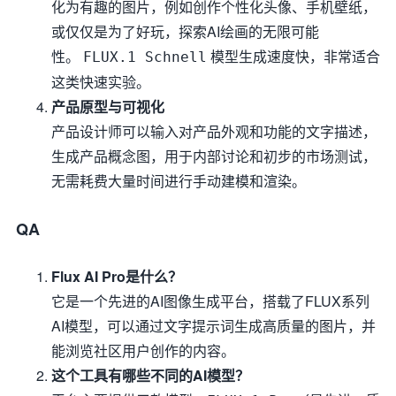
化为有趣的图片，例如创作个性化头像、手机壁纸，
或仅仅是为了好玩，探索AI绘画的无限可能
性。
模型生成速度快，非常适合
FLUX.1 Schnell
这类快速实验。
产品原型与可视化
产品设计师可以输入对产品外观和功能的文字描述，
生成产品概念图，用于内部讨论和初步的市场测试，
无需耗费大量时间进行手动建模和渲染。
QA
Flux AI Pro是什么？
它是一个先进的AI图像生成平台，搭载了FLUX系列
AI模型，可以通过文字提示词生成高质量的图片，并
能浏览社区用户创作的内容。
这个工具有哪些不同的AI模型？