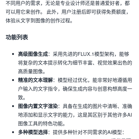
不同用户的需求，无论是专业设计师还是普通爱好者，都
可以用它来创作。 此外，用户注册后即可获得免费额度，
体验从文字到图像的创作过程。
功能列表
高级图像生成
：采用先进的FLUX.1模型架构，能够
将复杂的文本提示转化为细节丰富、视觉效果出色的
高质量图像。
精准的文本理解
：模型经过优化，能非常好地遵循用
户输入的文字指令，确保生成内容与创意构想高度一
致。
图像内置文字渲染
：具备在生成的图片中清晰、准确
地添加和显示文字的能力，这是其区别于其他许多AI
图像工具的特色功能。
多种模型选择
：提供多种针对不同需求的AI模型：