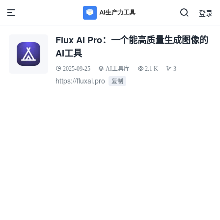
登录
Flux AI Pro：一个能高质量生成图像的
AI工具
2025-09-25
AI工具库
2.1 K
3
https://fluxai.pro
复制