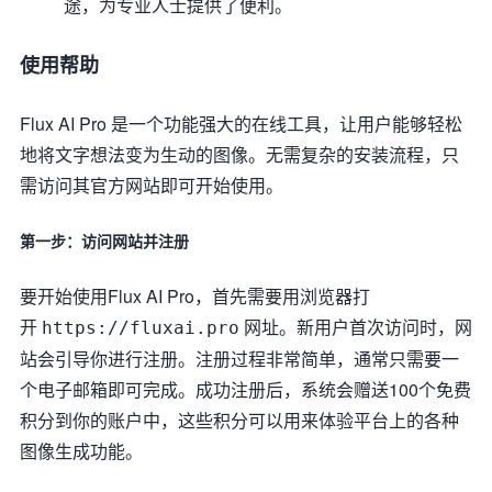
途，为专业人士提供了便利。
使用帮助
Flux AI Pro 是一个功能强大的在线工具，让用户能够轻松
地将文字想法变为生动的图像。无需复杂的安装流程，只
需访问其官方网站即可开始使用。
第一步：访问网站并注册
要开始使用Flux AI Pro，首先需要用浏览器打
开
网址。新用户首次访问时，网
https://fluxai.pro
站会引导你进行注册。注册过程非常简单，通常只需要一
个电子邮箱即可完成。成功注册后，系统会赠送100个免费
积分到你的账户中，这些积分可以用来体验平台上的各种
图像生成功能。