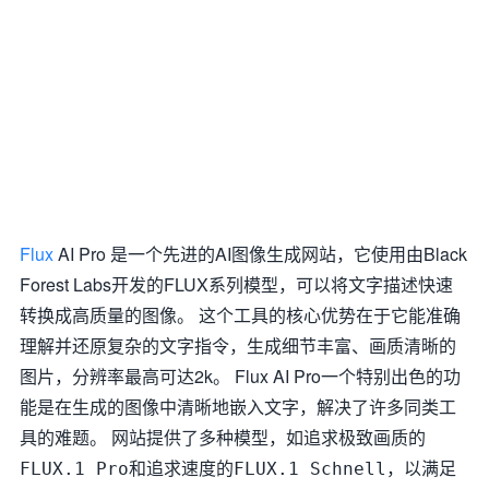
Flux
AI Pro 是一个先进的AI图像生成网站，它使用由Black
Forest Labs开发的FLUX系列模型，可以将文字描述快速
转换成高质量的图像。 这个工具的核心优势在于它能准确
理解并还原复杂的文字指令，生成细节丰富、画质清晰的
图片，分辨率最高可达2k。 Flux AI Pro一个特别出色的功
能是在生成的图像中清晰地嵌入文字，解决了许多同类工
具的难题。 网站提供了多种模型，如追求极致画质的
和追求速度的
，以满足
FLUX.1 Pro
FLUX.1 Schnell