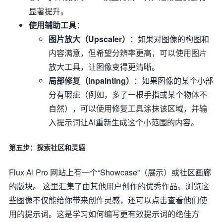
显著提升。
使用辅助工具
：
图片放大（Upscaler）
：如果对图像的构图和
内容满意，但希望分辨率更高，可以使用图片
放大工具，让图像变得更清晰。
局部修复（Inpainting）
：如果图像的某个小部
分有瑕疵（例如，多了一根手指或某个物体不
自然），可以使用修复工具涂抹该区域，并输
入提示词让AI重新生成这个小范围的内容。
第五步：探索社区和灵感
Flux AI Pro 网站上有一个“Showcase”（展示）或社区画廊
的版块。 这里汇集了由其他用户创作的优秀作品。浏览这
些图像不仅能给你带来创作灵感，还可以点击查看他们使
用的提示词。这是学习如何编写更有效提示词的绝佳方