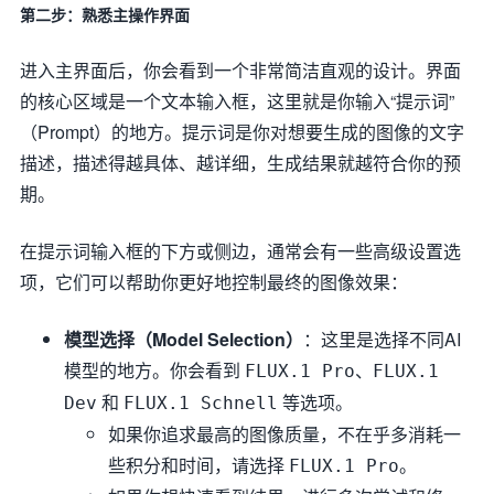
第二步：熟悉主操作界面
进入主界面后，你会看到一个非常简洁直观的设计。界面
的核心区域是一个文本输入框，这里就是你输入“提示词”
（Prompt）的地方。提示词是你对想要生成的图像的文字
描述，描述得越具体、越详细，生成结果就越符合你的预
期。
在提示词输入框的下方或侧边，通常会有一些高级设置选
项，它们可以帮助你更好地控制最终的图像效果：
模型选择（Model Selection）
：这里是选择不同AI
模型的地方。你会看到
、
FLUX.1 Pro
FLUX.1
和
等选项。
Dev
FLUX.1 Schnell
如果你追求最高的图像质量，不在乎多消耗一
些积分和时间，请选择
。
FLUX.1 Pro