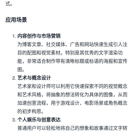
式。
应用场景
内容创作与市场营销
为博客文章、社交媒体、广告和网站快速生成引人注
目的配图和视觉素材。特别是其优秀的文字渲染功
能，非常适合制作带有清晰标题或标语的海报和宣传
图。
艺术与概念设计
艺术家和设计师可以利用它快速探索不同的视觉概念
和艺术风格，将抽象的想法转化为具体的图像，从而
加速创意流程，用于游戏设计、电影场景或角色概念
的初步构思。
个人娱乐与创意表达
普通用户可以轻松地将自己的想象和故事通过文字转