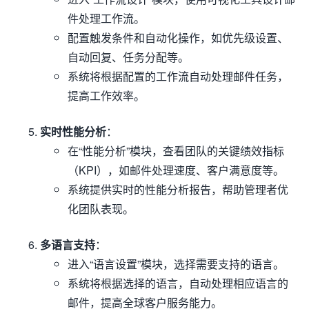
件处理工作流。
配置触发条件和自动化操作，如优先级设置、
自动回复、任务分配等。
系统将根据配置的工作流自动处理邮件任务，
提高工作效率。
实时性能分析
：
在“性能分析”模块，查看团队的关键绩效指标
（KPI），如邮件处理速度、客户满意度等。
系统提供实时的性能分析报告，帮助管理者优
化团队表现。
多语言支持
：
进入“语言设置”模块，选择需要支持的语言。
系统将根据选择的语言，自动处理相应语言的
邮件，提高全球客户服务能力。