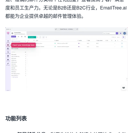
度和员工生产力。无论是B2B还是B2C行业，EmailTree.ai
都能为企业提供卓越的邮件管理体验。
功能列表