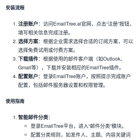
安装流程
注册账户
：访问EmailTree.ai官网，点击“注册”按钮，
填写相关信息完成注册。
选择方案
：根据企业需求选择合适的订阅方案，可以
选择免费试用或付费方案。
下载插件
：根据使用的邮件客户端（如Outlook、
Gmail等），下载并安装相应的EmailTree插件。
配置账户
：登录EmailTree账户，按照提示完成账户
配置，包括邮件服务器设置和权限管理。
使用指南
智能邮件分类
：
登录EmailTree平台，进入“邮件分类”模块。
配置分类规则，如发件人、主题、内容关键词