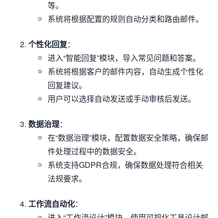
等。
系统将根据配置的规则自动分类和路由邮件。
个性化回复
：
进入“智能回复”模块，导入常见问题和答案。
系统将根据客户的邮件内容，自动生成个性化
回复建议。
用户可以选择自动发送或手动审核后发送。
数据治理
：
在“数据治理”模块，配置数据安全策略，确保邮
件处理过程中的数据安全。
系统支持GDPR合规，确保数据处理符合相关
法规要求。
工作流自动化
：
进入“工作流设计”模块，使用可视化工具设计邮