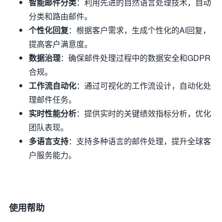
智能邮件分类
：利用先进的自然语言处理技术，自动
分类和路由邮件。
个性化回复
：根据客户需求，生成个性化的AI回复，
提高客户满意度。
数据治理
：确保邮件处理过程中的数据安全和GDPR
合规。
工作流自动化
：通过可视化的工作流设计，自动化处
理邮件任务。
实时性能分析
：提供实时的关键绩效指标分析，优化
团队表现。
多语言支持
：支持多种语言的邮件处理，提升全球客
户服务能力。
使用帮助