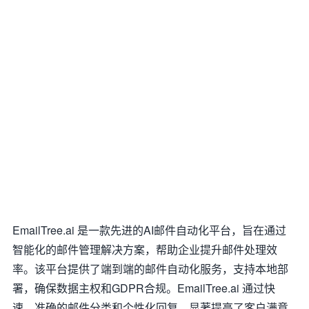
EmailTree.ai 是一款先进的AI邮件自动化平台，旨在通过
智能化的邮件管理解决方案，帮助企业提升邮件处理效
率。该平台提供了端到端的邮件自动化服务，支持本地部
署，确保数据主权和GDPR合规。EmailTree.ai 通过快
速、准确的邮件分类和个性化回复，显著提高了客户满意