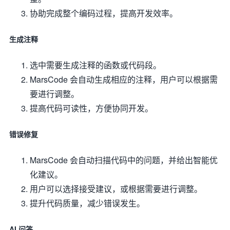
协助完成整个编码过程，提高开发效率。
生成注释
选中需要生成注释的函数或代码段。
MarsCode 会自动生成相应的注释，用户可以根据需
要进行调整。
提高代码可读性，方便协同开发。
错误修复
MarsCode 会自动扫描代码中的问题，并给出智能优
化建议。
用户可以选择接受建议，或根据需要进行调整。
提升代码质量，减少错误发生。
AI 问答