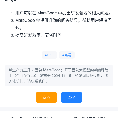
用户可以在 MarsCode 中提出研发领域的相关问题。
MarsCode 会提供准确的问答结果，帮助用户解决问
题。
提高研发效率，节省时间。
AI IDE
AI编程
AI生产力工具
»
豆包 MarsCode：基于豆包大模型的AI编程助
手（合并至Trae）
发布于 2024-11-15，如发现网址过期，或
无法访问，请联系我们。
0
0

