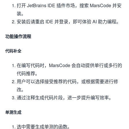
打开 JetBrains IDE 插件市场，搜索 MarsCode 并安
装。
安装后请重启 IDE 并登录，即可体验 AI 助力编程。
功能操作流程
代码补全
在编写代码时，MarsCode 会自动提供单行或多行的
代码推荐。
用户可以选择接受推荐的代码，或根据需要进行修
改。
通过注释生成代码片段，进一步提升编写效率。
单测生成
选中需要生成单测的函数。