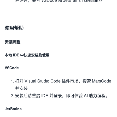
程语言，兼容 VSCode 和 JetBrains 代码编辑器。
使用帮助
安装流程
本地 IDE 中快速安装及使用
VSCode
打开 Visual Studio Code 插件市场，搜索 MarsCode
并安装。
安装后请重启 IDE 并登录，即可体验 AI 助力编程。
JetBrains