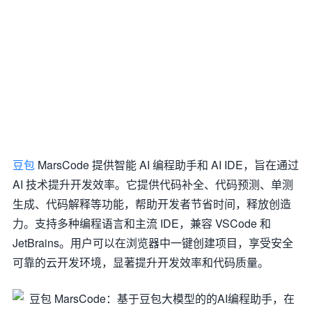
豆包
MarsCode 提供智能 AI 编程助手和 AI IDE，旨在通过
AI 技术提升开发效率。它提供代码补全、代码预测、单测
生成、代码解释等功能，帮助开发者节省时间，释放创造
力。支持多种编程语言和主流 IDE，兼容 VSCode 和
JetBrains。用户可以在浏览器中一键创建项目，享受安全
可靠的云开发环境，显著提升开发效率和代码质量。