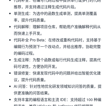
代码补全：在编写代码过程中提供单行或多行的代码
推荐，并支持通过注释生成代码片段。
单测生成：为选中的函数生成单测，提高单测覆盖
率，提升代码质量。
代码解释：理解项目仓库，帮助用户准确解释代码从
而快速上手开发。
代码补全 Pro Beta：在修改或重构代码时，支持基于
编辑行为预测下一个改动点，并给出推荐，协助完整
的编码过程。
生成注释：为整个函数或每行代码生成注释，提高代
码可读性，方便协同开发。
错误修复：快速发现代码中的问题并给出智能优化建
议，提升代码质量。
AI 问答：针对性地优化研发领域知识问答的质量，提
供更准确的问答结果。
支持丰富的编程语言和主流 IDE：支持超过 100 种编