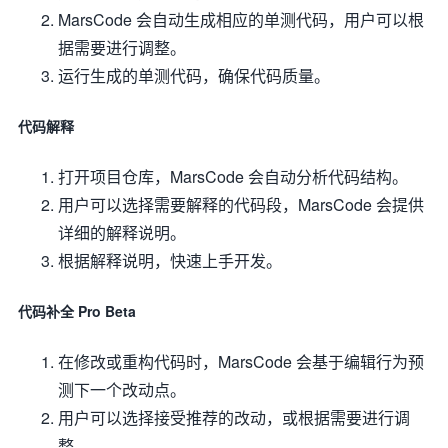
MarsCode 会自动生成相应的单测代码，用户可以根
据需要进行调整。
运行生成的单测代码，确保代码质量。
代码解释
打开项目仓库，MarsCode 会自动分析代码结构。
用户可以选择需要解释的代码段，MarsCode 会提供
详细的解释说明。
根据解释说明，快速上手开发。
代码补全 Pro Beta
在修改或重构代码时，MarsCode 会基于编辑行为预
测下一个改动点。
用户可以选择接受推荐的改动，或根据需要进行调
整。