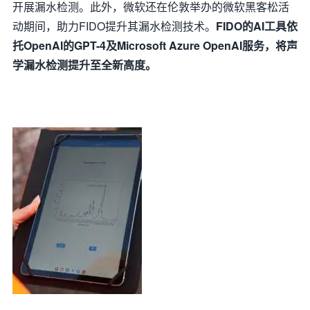
开展漏水检测。此外，微软还在伦敦举办的微软黑客松活
动期间，助力FIDO提升其漏水检测技术。
FIDO的AI工具依
托OpenAI的GPT-4及Microsoft Azure OpenAI服务，将声
学漏水检测提升至全新高度。