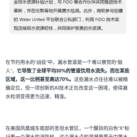
在节约用水的“战役”中，漏水管道是一个难以察觉的“敌
人”，
它导致了全球平均30%的管道饮用水流失。
而在某些
区域，这一比例甚至高达70%。
这些漏水点往往难以被精
确定位，但一项创新的AI技术正在改变这一困境，使得漏
水检测变得更为迅速、精准。
在美国凤凰城东南部的圣坦水管区，一个醒目的白色“X”标
记着一个漏水的消防栓。这个漏水点的泄漏量属于中等水