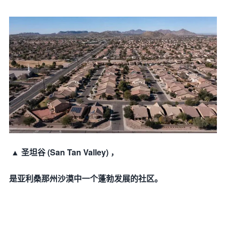
▲ 圣坦谷 (San Tan Valley) ，
是亚利桑那州沙漠中一个蓬勃发展的社区。