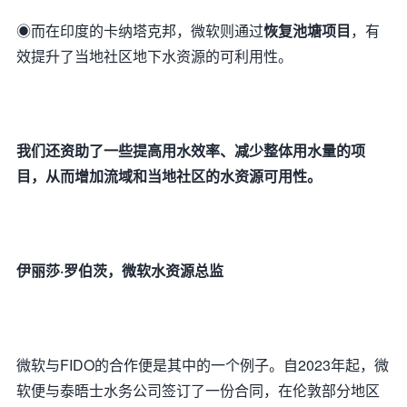
◉而在印度的卡纳塔克邦，微软则通过
恢复池塘项目
，有
效提升了当地社区地下水资源的可利用性。
我们还资助了一些提高用水效率、减少整体用水量的项
目，从而增加流域和当地社区的水资源可用性。
伊丽莎·罗伯茨，
微软水资源总监
微软与FIDO的合作便是其中的一个例子。自2023年起，微
软便与泰晤士水务公司签订了一份合同，在伦敦部分地区