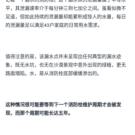
平，其泄漏速率介于每分钟三到七加仑之间。虽看似微不
足道，但如此持续的泄漏量却能累积成惊人的水量，每日
的泄漏量足以满足43户家庭的日常用水需求。
值得注意的是，该漏水点并未呈现出任何典型的漏水迹
象，既无水坑，也无在沙漠景观中意外出现的绿植，更无
路面塌陷。水，是从消防栓底部缓缓渗出的。
这种情况很可能要等到下一个消防栓维护周期才会被发
现，而那个周期可能长达五年。