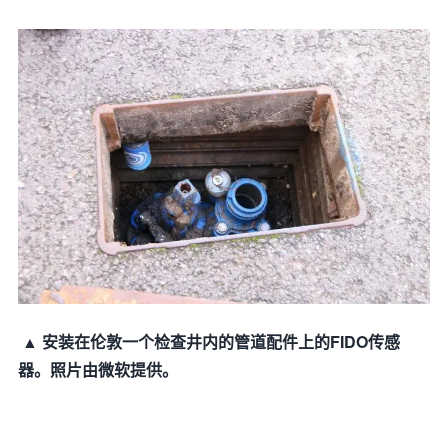
▲ 安装在伦敦一个检查井内的管道配件上的FIDO传感
器。照片由微软提供。