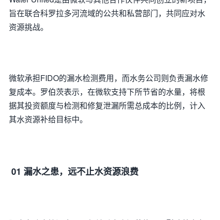
旨在联合科罗拉多河流域的公共和私营部门，共同应对水
资源挑战。
微软承担FIDO的漏水检测费用，而水务公司则负责漏水修
复成本。罗伯茨表示，在微软支持下所节省的水量，将根
据其投资额度与检测和修复泄漏所需总成本的比例，计入
其水资源补给目标中。
01 漏水之患，远不止水资源浪费