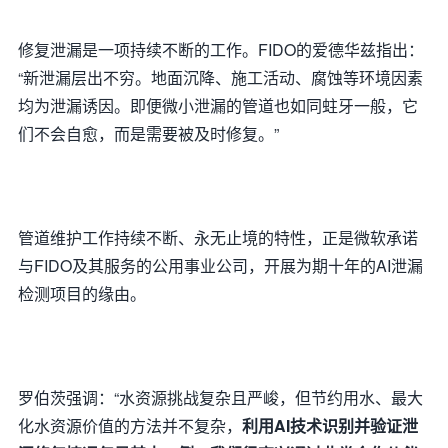
修复泄漏是一项持续不断的工作。FIDO的爱德华兹指出：
“新泄漏层出不穷。地面沉降、施工活动、腐蚀等环境因素
均为泄漏诱因。即便微小泄漏的管道也如同蛀牙一般，它
们不会自愈，而是需要被及时修复。”
管道维护工作持续不断、永无止境的特性，正是微软承诺
与FIDO及其服务的公用事业公司，开展为期十年的AI泄漏
检测项目的缘由。
罗伯茨强调：“水资源挑战复杂且严峻，但节约用水、最大
化水资源价值的方法并不复杂，
利用AI技术识别并验证泄