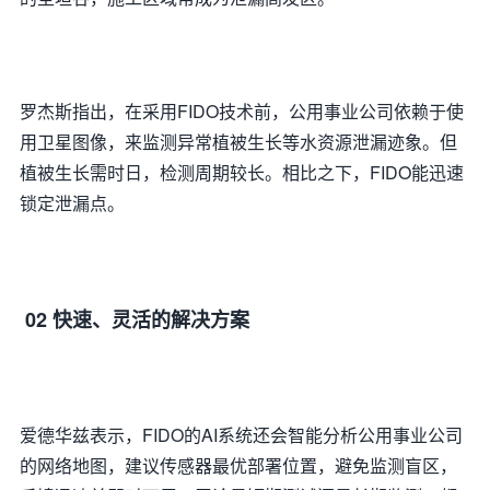
罗杰斯指出，在采用FIDO技术前，公用事业公司依赖于使
用卫星图像，来监测异常植被生长等水资源泄漏迹象。但
植被生长需时日，检测周期较长。相比之下，FIDO能迅速
锁定泄漏点。
02 快速、灵活的解决方案
爱德华兹表示，FIDO的AI系统还会智能分析公用事业公司
的网络地图，建议传感器最优部署位置，避免监测盲区，