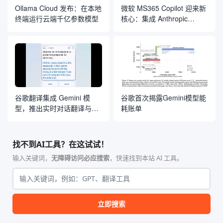
Ollama Cloud 发布：在本地
微软 MS365 Copilot 迎来新
终端运行云端千亿参数模型
核心：集成 Anthropic
Claude 模型
谷歌翻译集成 Gemini 模
谷歌首次揭露Gemini模型能
型，推出实时对话翻译与定
耗账单
制化语言学习工具
找不到AI工具？在这试试！
输入关键词，
无障碍访问必应搜索
，快速找到本站 AI 工具。
立即搜索