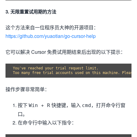
3. 无限重置试用期的方法
这个方法来自一位程序员大神的开源项目：
https://github.com/yuaotian/go-cursor-help
它可以解决 Cursor 免费试用期结束后出现的以下提示：
You've reached your trial request limit. 

操作步骤非常简单：
按下
快捷键，输入
，打开命令行窗
Win + R
cmd
口。
在命令行中输入以下指令：