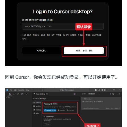
回到 Cursor，你会发现已经成功登录，可以开始使用了。