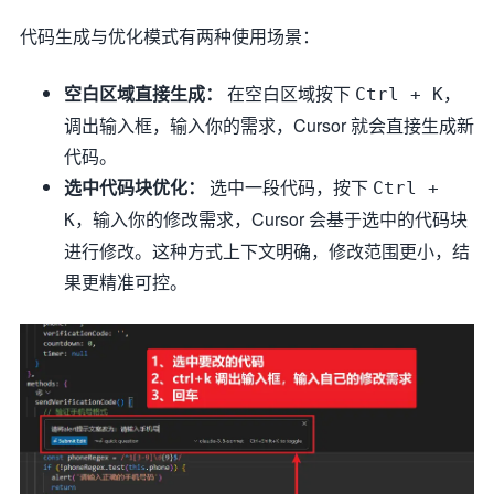
代码生成与优化模式有两种使用场景：
空白区域直接生成：
在空白区域按下
，
Ctrl + K
调出输入框，输入你的需求，Cursor 就会直接生成新
代码。
选中代码块优化：
选中一段代码，按下
Ctrl +
，输入你的修改需求，Cursor 会基于选中的代码块
K
进行修改。这种方式上下文明确，修改范围更小，结
果更精准可控。