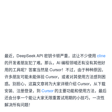
最近，DeepSeek API 密钥卡顿严重，这让不少使用
cline
的开发者朋友犯了难。那么，AI 编程领域还有没有其他好
用的工具呢？答案当然是 Cursor！不过，由于种种原因，
许多朋友可能未能体验 Cursor，或者对其使用方法感到困
惑。别担心，这篇文章将为大家详细介绍 Cursor，从下载
安装、注册登录，到
Cursor
的主要功能和使用方法，最后
还会分享一个能让大家无限重置试用期的小技巧，一次性
解决所有问题！