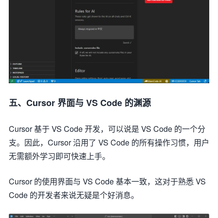
五、Cursor 界面与 VS Code 的渊源
Cursor 基于 VS Code 开发，可以说是 VS Code 的一个分
支。因此，Cursor 沿用了 VS Code 的所有操作习惯，用户
无需额外学习即可快速上手。
Cursor 的使用界面与 VS Code 基本一致，这对于熟悉 VS
Code 的开发者来说无疑是个好消息。