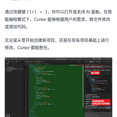
通过快捷键
，你可以打开或关闭 AI 面板。在智
Ctrl + I
能编程模式下，Cursor 能够根据用户的需求，跨文件修改
或增加代码。
无论是从零开始创建新项目，还是在现有项目基础上进行
修改，Cursor 都能胜任。