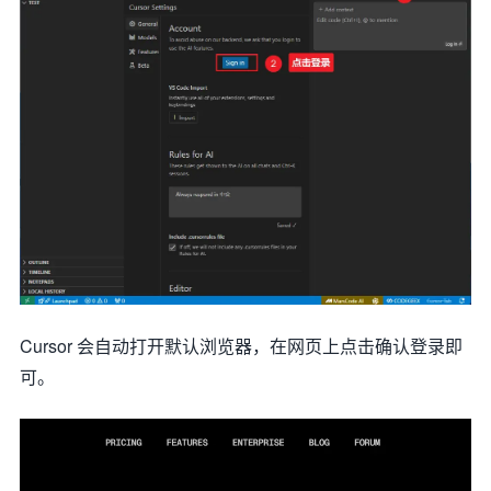
Cursor 会自动打开默认浏览器，在网页上点击确认登录即
可。