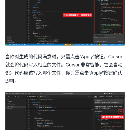
当你对生成的代码满意时，只需点击“Apply”按钮，Cursor
就会将代码写入相应的文件。Cursor 非常智能，它会自动
识别代码应该写入哪个文件，你只需点击“Apply”按钮确认
即可。