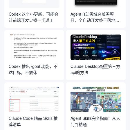
Codex 这个小更新，可能会
Agent自动买域名部署项
让前端开发少掉一半返工
目，全自动开发终于落地，
代开发公司又要倒一大片
Codex 推出 /goal 功能，不
Claude Desktop配置第三方
达目标，不罢休
api的方法
Claude Code 精品 Skills 推
Agent Skills完全指南：从入
荐清单
门到精通