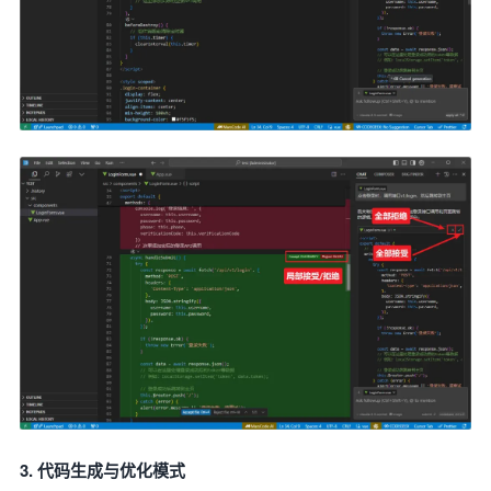
3. 代码生成与优化模式