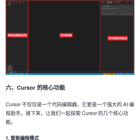
六、Cursor 的核心功能
Cursor 不仅仅是一个代码编辑器，它更是一个强大的 AI 编
程助手。接下来，让我们一起探索 Cursor 的几个核心功
能。
1. 智能编程模式