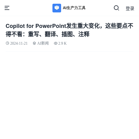
登录
Copilot for PowerPoint发生重大变化，这些要点不
得不看：重写、翻译、插图、注释
2024-11-21
AI新闻
2.9 K