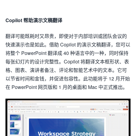
Copilot 帮助演示文稿翻译
翻译可能既耗时又昂贵，即使对于内部培训或团队会议的
快速演示也是如此。借助 Copilot 的演示文稿翻译，您可以
将整个 PowerPoint 翻译成 40 种语言中的一种，同时保持
每张幻灯片的设计完整性。Copilot 将翻译文本框形状、表
格、图表、演讲者备注、评论和智能艺术中的文本。它可
以节省时间和金钱，并促进包容性。此功能将于 12 月开始
在 PowerPoint 网页版和 1 月的桌面和 Mac 中正式推出。