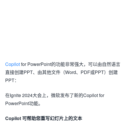
Copilot
for PowerPoint的功能非常强大，可以由自然语言
直接创建PPT、由其他文件（Word、PDF或PPT）创建
PPT：
在Ignite 2024大会上，微软发布了新的Copilot for
PowerPoint功能。
Copilot 可帮助您重写幻灯片上的文本