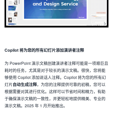
Copilot 将为您的所有幻灯片添加演讲者注释
为 PowerPoint 演示文稿创建演讲者注释可能是一项艰巨且
耗时的任务，尤其是对于较长的演示文稿。很快，您将能
够使用 Copilot 添加说话人注释。Copilot 将为您的所有幻
灯片
自动生成注释
，为您的注释提供可靠的初稿，您可以
根据需要对其进行优化。这样可以节省时间和精力，有助
于确保演示文稿的一致性，并更轻松地提供精美、专业的
演示文稿。2025 年 1 月开始推出。