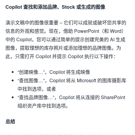
Copilot 查找和添加品牌、Stock 或生成的图像
演示文稿中的图像很重要 – 它们可以成就或破坏您共享的
信息的外观和感觉。现在，借助 PowerPoint（和 Word）
中的 Copilot，您可以通过简单的提示创建完美的 AI 生成
图像，提取理想的库存照片或添加理想的品牌图像。为
此，只需打开 Copilot 并提示 Copilot 执行以下操作：
“创建映像…”，Copilot 将生成映像
“查找图像…”，Copilot 将从 Microsoft 的图库摄影库
中找到选项，或者
“查找品牌图像…”，Copilot 将从连接的 SharePoint
组织资产库中找到选项。
总结