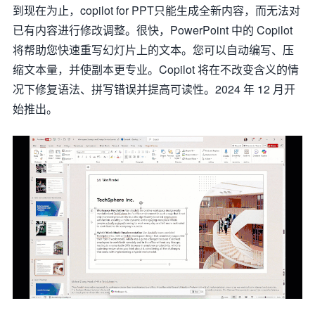
到现在为止，copilot for PPT只能生成全新内容，而无法对
已有内容进行修改调整。很快，PowerPoint 中的 Copilot
将帮助您快速重写幻灯片上的文本。您可以自动编写、压
缩文本量，并使副本更专业。Copilot 将在不改变含义的情
况下修复语法、拼写错误并提高可读性。2024 年 12 月开
始推出。