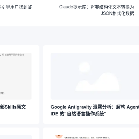
语并引导用户找到答
Claude提示库：将非结构化文本转换为
JSON格式化数据
Skills原文
Google Antigravity 泄露分析：解构 Agent
IDE 的“自然语言操作系统”