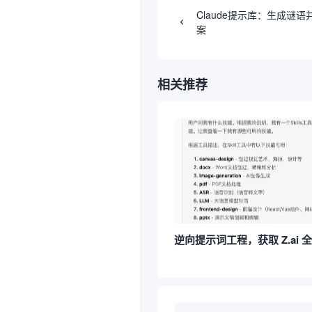
Claude提示库：生成谜
案
相关推荐
逆向提示词工程，获取 Z.ai 全部