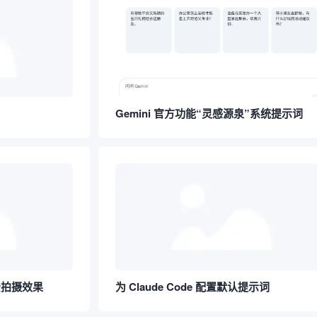
Gemini 官方功能“灵感源泉”系统提示词
景拍摄效果
为 Claude Code 配置默认提示词