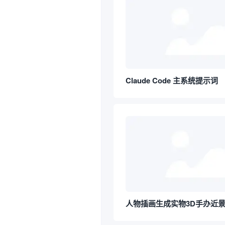
Claude Code 主系统提示词
人物插画生成实物3D手办近