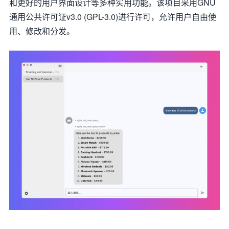
和更好的用户界面设计等多种实用功能。该项目采用GNU
通用公共许可证v3.0 (GPL-3.0)进行许可，允许用户自由使
用、修改和分发。