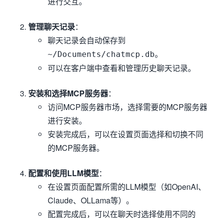
进行交互。
管理聊天记录
：
聊天记录会自动保存到
。
~/Documents/chatmcp.db
可以在客户端中查看和管理历史聊天记录。
安装和选择MCP服务器
：
访问MCP服务器市场，选择需要的MCP服务器
进行安装。
安装完成后，可以在设置页面选择和切换不同
的MCP服务器。
配置和使用LLM模型
：
在设置页面配置所需的LLM模型（如OpenAI、
Claude、OLLama等）。
配置完成后，可以在聊天时选择使用不同的