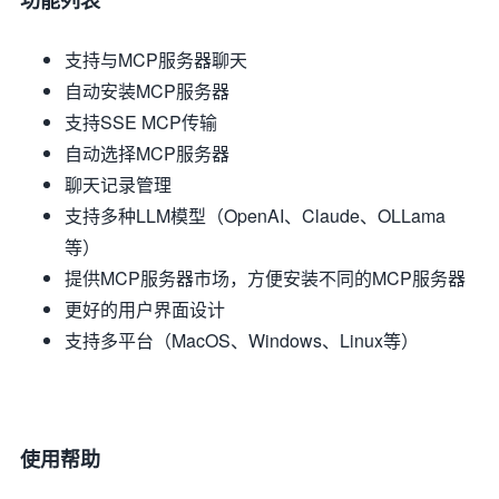
功能列表
支持与MCP服务器聊天
自动安装MCP服务器
支持SSE MCP传输
自动选择MCP服务器
聊天记录管理
支持多种LLM模型（OpenAI、Claude、OLLama
等）
提供MCP服务器市场，方便安装不同的MCP服务器
更好的用户界面设计
支持多平台（MacOS、Windows、Linux等）
使用帮助