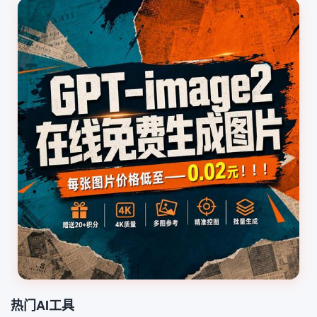
热门AI工具