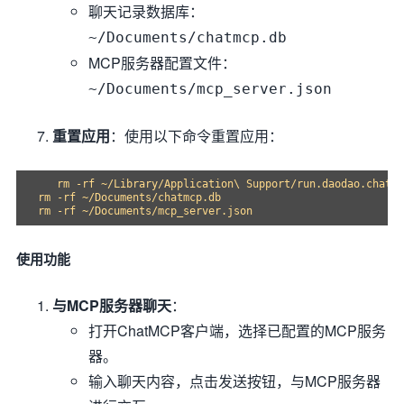
聊天记录数据库：
~/Documents/chatmcp.db
MCP服务器配置文件：
~/Documents/mcp_server.json
重置应用
：使用以下命令重置应用：
   rm -rf ~/Library/Application\ Support/run.daodao.chatmc
rm -rf ~/Documents/chatmcp.db

使用功能
与MCP服务器聊天
：
打开ChatMCP客户端，选择已配置的MCP服务
器。
输入聊天内容，点击发送按钮，与MCP服务器