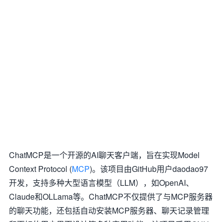
ChatMCP是一个开源的AI聊天客户端，旨在实现Model
Context Protocol (
MCP
)。该项目由GitHub用户daodao97
开发，支持多种大型语言模型（LLM），如OpenAI、
Claude和OLLama等。ChatMCP不仅提供了与MCP服务器
的聊天功能，还包括自动安装MCP服务器、聊天记录管理