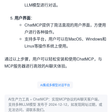
LLM模型进行对话。
用户界面
：
ChatMCP提供了简洁直观的用户界面，方便用
户进行各种操作。
支持多平台，用户可以在MacOS、Windows和
Linux等操作系统上使用。
通过以上步骤，用户可以轻松安装和使用ChatMCP，与
MCP服务器进行高效的AI聊天体验。
AI集成多模型对话平台
AI生产力工具
»
ChatMCP：实现MCP协议的AI聊天客户端，
支持多种LLM模型
发布于 2024-12-12，如发现网址过期，或
无法访问，请联系我们。