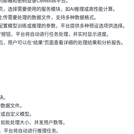
邮箱和密码登录Cerebras平台。
页，选择需要使用的服务模块，如AI推理或高性能计算。
上传需要处理的数据文件，支持多种数据格式。
配置模型训练或推理的参数，平台提供多种预设选项供选择。
始”按钮，平台将自动进行任务处理，并实时显示进度。
后，用户可以在“结果”页面查看详细的处理结果和分析报告。
模块。
的数据文件。
型或自定义模型。
，如批处理大小、并发用户数等。
”，平台将自动进行推理任务。