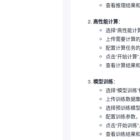
查看推理结果
高性能计算
：
选择“高性能计
上传需要计算
配置计算任务
点击“开始计算
查看计算结果
模型训练
：
选择“模型训练
上传训练数据
选择预训练模
配置训练参数
点击“开始训练
查看训练结果