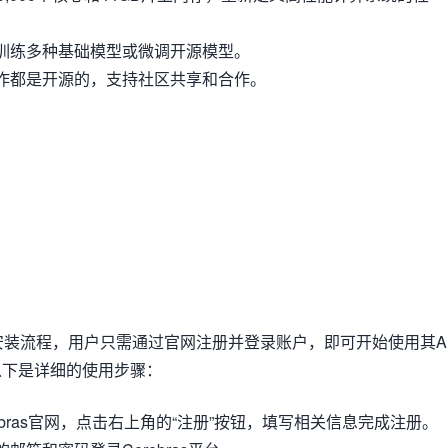
训练多种基础模型或微调开源模型。
作都是开源的，支持社区共享和合作。
杂的安装流程，用户只需通过官网注册并登录账户，即可开始使用其A
以下是详细的使用步骤：
ebras官网，点击右上角的“注册”按钮，填写相关信息完成注册。