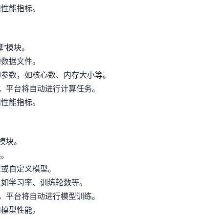
和性能指标。
算”模块。
的数据文件。
的参数，如核心数、内存大小等。
”，平台将自动进行计算任务。
和性能指标。
”模块。
集。
型或自定义模型。
，如学习率、训练轮数等。
”，平台将自动进行模型训练。
和模型性能。