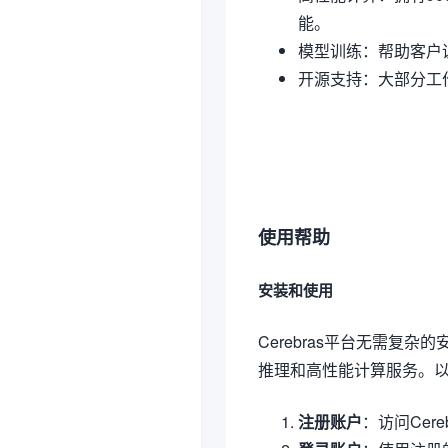
能。
模型训练：帮助客户
开源支持：大部分工
使用帮助
安装和使用
Cerebras平台无需复
推理和高性能计算服务。
注册账户
：访问Cer