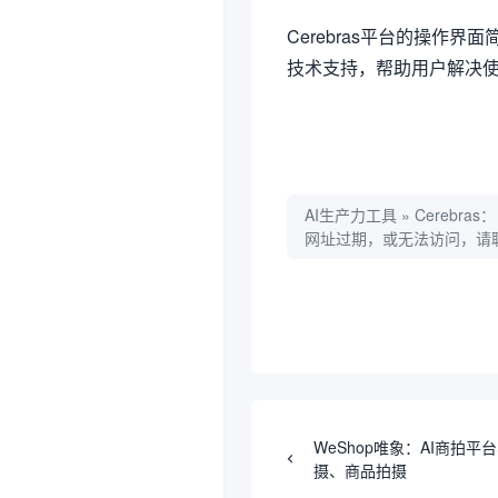
Cerebras平台的操作
技术支持，帮助用户解决
AI生产力工具
»
Cerebr
网址过期，或无法访问，请
WeShop唯象：AI商拍平
摄、商品拍摄