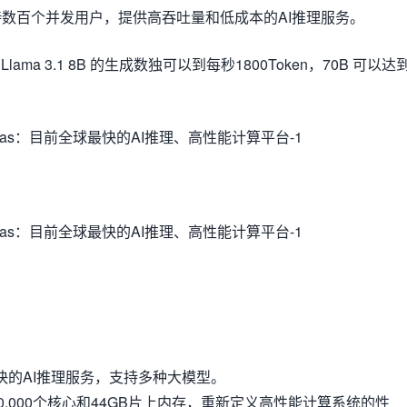
数百个并发用户，提供高吞吐量和低成本的AI推理服务。
lama 3.1 8B 的生成数独可以到每秒1800Token，70B 可以达
快的AI推理服务，支持多种大模型。
0,000个核心和44GB片上内存，重新定义高性能计算系统的性