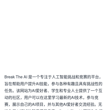
Break The AI 是一个专注于人工智能挑战和竞赛的平台，
旨在帮助用户提升AI技能，参与各种有趣且具有挑战性的
任务。该网站为AI爱好者、学生和专业人士提供了一个互
动的社区，用户可以在这里学习最新的AI技术，参与竞
赛，展示自己的AI项目，并与其他AI爱好者交流经验。无