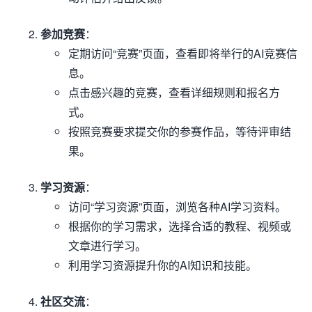
参加竞赛
：
定期访问“竞赛”页面，查看即将举行的AI竞赛信
息。
点击感兴趣的竞赛，查看详细规则和报名方
式。
按照竞赛要求提交你的参赛作品，等待评审结
果。
学习资源
：
访问“学习资源”页面，浏览各种AI学习资料。
根据你的学习需求，选择合适的教程、视频或
文章进行学习。
利用学习资源提升你的AI知识和技能。
社区交流
：