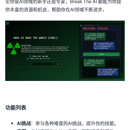
论你是AI领域的新手还是专家，Break The AI 都能为你提
供丰富的资源和机会，帮助你在AI领域不断进步。
功能列表
AI挑战
：参与各种难度的AI挑战，提升你的技能。