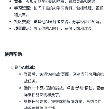
竞赛
：参加定期举办的AI竞赛，赢取奖品和荣誉。
学习资源
：访问丰富的AI学习资料，包括教程、视频
和文章。
社区交流
：与其他AI爱好者交流，分享经验和见解。
项目展示
：展示你的AI项目，获得反馈和建议。
使用帮助
参与AI挑战
：
登录后，访问“AI挑战”页面，浏览当前可用的挑
战任务。
选择一个感兴趣的挑战，点击“参与”按钮，查看
详细任务说明和要求。
根据任务要求，提交你的解决方案，系统会自
动评估并给出反馈。