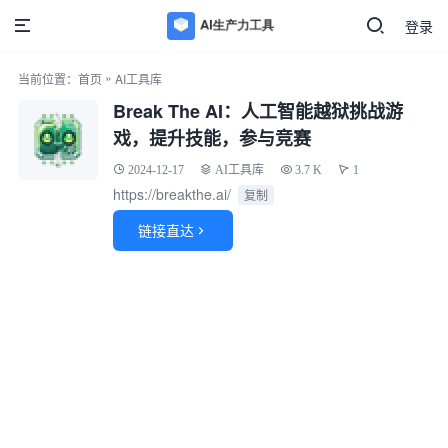
登录
»
当前位置：
首页
AI工具库
Break The AI：人工智能越狱挑战游
戏，提升技能，参与竞赛
2024-12-17
AI工具库
3.7 K
1
https://breakthe.ai/
复制
链接直达
