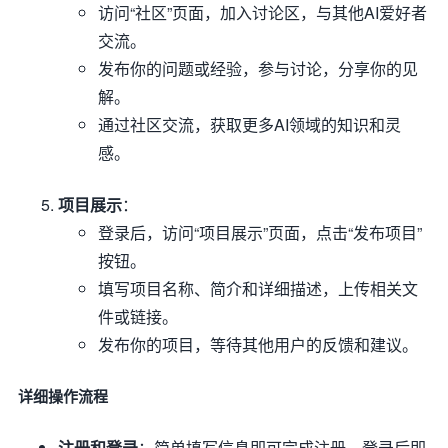
访问“社区”页面，加入讨论区，与其他AI爱好者
交流。
发布你的问题或经验，参与讨论，分享你的见
解。
通过社区交流，获取更多AI领域的知识和灵
感。
项目展示
：
登录后，访问“项目展示”页面，点击“发布项目”
按钮。
填写项目名称、简介和详细描述，上传相关文
件或链接。
发布你的项目，等待其他用户的反馈和建议。
详细操作流程
注册和登录
：简单填写信息即可完成注册，登录后即