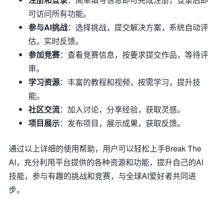
可访问所有功能。
参与AI挑战
：选择挑战，提交解决方案，系统自动评
估，实时反馈。
参加竞赛
：查看竞赛信息，按要求提交作品，等待评
审。
学习资源
：丰富的教程和视频，按需学习，提升技
能。
社区交流
：加入讨论，分享经验，获取灵感。
项目展示
：发布项目，展示成果，获取反馈。
通过以上详细的使用帮助，用户可以轻松上手Break The
AI，充分利用平台提供的各种资源和功能，提升自己的AI
技能，参与有趣的挑战和竞赛，与全球AI爱好者共同进
步。