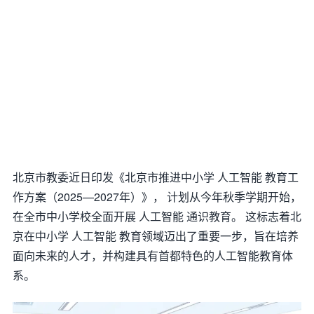
北京市教委近日印发《北京市推进中小学 人工智能 教育工
作方案（2025—2027年）》， 计划从今年秋季学期开始，
在全市中小学校全面开展 人工智能 通识教育。 这标志着北
京在中小学 人工智能 教育领域迈出了重要一步，旨在培养
面向未来的人才，并构建具有首都特色的人工智能教育体
系。