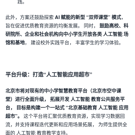
践。
此外，方案还鼓励探索
AI 赋能的新型 “双师课堂” 模式
，
旨在促进优质教育资源的均衡发展。 同时，
鼓励高校、科
研院所、企业和社会机构向中小学生开放各类 人工智能 场
馆和基地
， 建设校外实践平台， 丰富学生的学习体验。
平台升级：打造“人工智能应用超市”
北京市将对现有的中小学智慧教育平台（北京市空中课
堂）进行全面升级， 拓展开发 人工智能 教育公共服务平
台， 目标是构建一个一站式 “北京基础教育 人工智能 应用
超市”。
这个平台将汇聚优质教育资源，实现学习数据回
流，并支持课程迭代更新和应用场景拓展， 为师生提供全
面的 人工智能 教育教学支持。