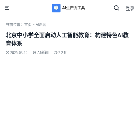
登录
»
当前位置：
首页
AI新闻
北京中小学全面启动人工智能教育：构建特色AI教
育体系
2025-03-12
AI新闻
2.2 K