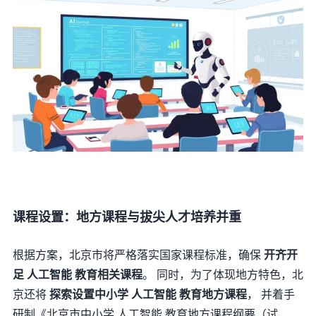
课程设置：地方课程与拔尖人才培养并重
根据方案，北京市将严格落实国家课程标准，确保
开齐开
足 人工智能 教育相关课程
。 同时，为了体现地方特色，北
京还将
探索设置中小学 人工智能 教育地方课程
， 并着手
研制《北京市中小学 人工智能 教育地方课程纲要（试