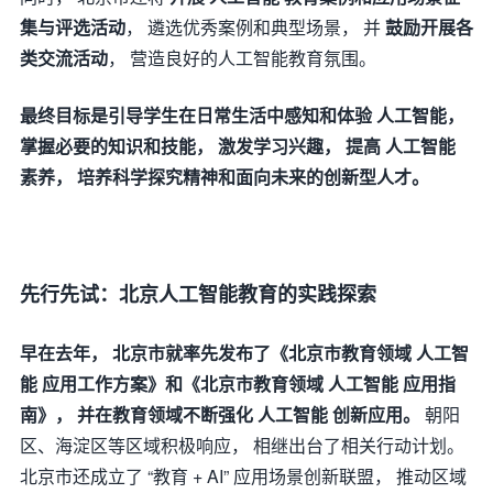
集与评选活动
， 遴选优秀案例和典型场景， 并
鼓励开展各
类交流活动
， 营造良好的人工智能教育氛围。
最终目标是引导学生在日常生活中感知和体验 人工智能，
掌握必要的知识和技能， 激发学习兴趣， 提高 人工智能
素养， 培养科学探究精神和面向未来的创新型人才。
先行先试：北京人工智能教育的实践探索
早在去年， 北京市就率先发布了《北京市教育领域 人工智
能 应用工作方案》和《北京市教育领域 人工智能 应用指
南》， 并在教育领域不断强化 人工智能 创新应用。
朝阳
区、海淀区等区域积极响应， 相继出台了相关行动计划。
北京市还成立了 “教育 + AI” 应用场景创新联盟， 推动区域