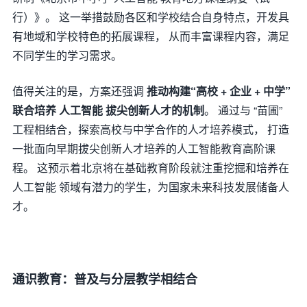
行）》。 这一举措鼓励各区和学校结合自身特点，开发具
有地域和学校特色的拓展课程， 从而丰富课程内容，满足
不同学生的学习需求。
值得关注的是，方案还强调
推动构建“高校 + 企业 + 中学”
联合培养 人工智能 拔尖创新人才的机制
。 通过与 “苗圃”
工程相结合，探索高校与中学合作的人才培养模式， 打造
一批面向早期拔尖创新人才培养的人工智能教育高阶课
程。 这预示着北京将在基础教育阶段就注重挖掘和培养在
人工智能 领域有潜力的学生，为国家未来科技发展储备人
才。
通识教育：普及与分层教学相结合