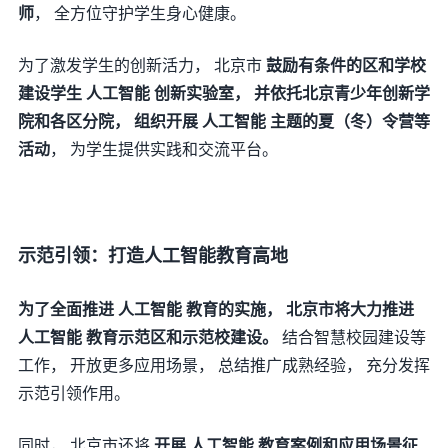
师
， 全方位守护学生身心健康。
为了激发学生的创新活力， 北京市
鼓励有条件的区和学校
建设学生 人工智能 创新实验室， 并依托北京青少年创新学
院和各区分院， 组织开展 人工智能 主题的夏（冬）令营等
活动
， 为学生提供实践和交流平台。
示范引领：打造人工智能教育高地
为了全面推进 人工智能 教育的实施， 北京市将大力推进
人工智能 教育示范区和示范校建设。
结合智慧校园建设等
工作， 开放更多应用场景， 总结推广成熟经验， 充分发挥
示范引领作用。
同时， 北京市还将
开展 人工智能 教育案例和应用场景征