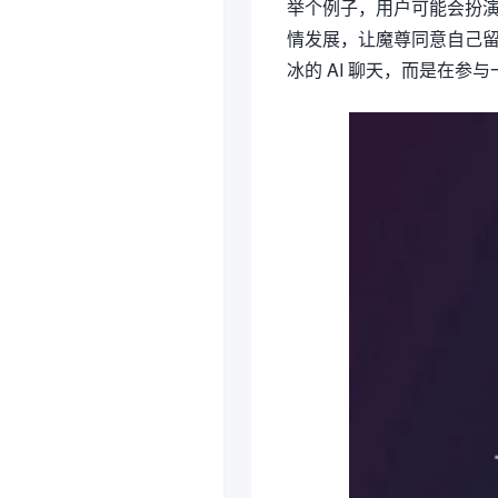
举个例子，用户可能会扮演
情发展，让魔尊同意自己
冰的 AI 聊天，而是在