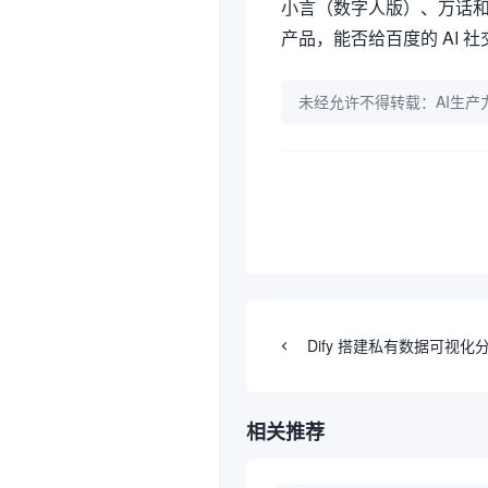
小言（数字人版）、万话和
产品，能否给百度的 AI
未经允许不得转载：
AI生产
Dify 搭建私有数据可视化
相关推荐