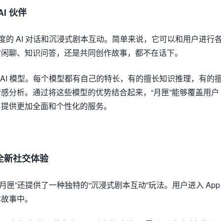
I 伙伴
度的 AI 对话和沉浸式剧本互动。简单来说，它可以和用户进行
常闲聊、知识问答，还是共同创作故事，都不在话下。
 AI 模型。每个模型都有自己的特长，有的擅长知识推理，有的
感分析。通过将这些模型的优势结合起来，“月匣”能够覆盖用户
，提供更加全面和个性化的服务。
全新社交体验
“月匣”还提供了一种独特的“沉浸式剧本互动”玩法。用户进入 App
本故事中。