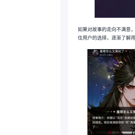
如果对故事的走向不满意，
住用户的选择，逐渐了解