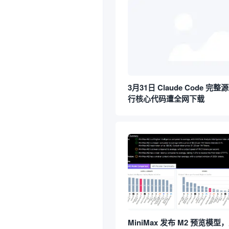
3月31日 Claude Code 完整
行核心代码遭全网下载
MiniMax 发布 M2 预览模型，