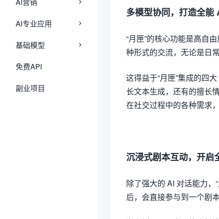
AI营销
多模型协同，打造全能 A
AI专业应用
“月匣”的核心功能是高自由
基础模型
种形式的交流，无论是日
免费API
这得益于“月匣”集成的四大
副业项目
长文本生成，还有的擅长情
在社交过程中的各种需求
沉浸式剧本互动，开启
除了强大的 AI 对话能力，
后，会直接参与到一个剧