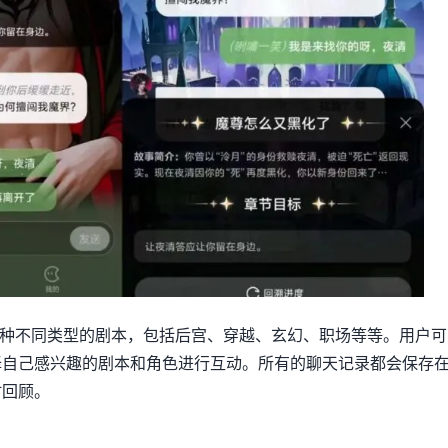
0 多种不同类型的剧本，包括后宫、穿越、玄幻、职场等等。用户可
择自己感兴趣的剧本和角色进行互动。所有的聊天记录都会保存
时回顾。