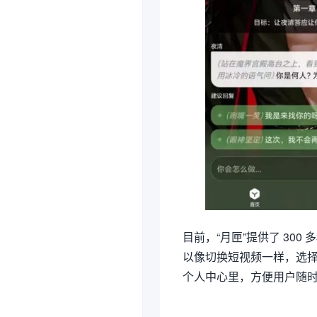
目前，“月匣”提供了 30
以像切换短视频一样，选
个人中心里，方便用户随