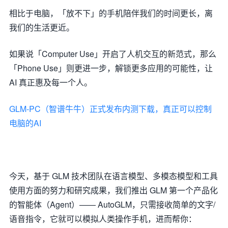
相比于电脑，「放不下」的手机陪伴我们的时间更长，离
我们的生活更近。
如果说「Computer Use」开启了人机交互的新范式，那么
「Phone Use」则更进一步，解锁更多应用的可能性，让
AI 真正惠及每一个人。
GLM-PC（智谱牛牛）正式发布内测下载，真正可以控制
电脑的AI
今天，基于 GLM 技术团队在语言模型、多模态模型和工具
使用方面的努力和研究成果，我们推出 GLM 第一个产品化
的智能体（Agent）—— AutoGLM，只需接收简单的文字/
语音指令，它就可以模拟人类操作手机，进而帮你：