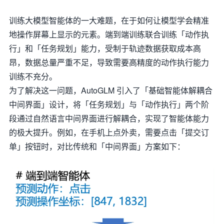
训练大模型智能体的一大难题，在于如何让模型学会精准
地操作屏幕上显示的元素。端到端训练联合训练「动作执
行」和「任务规划」能力，受制于轨迹数据获取成本高
昂，数据总量严重不足，导致需要高精度的动作执行能力
训练不充分。
为了解决这一问题，AutoGLM 引入了「基础智能体解耦合
中间界面」设计，将「任务规划」与「动作执行」两个阶
段通过自然语言中间界面进行解耦合，实现了智能体能力
的极大提升。例如，在手机上点外卖，需要点击「提交订
单」按钮时，对比传统和「中间界面」方案如下：