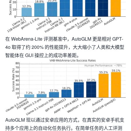
在 WebArena-Lite 评测基准中，AutoGLM 更是相对 GPT-
4o 取得了约 200% 的性能提升，大大缩小了人类和大模型
智能体在 GUI 操控上的成功率差距。
AutoGLM 现以通过安卓应用的方式，在真实的安卓手机支
持多个应用上的自动化任务执行。在简单任务的人工评测