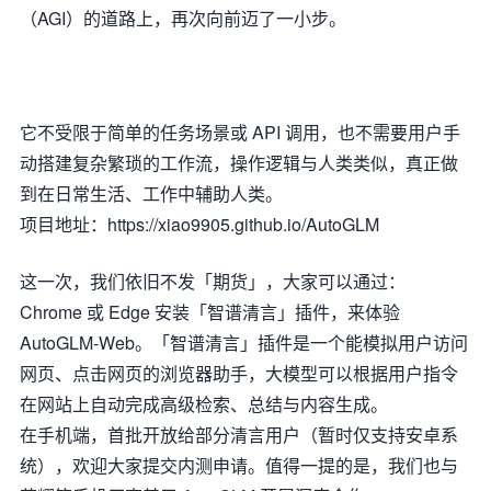
（AGI）的道路上，再次向前迈了一小步。
它不受限于简单的任务场景或 API 调用，也不需要用户手
动搭建复杂繁琐的工作流，操作逻辑与人类类似，真正做
到在日常生活、工作中辅助人类。
项目地址：https://xiao9905.github.io/AutoGLM
这一次，我们依旧不发「期货」，大家可以通过：
Chrome 或 Edge 安装「智谱清言」插件，来体验
AutoGLM-Web。「智谱清言」插件是一个能模拟用户访问
网页、点击网页的浏览器助手，大模型可以根据用户指令
在网站上自动完成高级检索、总结与内容生成。
在手机端，首批开放给部分清言用户（暂时仅支持安卓系
统），欢迎大家提交内测申请。值得一提的是，我们也与