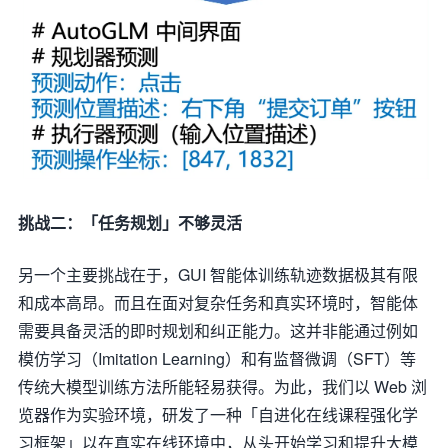
挑战二：「任务规划」不够灵活
另一个主要挑战在于，GUI 智能体训练轨迹数据极其有限
和成本高昂。而且在面对复杂任务和真实环境时，智能体
需要具备灵活的即时规划和纠正能力。这并非能通过例如
模仿学习（Imitation Learning）和有监督微调（SFT）等
传统大模型训练方法所能轻易获得。为此，我们以 Web 浏
览器作为实验环境，研发了一种「自进化在线课程强化学
习框架」以在真实在线环境中，从头开始学习和提升大模