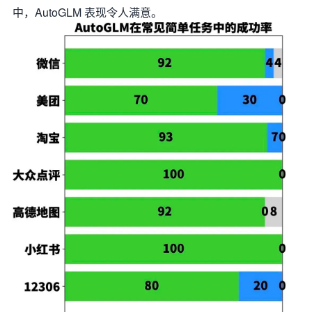
中，AutoGLM 表现令人满意。