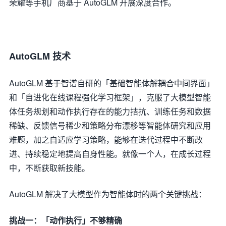
荣耀等手机厂商基于 AutoGLM 开展深度合作。
AutoGLM 技术
AutoGLM 基于智谱自研的「基础智能体解耦合中间界面」
和「自进化在线课程强化学习框架」，克服了大模型智能
体任务规划和动作执行存在的能力拮抗、训练任务和数据
稀缺、反馈信号稀少和策略分布漂移等智能体研究和应用
难题，加之自适应学习策略，能够在迭代过程中不断改
进、持续稳定地提高自身性能。就像一个人，在成长过程
中，不断获取新技能。
AutoGLM 解决了大模型作为智能体时的两个关键挑战：
挑战一：「动作执行」不够精确