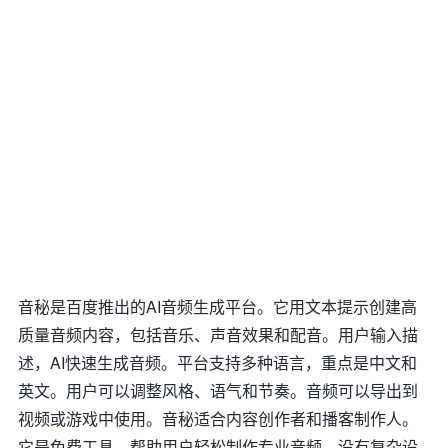
音秘是百度推出的AI音频生成平台。它用文本提示创建高
质量音频内容，包括音乐、声音效果和配音。用户输入描
述，AI快速生成音频。平台支持多种语言，重点是中文和
英文。用户可以调整风格、语气和节奏。音频可以导出到
视频或游戏中使用。音秘适合内容创作者和播客制作人。
它是免费工具，帮助用户轻松制作专业音频。没有复杂设