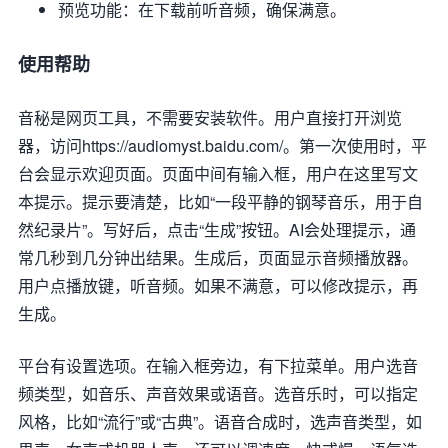
预览功能：在下载前听音频，确保满意。
使用帮助
音秘是网页工具，不需要安装软件。用户直接打开浏览
器，访问https://audiomyst.baidu.com/。第一次使用时，平
台会显示欢迎页面。页面中间有输入框，用户在这里写文
本提示。提示要清楚，比如“一段平静的钢琴音乐，用于自
然纪录片”。写好后，点击“生成”按钮。AI会处理提示，通
常几秒到几分钟出结果。生成后，页面显示音频播放器。
用户点播放键，听音频。如果不满意，可以修改提示，再
生成。
平台有设置选项。在输入框旁边，有下拉菜单。用户选音
频类型，如音乐、声音效果或语音。选音乐时，可以指定
风格，比如“流行”或“古典”。语音合成时，选声音类型，如