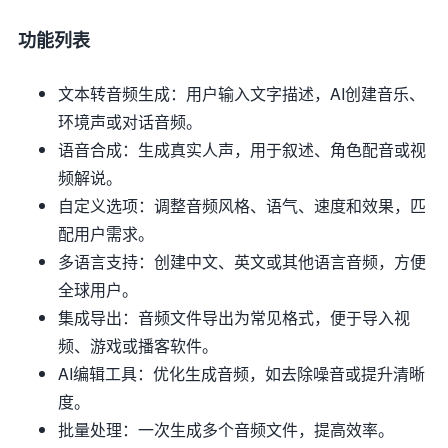
功能列表
文本转音频生成：用户输入文字描述，AI创建音乐、
环境声或对话音频。
语音合成：生成真实人声，用于叙述、角色配音或视
频解说。
自定义选项：调整音频风格、语气、速度和效果，匹
配用户需求。
多语言支持：创建中文、英文或其他语言音频，方便
全球用户。
集成导出：音频文件导出为常见格式，便于导入视
频、游戏或播客软件。
AI编辑工具：优化生成音频，如去除噪音或提升清晰
度。
批量处理：一次生成多个音频文件，提高效率。