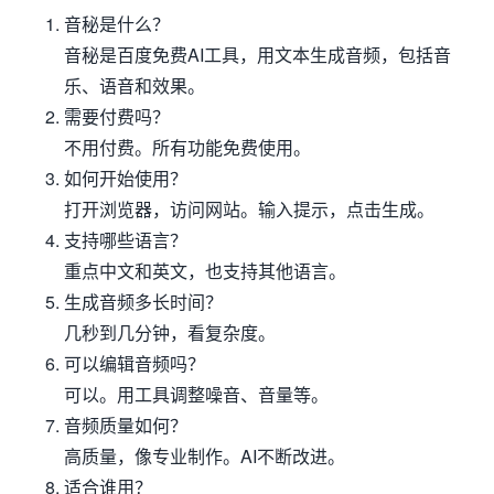
音秘是什么？
音秘是百度免费AI工具，用文本生成音频，包括音
乐、语音和效果。
需要付费吗？
不用付费。所有功能免费使用。
如何开始使用？
打开浏览器，访问网站。输入提示，点击生成。
支持哪些语言？
重点中文和英文，也支持其他语言。
生成音频多长时间？
几秒到几分钟，看复杂度。
可以编辑音频吗？
可以。用工具调整噪音、音量等。
音频质量如何？
高质量，像专业制作。AI不断改进。
适合谁用？