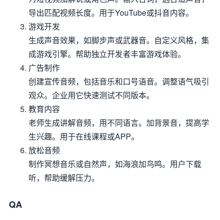
导出匹配视频长度。用于YouTube或抖音内容。
游戏开发
生成声音效果，如脚步声或武器音。自定义风格，集
成游戏引擎。帮助独立开发者丰富游戏体验。
广告制作
创建宣传音频，包括音乐和口号语音。调整语气吸引
观众。企业用它快速测试不同版本。
教育内容
老师生成讲解音频，用不同语言。加背景音，提高学
生兴趣。用于在线课程或APP。
放松音频
制作冥想音乐或自然声，如海浪加鸟鸣。用户下载
听，帮助缓解压力。
QA