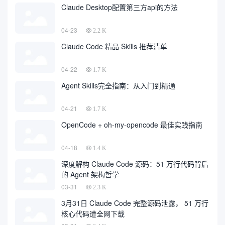
Claude Desktop配置第三方api的方法
04-23
2.2 K
Claude Code 精品 Skills 推荐清单
04-22
1.7 K
Agent Skills完全指南：从入门到精通
04-21
1.7 K
OpenCode + oh-my-opencode 最佳实践指南
04-18
1.4 K
深度解构 Claude Code 源码：51 万行代码背后
的 Agent 架构哲学
03-31
2.3 K
3月31日 Claude Code 完整源码泄露， 51 万行
核心代码遭全网下载