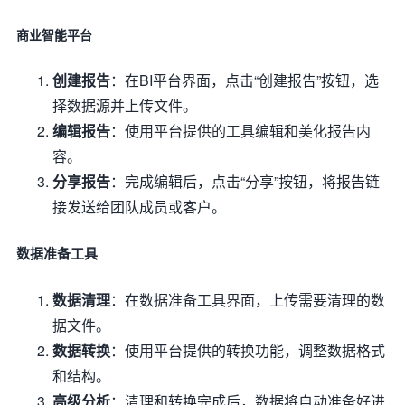
商业智能平台
创建报告
：在BI平台界面，点击“创建报告”按钮，选
择数据源并上传文件。
编辑报告
：使用平台提供的工具编辑和美化报告内
容。
分享报告
：完成编辑后，点击“分享”按钮，将报告链
接发送给团队成员或客户。
数据准备工具
数据清理
：在数据准备工具界面，上传需要清理的数
据文件。
数据转换
：使用平台提供的转换功能，调整数据格式
和结构。
高级分析
：清理和转换完成后，数据将自动准备好进