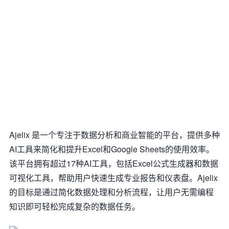
Ajelix 是一个专注于数据分析和商业智能的平台，提供多种
AI工具来简化和提升Excel和Google Sheets的使用效率。
该平台拥有超过17种AI工具，包括Excel公式生成器和数据
可视化工具，帮助用户快速生成专业报告和仪表盘。Ajelix
的目标是通过简化数据处理和分析流程，让用户无需编程
知识即可轻松完成复杂的数据任务。