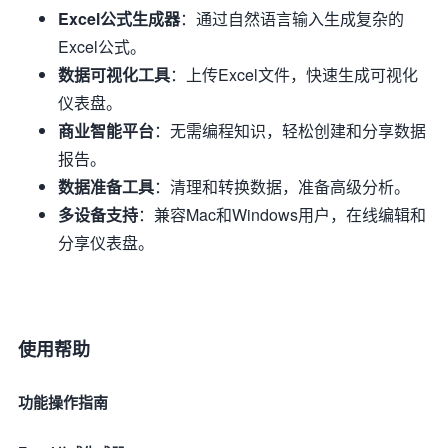
Excel公式生成器
：通过自然语言输入生成复杂的
Excel公式。
数据可视化工具
：上传Excel文件，快速生成可视化
仪表盘。
商业智能平台
：无需编程知识，轻松创建和分享数据
报告。
数据准备工具
：清理和转换数据，准备高级分析。
多设备支持
：兼容Mac和Windows用户，在线编辑和
分享仪表盘。
使用帮助
功能操作指南