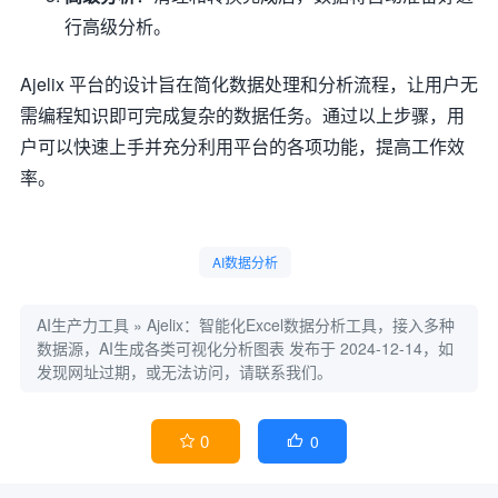
行高级分析。
Ajelix 平台的设计旨在简化数据处理和分析流程，让用户无
需编程知识即可完成复杂的数据任务。通过以上步骤，用
户可以快速上手并充分利用平台的各项功能，提高工作效
率。
AI数据分析
AI生产力工具
»
Ajelix：智能化Excel数据分析工具，接入多种
数据源，AI生成各类可视化分析图表
发布于 2024-12-14，如
发现网址过期，或无法访问，请联系我们。
0
0

