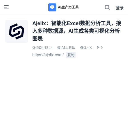
登录
Ajelix：智能化Excel数据分析工具，接
入多种数据源，AI生成各类可视化分析
图表
2024-12-14
AI工具库
3.4 K
0
https://ajelix.com/
复制