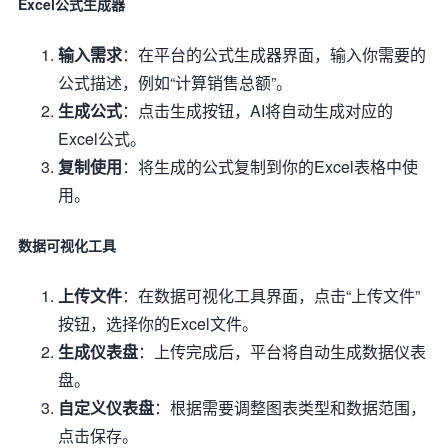
Excel公式生成器
输入需求
：在平台的公式生成器界面，输入你需要的
公式描述，例如“计算销售总额”。
生成公式
：点击生成按钮，AI将自动生成对应的
Excel公式。
复制使用
：将生成的公式复制到你的Excel表格中使
用。
数据可视化工具
上传文件
：在数据可视化工具界面，点击“上传文件”
按钮，选择你的Excel文件。
生成仪表盘
：上传完成后，平台将自动生成数据仪表
盘。
自定义仪表盘
：根据需要调整图表类型和数据范围，
点击保存。