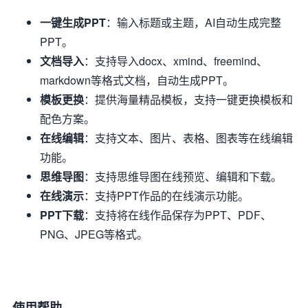
一键生成PPT
：输入标题或主题，AI自动生成完整
PPT。
文档导入
：支持导入docx、xmind、freemind、
markdown等格式文档，自动生成PPT。
模板更换
：提供海量精品模板，支持一键更换模板和
配色方案。
在线编辑
：支持文本、图片、表格、图表等在线编辑
功能。
思维导图
：支持思维导图在线预览、编辑和下载。
在线演示
：支持PPT作品的在线演示功能。
PPT下载
：支持将在线作品保存为PPT、PDF、
PNG、JPEG等格式。
使用帮助