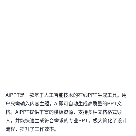
AiPPT是一款基于人工智能技术的在线PPT生成工具。用
户只需输入内容主题，AI即可自动生成高质量的PPT文
档。AiPPT提供丰富的模板资源，支持多种文档格式导
入，并能快速生成符合需求的专业PPT，极大简化了设计
流程，提升了工作效率。