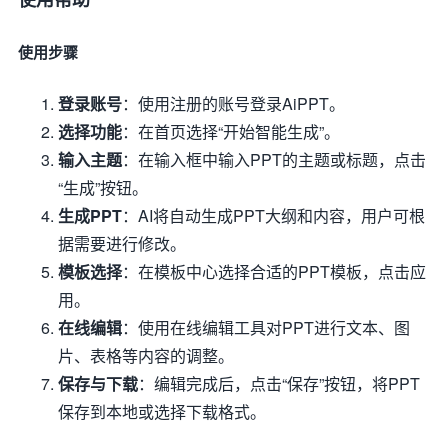
使用步骤
登录账号
：使用注册的账号登录AiPPT。
选择功能
：在首页选择“开始智能生成”。
输入主题
：在输入框中输入PPT的主题或标题，点击
“生成”按钮。
生成PPT
：AI将自动生成PPT大纲和内容，用户可根
据需要进行修改。
模板选择
：在模板中心选择合适的PPT模板，点击应
用。
在线编辑
：使用在线编辑工具对PPT进行文本、图
片、表格等内容的调整。
保存与下载
：编辑完成后，点击“保存”按钮，将PPT
保存到本地或选择下载格式。