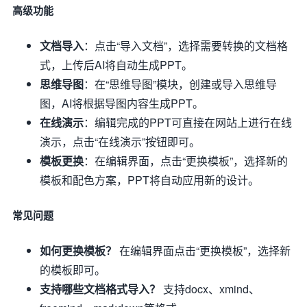
高级功能
文档导入
：点击“导入文档”，选择需要转换的文档格
式，上传后AI将自动生成PPT。
思维导图
：在“思维导图”模块，创建或导入思维导
图，AI将根据导图内容生成PPT。
在线演示
：编辑完成的PPT可直接在网站上进行在线
演示，点击“在线演示”按钮即可。
模板更换
：在编辑界面，点击“更换模板”，选择新的
模板和配色方案，PPT将自动应用新的设计。
常见问题
如何更换模板？
在编辑界面点击“更换模板”，选择新
的模板即可。
支持哪些文档格式导入？
支持docx、xmind、