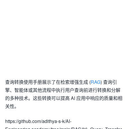
查询转换使用手册展示了在检索增强生成 (
RAG
) 查询引
擎、智能体或其他流程中执行用户查询前进行转换和分解
的多种技术。这些转换可以提高 AI 应用中响应的质量和相
关性。
https://github.com/adithya-s-k/AI-