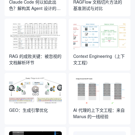
Claude Code 何以如此出
RAGFlow 文档切片方法的
色？解构其 Agent 设计的内
基准测试与对比
在魔力
RAG 的成败关键：被忽视的
Context Engineering（上下
文档解析环节
文工程）
GEO：生成引擎优化
AI 代理的上下文工程：来自
Manus 的一线经验