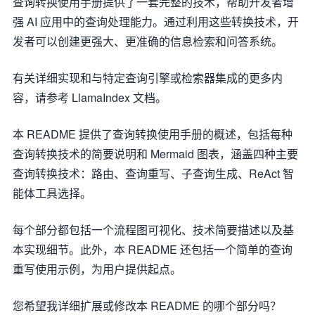
查询转换使用手册提供了一套完整的技术，帮助开发者增
强 AI 应用中的查询处理能力。通过利用这些转换技术，开
发者可以创建更强大、更准确的信息检索和问答系统。
有关详细实现和与特定查询引擎或检索器集成的更多内
容，请参考 LlamaIndex 文档。
本 README 提供了查询转换使用手册的概述，包括每种
查询转换技术的简要说明和 Mermaid 图表，涵盖四种主要
查询转换技术：路由、查询重写、子查询生成、ReAct 智
能体工具选择。
每个部分都包括一个流程图可视化、技术简要描述以及基
本实现细节。此外，本 README 还包括一个简单的查询
重写使用示例，为用户提供起点。
您希望我详细扩展或修改本 README 的哪个部分吗？