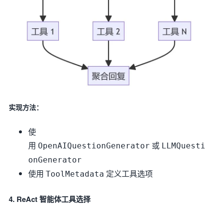
实现方法：
使
用
或
OpenAIQuestionGenerator
LLMQuesti
onGenerator
使用
定义工具选项
ToolMetadata
4. ReAct 智能体工具选择