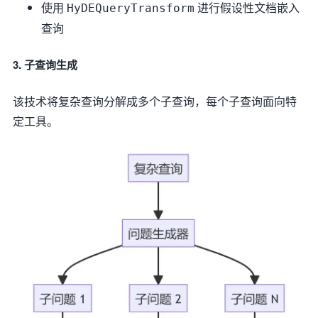
使用
进行假设性文档嵌入
HyDEQueryTransform
查询
3. 子查询生成
该技术将复杂查询分解成多个子查询，每个子查询面向特
定工具。