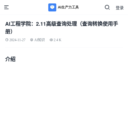
登录
AI工程学院：2.11高级查询处理（查询转换使用手
册）
2024-11-27
AI知识
2.4 K
介绍