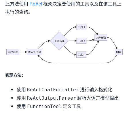
此方法使用
ReAct
框架决定要使用的工具以及在该工具上
执行的查询。
实现方法：
使用
进行输入格式化
ReActChatFormatter
使用
解析大语言模型输出
ReActOutputParser
使用
定义工具
FunctionTool