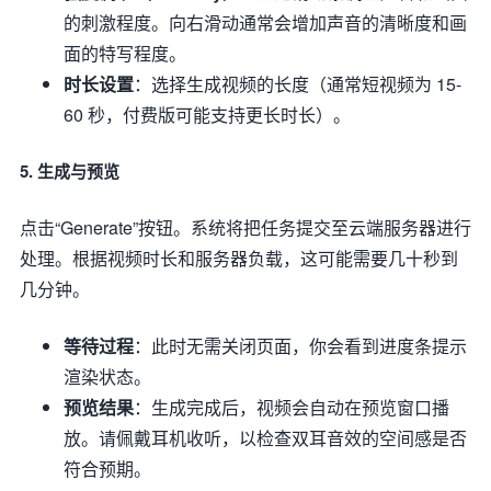
的刺激程度。向右滑动通常会增加声音的清晰度和画
面的特写程度。
时长设置
：选择生成视频的长度（通常短视频为 15-
60 秒，付费版可能支持更长时长）。
5. 生成与预览
点击“Generate”按钮。系统将把任务提交至云端服务器进行
处理。根据视频时长和服务器负载，这可能需要几十秒到
几分钟。
等待过程
：此时无需关闭页面，你会看到进度条提示
渲染状态。
预览结果
：生成完成后，视频会自动在预览窗口播
放。请佩戴耳机收听，以检查双耳音效的空间感是否
符合预期。