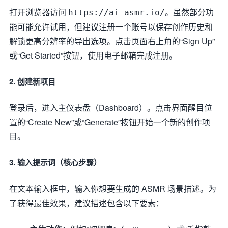
打开浏览器访问
。虽然部分功
https://ai-asmr.io/
能可能允许试用，但建议注册一个账号以保存创作历史和
解锁更高分辨率的导出选项。点击页面右上角的“Sign Up”
或“Get Started”按钮，使用电子邮箱完成注册。
2. 创建新项目
登录后，进入主仪表盘（Dashboard）。点击界面醒目位
置的“Create New”或“Generate”按钮开始一个新的创作项
目。
3. 输入提示词（核心步骤）
在文本输入框中，输入你想要生成的 ASMR 场景描述。为
了获得最佳效果，建议描述包含以下要素：