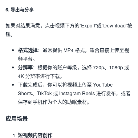
6. 导出与分享
如果对结果满意，点击视频下方的“Export”或“Download”按
钮。
格式选择
：通常提供 MP4 格式，适合直接上传至视
频平台。
分辨率
：根据你的账户等级，选择 720p、1080p 或
4K 分辨率进行下载。
下载完成后，你可以将视频上传至 YouTube
Shorts、TikTok 或 Instagram Reels 进行发布，或者
保存到手机作为个人的助眠素材。
应用场景
短视频内容创作