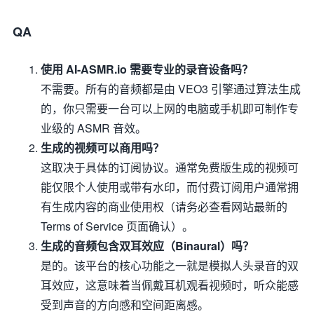
QA
使用 AI-ASMR.io 需要专业的录音设备吗？
不需要。所有的音频都是由 VEO3 引擎通过算法生成
的，你只需要一台可以上网的电脑或手机即可制作专
业级的 ASMR 音效。
生成的视频可以商用吗？
这取决于具体的订阅协议。通常免费版生成的视频可
能仅限个人使用或带有水印，而付费订阅用户通常拥
有生成内容的商业使用权（请务必查看网站最新的
Terms of Service 页面确认）。
生成的音频包含双耳效应（Binaural）吗？
是的。该平台的核心功能之一就是模拟人头录音的双
耳效应，这意味着当佩戴耳机观看视频时，听众能感
受到声音的方向感和空间距离感。