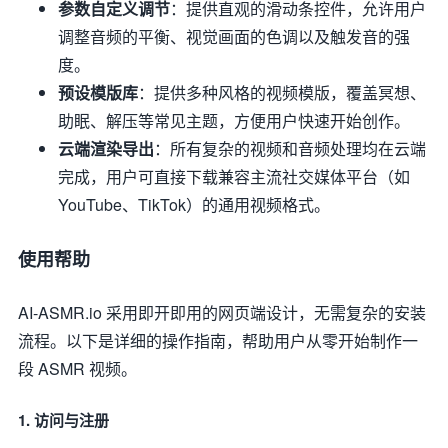
参数自定义调节
：提供直观的滑动条控件，允许用户
调整音频的平衡、视觉画面的色调以及触发音的强
度。
预设模版库
：提供多种风格的视频模版，覆盖冥想、
助眠、解压等常见主题，方便用户快速开始创作。
云端渲染导出
：所有复杂的视频和音频处理均在云端
完成，用户可直接下载兼容主流社交媒体平台（如
YouTube、TikTok）的通用视频格式。
使用帮助
AI-ASMR.io 采用即开即用的网页端设计，无需复杂的安装
流程。以下是详细的操作指南，帮助用户从零开始制作一
段 ASMR 视频。
1. 访问与注册