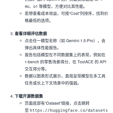
4o、o1 等模型，方便对比其性能。
若想查看成本效益，可按“Cost”列排序，找到价
格最低的选项。
查看详细评估数据
点击任一模型名称（如 Gemini-1.5-Pro），会
弹出具体性能报告。
报告包括模型在不同数据集上的表现，例如在
τ-bench 的零售场景得分、在 ToolACE 的 API
交互得分等。
数据以图表形式展示，直观呈现模型在多工具
任务或长上下文场景中的强弱。
下载开源数据集
页面底部有“Dataset”链接，点击跳转
至
https://huggingface.co/datasets