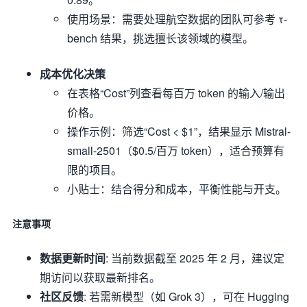
使用场景：需要处理航空数据的团队可参考 τ-
bench 结果，挑选擅长该领域的模型。
成本优化决策
在表格“Cost”列查看每百万 token 的输入/输出
价格。
操作示例：筛选“Cost < $1”，结果显示 Mistral-
small-2501（$0.5/百万 token），适合预算有
限的项目。
小贴士：结合得分和成本，平衡性能与开支。
注意事项
数据更新时间
: 当前数据截至 2025 年 2 月，建议定
期访问以获取最新排名。
社区反馈
: 若需新模型（如 Grok 3），可在 Hugging