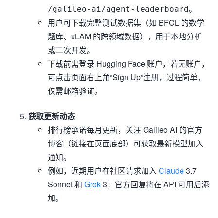
。
/galileo-ai/agent-leaderboard
用户可下载完整测试数据集（如 BFCL 的数学
题库、xLAM 的跨领域数据），用于本地分析
或二次开发。
下载前需登录 Hugging Face 账户，若无账户，
可点击页面右上角“Sign Up”注册，过程简单，
仅需邮箱验证。
获取更新动态
排行榜承诺每月更新，关注 Galileo AI 的官方
博客（链接在页面底部）可获取最新模型加入
通知。
例如，近期用户在社区请求加入
Claude
3.7
Sonnet 和
Grok
3，官方回复将在 API 可用后添
加。