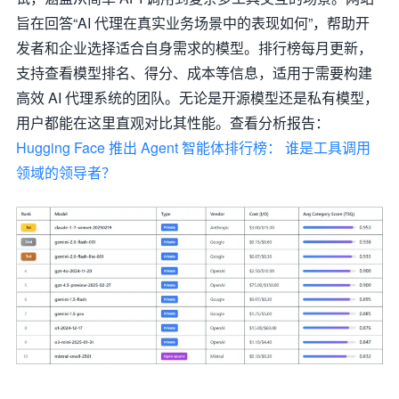
旨在回答“AI 代理在真实业务场景中的表现如何”，帮助开
发者和企业选择适合自身需求的模型。排行榜每月更新，
支持查看模型排名、得分、成本等信息，适用于需要构建
高效 AI 代理系统的团队。无论是开源模型还是私有模型，
用户都能在这里直观对比其性能。查看分析报告：
Hugging Face 推出 Agent 智能体排行榜： 谁是工具调用
领域的领导者？