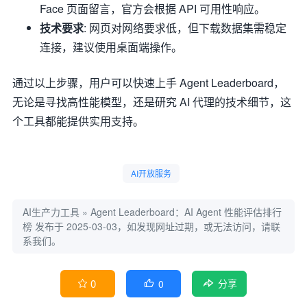
Face 页面留言，官方会根据 API 可用性响应。
技术要求
: 网页对网络要求低，但下载数据集需稳定
连接，建议使用桌面端操作。
通过以上步骤，用户可以快速上手 Agent Leaderboard，
无论是寻找高性能模型，还是研究 AI 代理的技术细节，这
个工具都能提供实用支持。
AI开放服务
AI生产力工具
»
Agent Leaderboard：AI Agent 性能评估排行
榜
发布于 2025-03-03，如发现网址过期，或无法访问，请联
系我们。
0
0


分享