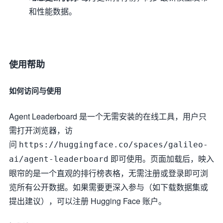
和性能数据。
使用帮助
如何访问与使用
Agent Leaderboard 是一个无需安装的在线工具，用户只
需打开浏览器，访
问
https://huggingface.co/spaces/galileo-
即可使用。页面加载后，映入
ai/agent-leaderboard
眼帘的是一个直观的排行榜表格，无需注册或登录即可浏
览所有公开数据。如果需要更深入参与（如下载数据集或
提出建议），可以注册 Hugging Face 账户。