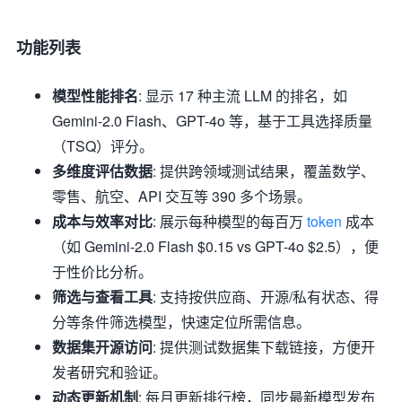
功能列表
模型性能排名
: 显示 17 种主流 LLM 的排名，如
Gemini-2.0 Flash、GPT-4o 等，基于工具选择质量
（TSQ）评分。
多维度评估数据
: 提供跨领域测试结果，覆盖数学、
零售、航空、API 交互等 390 多个场景。
成本与效率对比
: 展示每种模型的每百万
token
成本
（如 Gemini-2.0 Flash $0.15 vs GPT-4o $2.5），便
于性价比分析。
筛选与查看工具
: 支持按供应商、开源/私有状态、得
分等条件筛选模型，快速定位所需信息。
数据集开源访问
: 提供测试数据集下载链接，方便开
发者研究和验证。
动态更新机制
: 每月更新排行榜，同步最新模型发布