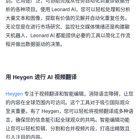
别。它用途广泛，可协助完成从任务自动化到复杂数据分
析的各种项目。使用 Leonard AI，您可以轻松处理和分析
大量文本和图像，提取有价值的见解并自动化重复任务。
无论您是在进行市场研究、监控社交媒体情绪还是构建聊
天机器人，Leonard AI 都能提供必要的工具以简化工作流
程并做出数据驱动的决策。
用 Heygen 进行 AI 视频翻译
Heygen
专注于视频翻译和智能编辑，消除语言障碍，让您
的内容在全球范围内可访问。这个工具对于吸引国际观众
至关重要。有了 Heygen，您可以轻松将视频翻译成多种语
言，确保您的信息能引起全球观众的共鸣。智能编辑功能
让您可以轻松剪辑、分割和合并视频片段，打造出精致且
引人注目的内容。