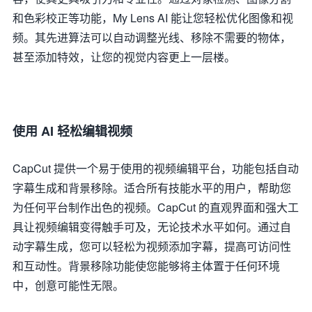
和色彩校正等功能，My Lens AI 能让您轻松优化图像和视
频。其先进算法可以自动调整光线、移除不需要的物体，
甚至添加特效，让您的视觉内容更上一层楼。
使用 AI 轻松编辑视频
CapCut 提供一个易于使用的视频编辑平台，功能包括自动
字幕生成和背景移除。适合所有技能水平的用户，帮助您
为任何平台制作出色的视频。CapCut 的直观界面和强大工
具让视频编辑变得触手可及，无论技术水平如何。通过自
动字幕生成，您可以轻松为视频添加字幕，提高可访问性
和互动性。背景移除功能使您能够将主体置于任何环境
中，创意可能性无限。