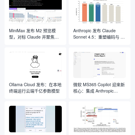
MiniMax 发布 M2 预览模
Anthropic 发布 Claude
型，对标 Claude 并聚焦编
Sonnet 4.5：重塑编码与 AI
程与 Agent 应用
智能体开发的“规则”
Ollama Cloud 发布：在本地
微软 MS365 Copilot 迎来新
终端运行云端千亿参数模型
核心：集成 Anthropic
Claude 模型