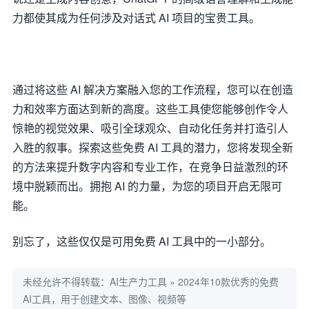
力都使其成为任何涉及对话式 AI 项目的宝贵工具。
通过将这些 AI 解决方案融入您的工作流程，您可以在创造
力和效率方面达到新的高度。这些工具使您能够创作令人
惊艳的视觉效果、吸引全球观众、自动化任务并打造引人
入胜的叙事。探索这些免费 AI 工具的潜力，您将发现全新
的方法来提升数字内容和专业工作，在竞争日益激烈的环
境中脱颖而出。拥抱 AI 的力量，为您的项目开启无限可
能。
别忘了，这些仅仅是可用免费 AI 工具中的一小部分。
未经允许不得转载：
AI生产力工具
»
2024年10款优秀的免费
AI工具，用于创建文本、图像、视频等