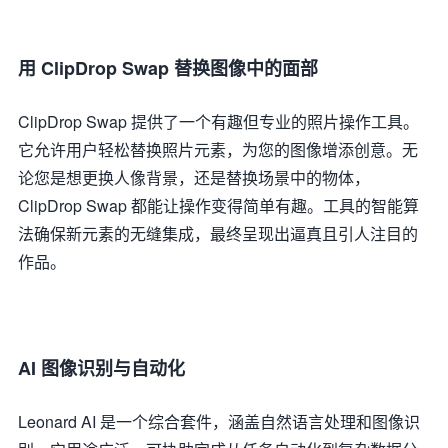
用
ClipDrop Swap
替换图像中的面部
ClipDrop Swap 提供了一个有趣但专业的照片操作工具。
它允许用户轻松替换照片元素，为您的图像增添创意。无
论您是想更换人像背景，还是替换场景中的物体，
ClipDrop Swap 都能让操作变得简单有趣。工具的智能算
法确保新元素的无缝集成，最终呈现出逼真且引人注目的
作品。
AI 图像识别与自动化
Leonard AI 是一个综合套件，涵盖自然语言处理和图像识