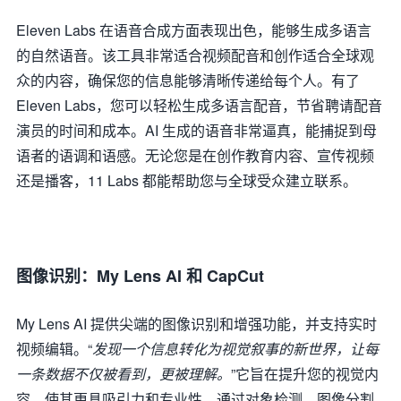
Eleven Labs 在语音合成方面表现出色，能够生成多语言
的自然语音。该工具非常适合视频配音和创作适合全球观
众的内容，确保您的信息能够清晰传递给每个人。有了
Eleven Labs，您可以轻松生成多语言配音，节省聘请配音
演员的时间和成本。AI 生成的语音非常逼真，能捕捉到母
语者的语调和语感。无论您是在创作教育内容、宣传视频
还是播客，11 Labs 都能帮助您与全球受众建立联系。
图像识别：My Lens AI 和 CapCut
My Lens AI 提供尖端的图像识别和增强功能，并支持实时
视频编辑。“
发现一个信息转化为视觉叙事的新世界，让每
一条数据不仅被看到，更被理解。
”它旨在提升您的视觉内
容，使其更具吸引力和专业性。通过对象检测、图像分割