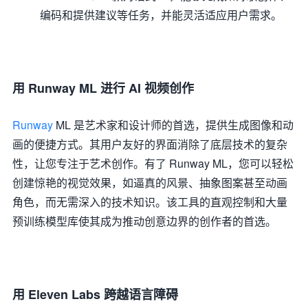
编码和提供建议等任务，并能灵活适应用户需求。
用 Runway ML 进行 AI 视频创作
Runway
ML 是艺术家和设计师的首选，提供生成图像和动
画的便捷方式。其用户友好的界面消除了底层技术的复杂
性，让您专注于艺术创作。有了 Runway ML，您可以轻松
创建惊艳的视觉效果，如逼真的风景、抽象图案甚至动画
角色，而无需深入的技术知识。该工具的直观控制和大量
预训练模型库使其成为推动创意边界的创作者的首选。
用 Eleven Labs 跨越语言障碍