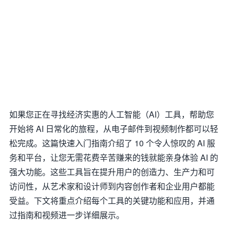
如果您正在寻找经济实惠的人工智能（AI）工具，帮助您
开始将 AI 日常化的旅程，从电子邮件到视频制作都可以轻
松完成。这篇快速入门指南介绍了 10 个令人惊叹的 AI 服
务和平台，让您无需花费辛苦赚来的钱就能亲身体验 AI 的
强大功能。这些工具旨在提升用户的创造力、生产力和可
访问性，从艺术家和设计师到内容创作者和企业用户都能
受益。下文将重点介绍每个工具的关键功能和应用，并通
过指南和视频进一步详细展示。