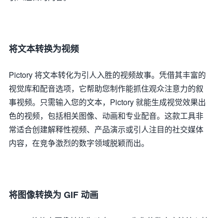
将文本转换为视频
Pictory 将文本转化为引人入胜的视频故事。凭借其丰富的
视觉库和配音选项，它帮助您制作能抓住观众注意力的叙
事视频。只需输入您的文本，Pictory 就能生成视觉效果出
色的视频，包括相关图像、动画和专业配音。这款工具非
常适合创建解释性视频、产品演示或引人注目的社交媒体
内容，在竞争激烈的数字领域脱颖而出。
将图像转换为 GIF 动画