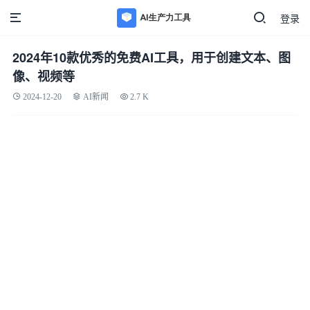
登录
2024年10款优秀的免费AI工具，用于创建文本、图
像、视频等
2024-12-20
AI新闻
2.7 K