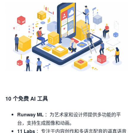
10 个免费 AI 工具
Runway ML
：为艺术家和设计师提供多功能的平
台，支持生成图像和动画。
11 Labs
：专注于内容创作和多语言配音的逼真语音