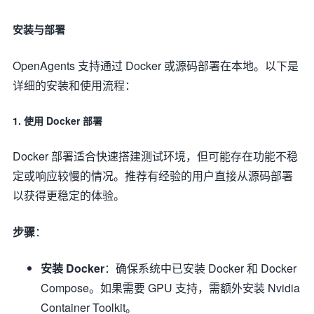
安装与部署
OpenAgents 支持通过 Docker 或源码部署在本地。以下是
详细的安装和使用流程：
1. 使用 Docker 部署
Docker 部署适合快速搭建测试环境，但可能存在功能不稳
定或响应较慢的情况。推荐有经验的用户直接从源码部署
以获得更稳定的体验。
步骤
：
安装 Docker
：确保系统中已安装 Docker 和 Docker
Compose。如果需要 GPU 支持，需额外安装 Nvidia
Container Toolkit。