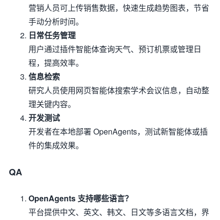
营销人员可上传销售数据，快速生成趋势图表，节省
手动分析时间。
日常任务管理
用户通过插件智能体查询天气、预订机票或管理日
程，提高效率。
信息检索
研究人员使用网页智能体搜索学术会议信息，自动整
理关键内容。
开发测试
开发者在本地部署 OpenAgents，测试新智能体或插
件的集成效果。
QA
OpenAgents 支持哪些语言？
平台提供中文、英文、韩文、日文等多语言文档，界