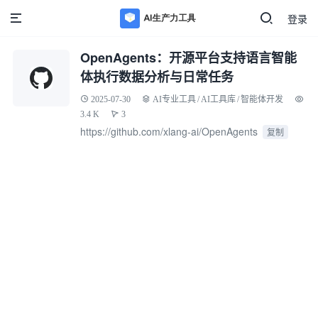
登录
OpenAgents：开源平台支持语言智能
体执行数据分析与日常任务
2025-07-30
AI专业工具
/
AI工具库
/
智能体开发
3.4 K
3
https://github.com/xlang-ai/OpenAgents
复制