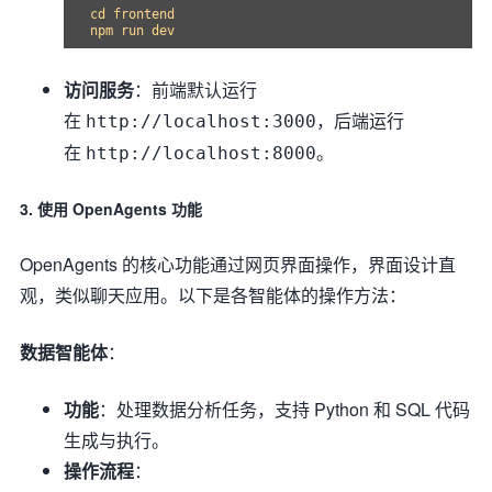
cd frontend

访问服务
：前端默认运行
在
，后端运行
http://localhost:3000
在
。
http://localhost:8000
3. 使用 OpenAgents 功能
OpenAgents 的核心功能通过网页界面操作，界面设计直
观，类似聊天应用。以下是各智能体的操作方法：
数据智能体
：
功能
：处理数据分析任务，支持 Python 和 SQL 代码
生成与执行。
操作流程
：