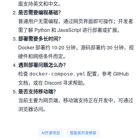
面支持英文和中文。
是否需要编程基础？
普通用户无需编程，通过网页界面即可操作；开发者
需了解 Python 和 JavaScript 进行部署或扩展。
部署需要多长时间？
Docker 部署约 10-20 分钟，源码部署约 30 分钟，视
硬件和网络条件而定。
遇到部署问题怎么办？
检查
配置，参考 GitHub
docker-compose.yml
文档，或在 Discord 寻求帮助。
是否支持移动端？
当前主要为网页端，移动端支持正在开发中，可通过
浏览器访问。
AI开源项目
智能体开发框架