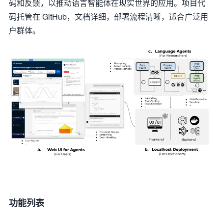
码和反馈，以推动语言智能体在现实世界的应用。项目代
码托管在 GitHub，文档详细，部署流程清晰，适合广泛用
户群体。
功能列表