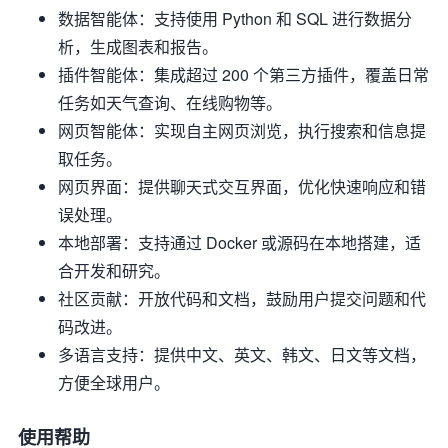
数据智能体：支持使用 Python 和 SQL 进行数据分
析，生成图表和报告。
插件智能体：集成超过 200 个第三方插件，覆盖日常
任务如天气查询、在线购物等。
网页智能体：实现自主网页浏览，执行搜索和信息提
取任务。
网页界面：提供聊天式交互界面，优化快速响应和错
误处理。
本地部署：支持通过 Docker 或源码在本地搭建，适
合开发和研究。
社区贡献：开放代码和文档，鼓励用户提交问题和代
码改进。
多语言支持：提供中文、英文、韩文、日文等文档，
方便全球用户。
使用帮助