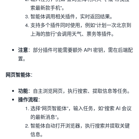
索最新款手机”。
智能体调用相关插件，实时返回结果。
支持多个插件同时使用，例如“计划一次北京到
上海的旅行”会调用天气、票务等插件。
注意
：部分插件可能需要额外 API 密钥，需在后端配
置。
网页智能体
：
功能
：自主浏览网页，执行搜索、提取信息等任务。
操作流程
：
选择“网页智能体”，输入任务，如“搜索 AI 会议
的最新消息”。
智能体自动打开浏览器，执行搜索并提取关键
信息。