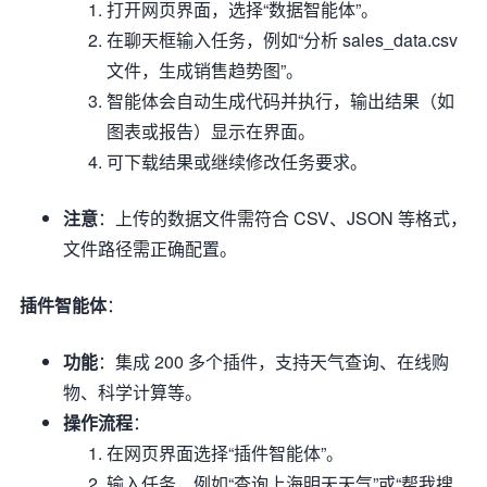
打开网页界面，选择“数据智能体”。
在聊天框输入任务，例如“分析 sales_data.csv
文件，生成销售趋势图”。
智能体会自动生成代码并执行，输出结果（如
图表或报告）显示在界面。
可下载结果或继续修改任务要求。
注意
：上传的数据文件需符合 CSV、JSON 等格式，
文件路径需正确配置。
插件智能体
：
功能
：集成 200 多个插件，支持天气查询、在线购
物、科学计算等。
操作流程
：
在网页界面选择“插件智能体”。
输入任务，例如“查询上海明天天气”或“帮我搜