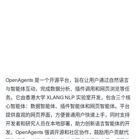
OpenAgents 是一个开源平台，旨在让用户通过自然语言
与智能体互动，完成数据分析、插件调用和网页浏览等任
务。它由香港大学 XLANG NLP 实验室开发，包含三个核
心智能体：数据智能体、插件智能体和网页智能体。平台
提供直观的网页界面，方便普通用户快速上手，同时支持
开发者和研究人员在本地部署，助力创新语言智能体的开
发。OpenAgents 强调开源和社区协作，鼓励用户贡献代