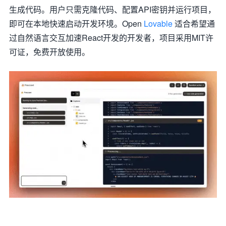
生成代码。用户只需克隆代码、配置API密钥并运行项目，
即可在本地快速启动开发环境。Open
Lovable
适合希望通
过自然语言交互加速React开发的开发者，项目采用MIT许
可证，免费开放使用。