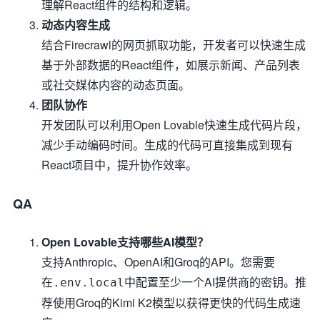
理解React组件的结构和逻辑。
动态内容生成
结合Firecrawl的网页抓取功能，开发者可以快速生成
基于外部数据的React组件，如展示新闻、产品列表
或社交媒体内容的动态页面。
团队协作
开发团队可以利用Open Lovable快速生成代码片段，
减少手动编码时间。生成的代码可直接集成到现有
React项目中，提升协作效率。
QA
Open Lovable支持哪些AI模型？
支持Anthropic、OpenAI和Groq的API。您需要
在
中配置至少一个AI提供商的密钥。推
.env.local
荐使用Groq的Kimi K2模型以获得更快的代码生成速