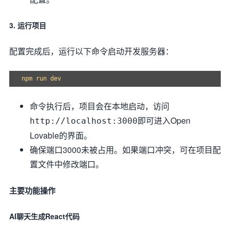
3. 运行项目
配置完成后，运行以下命令启动开发服务器：
命令执行后，项目会在本地启动，访问
即可进入Open
http://localhost:3000
Lovable的界面。
确保端口3000未被占用。如果端口冲突，可在项目配
置文件中修改端口。
主要功能操作
AI聊天生成React代码