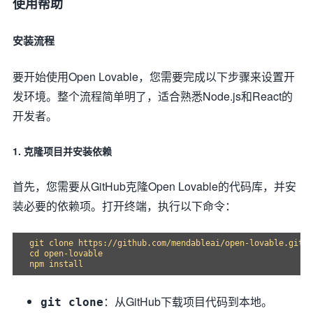
使用帮助
安装流程
要开始使用Open Lovable，您需要完成以下步骤来设置开
发环境。整个流程简单明了，适合熟悉Node.js和React的
开发者。
1. 克隆项目并安装依赖
首先，您需要从GitHub克隆Open Lovable的代码库，并安
装必要的依赖项。打开终端，执行以下命令：
git clone https://github.com/mendableai/open-lovable.git

cd open-lovable

：从GitHub下载项目代码到本地。
git clone