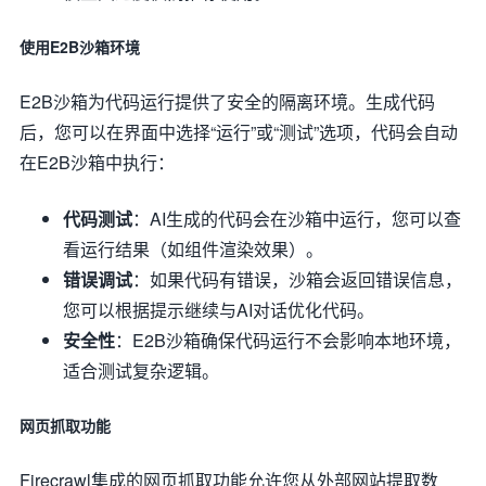
使用E2B沙箱环境
E2B沙箱为代码运行提供了安全的隔离环境。生成代码
后，您可以在界面中选择“运行”或“测试”选项，代码会自动
在E2B沙箱中执行：
代码测试
：AI生成的代码会在沙箱中运行，您可以查
看运行结果（如组件渲染效果）。
错误调试
：如果代码有错误，沙箱会返回错误信息，
您可以根据提示继续与AI对话优化代码。
安全性
：E2B沙箱确保代码运行不会影响本地环境，
适合测试复杂逻辑。
网页抓取功能
Firecrawl集成的网页抓取功能允许您从外部网站提取数