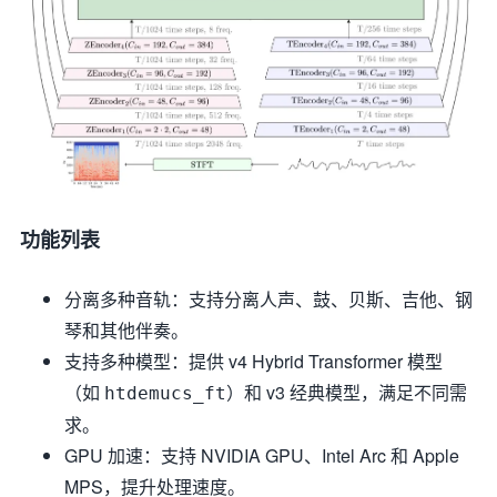
功能列表
分离多种音轨：支持分离人声、鼓、贝斯、吉他、钢
琴和其他伴奏。
支持多种模型：提供 v4 Hybrid Transformer 模型
（如
）和 v3 经典模型，满足不同需
htdemucs_ft
求。
GPU 加速：支持 NVIDIA GPU、Intel Arc 和 Apple
MPS，提升处理速度。