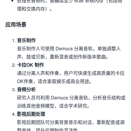
处理长音频时，需确保至少 8GB 系统内存（包括物
理和交换内存）。
应用场景
音乐制作
音乐制作人可使用 Demucs 分离音轨，单独调整人
声、鼓或贝斯，重新混音或创作新版本歌曲。
卡拉OK 制作
通过分离人声和伴奏，用户可快速生成高质量的卡拉
OK伴奏，适合家庭娱乐或商业用途。
音频分析
研究人员可利用 Demucs 分离音轨，分析音乐结构或
训练其他音频模型，适合学术研究。
影视后期处理
影视后期团队可分离背景音乐和对话，重新配音或调
整音效，提升后期制作灵活性。