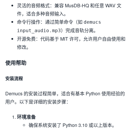
灵活的音频格式：兼容 MusDB-HQ 和任意 WAV 文
件，适合多种音频输入。
命令行操作：通过简单命令（如
demucs
）完成音轨分离。
input_audio.mp3
开源免费：代码基于 MIT 许可，允许用户自由使用和
修改。
使用帮助
安装流程
Demucs 的安装过程简单，适合有基本 Python 使用经验的
用户。以下是详细的安装步骤：
环境准备
确保系统安装了 Python 3.10 或以上版本。