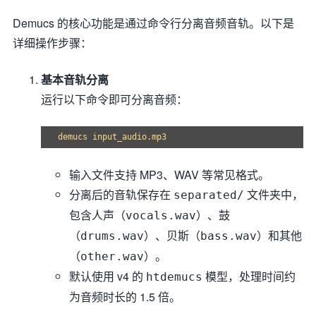
Demucs 的核心功能是通过命令行分离音频音轨。以下是
详细操作步骤：
基本音轨分离
运行以下命令即可分离音频：
输入文件支持 MP3、WAV 等常见格式。
分离后的音轨保存在
文件夹中，
separated/
包含人声（
）、鼓
vocals.wav
（
）、贝斯（
）和其他
drums.wav
bass.wav
（
）。
other.wav
默认使用 v4 的
模型，处理时间约
htdemucs
为音频时长的 1.5 倍。