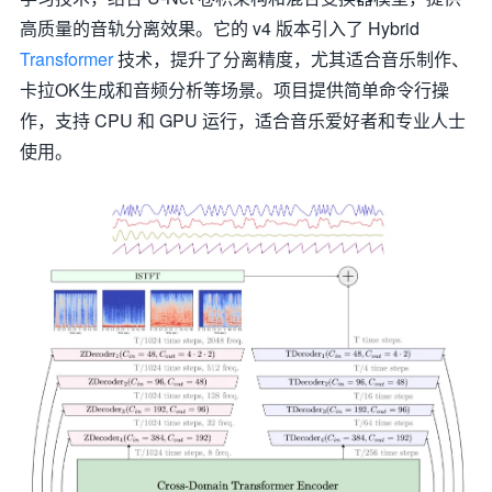
高质量的音轨分离效果。它的 v4 版本引入了 Hybrid
Transformer
技术，提升了分离精度，尤其适合音乐制作、
卡拉OK生成和音频分析等场景。项目提供简单命令行操
作，支持 CPU 和 GPU 运行，适合音乐爱好者和专业人士
使用。