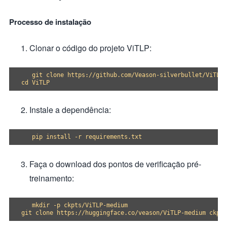
Processo de instalação
Clonar o código do projeto ViTLP:
   git clone https://github.com/Veason-silverbullet/ViTLP

Instale a dependência:
Faça o download dos pontos de verificação pré-
treinamento:
   mkdir -p ckpts/ViTLP-medium
