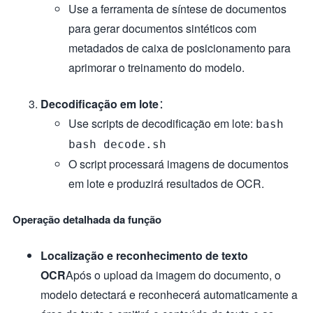
Use a ferramenta de síntese de documentos
para gerar documentos sintéticos com
metadados de caixa de posicionamento para
aprimorar o treinamento do modelo.
Decodificação em lote
：
Use scripts de decodificação em lote:
bash
bash decode.sh
O script processará imagens de documentos
em lote e produzirá resultados de OCR.
Operação detalhada da função
Localização e reconhecimento de texto
OCR
Após o upload da imagem do documento, o
modelo detectará e reconhecerá automaticamente a