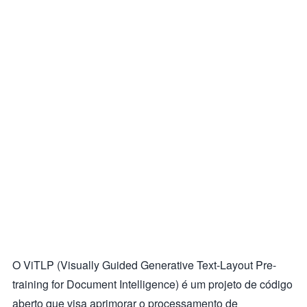
O ViTLP (Visually Guided Generative Text-Layout Pre-
training for Document Intelligence) é um projeto de código
aberto que visa aprimorar o processamento de