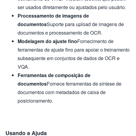
ser usados diretamente ou ajustados pelo usuário.
Processamento de imagens de
documentos
Suporte para upload de imagens de
documentos e processamento de OCR.
Modelagem do ajuste fino
Fornecimento de
ferramentas de ajuste fino para apoiar o treinamento
subsequente em conjuntos de dados de OCR e
VQA.
Ferramentas de composição de
documentos
Fornece ferramentas de síntese de
documentos com metadados de caixa de
posicionamento.
Usando a Ajuda