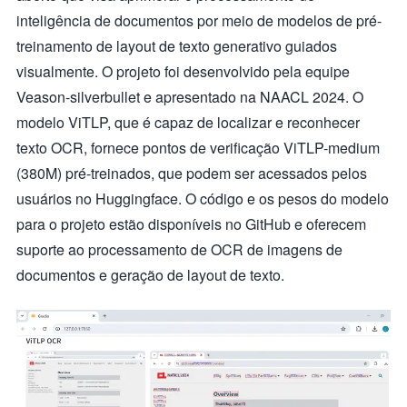
inteligência de documentos por meio de modelos de pré-
treinamento de layout de texto generativo guiados
visualmente. O projeto foi desenvolvido pela equipe
Veason-silverbullet e apresentado na NAACL 2024. O
modelo ViTLP, que é capaz de localizar e reconhecer
texto OCR, fornece pontos de verificação ViTLP-medium
(380M) pré-treinados, que podem ser acessados pelos
usuários no Huggingface. O código e os pesos do modelo
para o projeto estão disponíveis no GitHub e oferecem
suporte ao processamento de OCR de imagens de
documentos e geração de layout de texto.