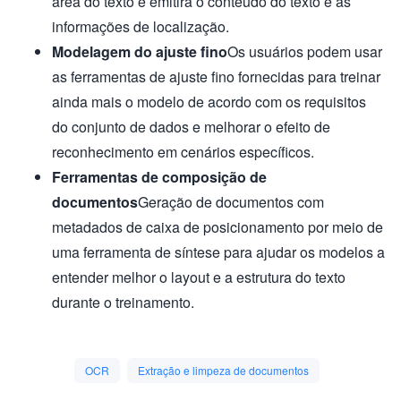
área do texto e emitirá o conteúdo do texto e as
informações de localização.
Modelagem do ajuste fino
Os usuários podem usar
as ferramentas de ajuste fino fornecidas para treinar
ainda mais o modelo de acordo com os requisitos
do conjunto de dados e melhorar o efeito de
reconhecimento em cenários específicos.
Ferramentas de composição de
documentos
Geração de documentos com
metadados de caixa de posicionamento por meio de
uma ferramenta de síntese para ajudar os modelos a
entender melhor o layout e a estrutura do texto
durante o treinamento.
OCR
Extração e limpeza de documentos