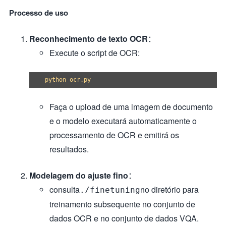
Processo de uso
Reconhecimento de texto OCR
：
Execute o script de OCR:
Faça o upload de uma imagem de documento
e o modelo executará automaticamente o
processamento de OCR e emitirá os
resultados.
Modelagem do ajuste fino
：
consulta
no diretório para
./finetuning
treinamento subsequente no conjunto de
dados OCR e no conjunto de dados VQA.