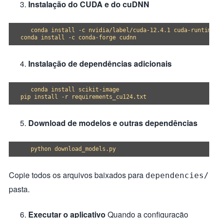
Instalação do CUDA e do cuDNN
   conda install -c nvidia/label/cuda-12.4.1 cuda-runtime

Instalação de dependências adicionais
   conda install scikit-image

Download de modelos e outras dependências
Copie todos os arquivos baixados para
dependencies/
pasta.
Executar o aplicativo
Quando a configuração