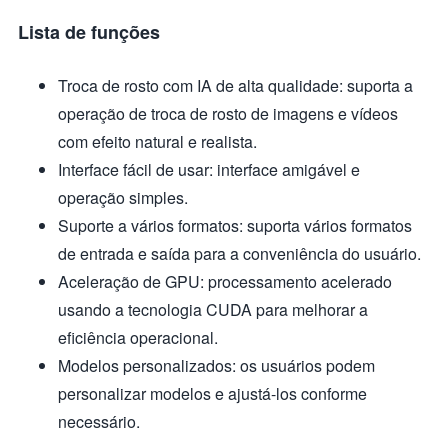
Lista de funções
Troca de rosto com IA de alta qualidade: suporta a
operação de troca de rosto de imagens e vídeos
com efeito natural e realista.
Interface fácil de usar: interface amigável e
operação simples.
Suporte a vários formatos: suporta vários formatos
de entrada e saída para a conveniência do usuário.
Aceleração de GPU: processamento acelerado
usando a tecnologia CUDA para melhorar a
eficiência operacional.
Modelos personalizados: os usuários podem
personalizar modelos e ajustá-los conforme
necessário.