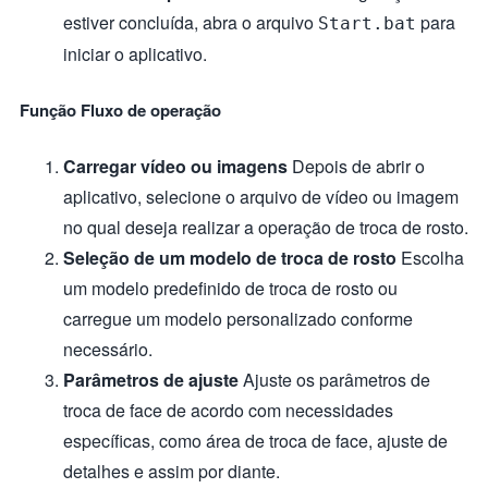
estiver concluída, abra o arquivo
para
Start.bat
iniciar o aplicativo.
Função Fluxo de operação
Carregar vídeo ou imagens
Depois de abrir o
aplicativo, selecione o arquivo de vídeo ou imagem
no qual deseja realizar a operação de troca de rosto.
Seleção de um modelo de troca de rosto
Escolha
um modelo predefinido de troca de rosto ou
carregue um modelo personalizado conforme
necessário.
Parâmetros de ajuste
Ajuste os parâmetros de
troca de face de acordo com necessidades
específicas, como área de troca de face, ajuste de
detalhes e assim por diante.