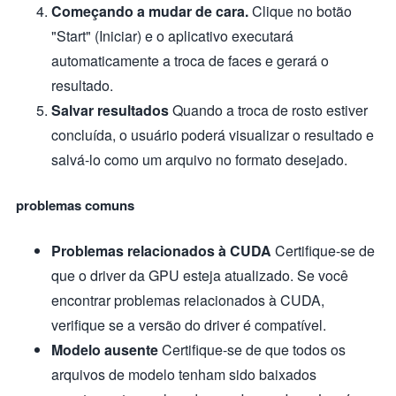
Começando a mudar de cara.
Clique no botão
"Start" (Iniciar) e o aplicativo executará
automaticamente a troca de faces e gerará o
resultado.
Salvar resultados
Quando a troca de rosto estiver
concluída, o usuário poderá visualizar o resultado e
salvá-lo como um arquivo no formato desejado.
problemas comuns
Problemas relacionados à CUDA
Certifique-se de
que o driver da GPU esteja atualizado. Se você
encontrar problemas relacionados à CUDA,
verifique se a versão do driver é compatível.
Modelo ausente
Certifique-se de que todos os
arquivos de modelo tenham sido baixados