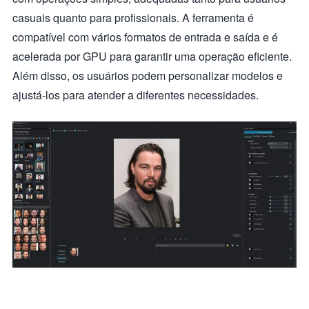
casuais quanto para profissionais. A ferramenta é
compatível com vários formatos de entrada e saída e é
acelerada por GPU para garantir uma operação eficiente.
Além disso, os usuários podem personalizar modelos e
ajustá-los para atender a diferentes necessidades.