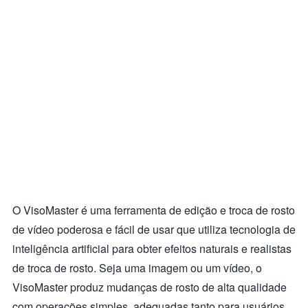
O VisoMaster é uma ferramenta de edição e troca de rosto
de vídeo poderosa e fácil de usar que utiliza tecnologia de
inteligência artificial para obter efeitos naturais e realistas
de troca de rosto. Seja uma imagem ou um vídeo, o
VisoMaster produz mudanças de rosto de alta qualidade
com operações simples, adequadas tanto para usuários