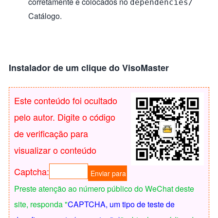
corretamente e colocados no
dependencies/
Catálogo.
Instalador de um clique do VisoMaster
Este conteúdo foi ocultado
pelo autor. Digite o código
de verificação para
visualizar o conteúdo
Captcha:
Preste atenção ao número público do WeChat deste
site, responda "
CAPTCHA, um tipo de teste de