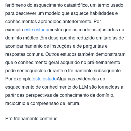
fenômeno do esquecimento catastrófico, um termo usado
para descrever um modelo que esquece habilidades e
conhecimentos aprendidos anteriormente. Por
exemplo.
este estudo
mostra que os modelos ajustados no
domínio médico têm desempenho reduzido em tarefas de
acompanhamento de instruções e de perguntas e
respostas comuns. Outros estudos também demonstraram
que o conhecimento geral adquirido no pré-treinamento
pode ser esquecido durante o treinamento subsequente.
Por exemplo.
este estudo
Algumas evidências do
esquecimento de conhecimento do LLM são fornecidas a
partir das perspectivas de conhecimento de domínio,
raciocínio e compreensão de leitura.
Pré-treinamento contínuo