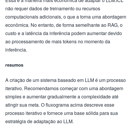
Essa é a maneira mais econômica de adaptar o LLM.ICL
não requer dados de treinamento ou recursos
computacionais adicionais, o que a torna uma abordagem
econômica. No entanto, de forma semelhante ao RAG, o
custo e a latência da inferência podem aumentar devido
ao processamento de mais tokens no momento da
inferência.
resumos
A criação de um sistema baseado em LLM é um processo
iterativo. Recomendamos começar com uma abordagem
simples e aumentar gradualmente a complexidade até
atingir sua meta. O fluxograma acima descreve esse
processo iterativo e fornece uma base sólida para sua
estratégia de adaptação ao LLM.