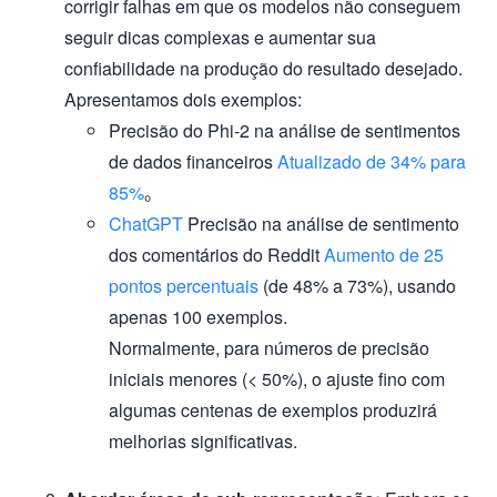
corrigir falhas em que os modelos não conseguem
seguir dicas complexas e aumentar sua
confiabilidade na produção do resultado desejado.
Apresentamos dois exemplos:
Precisão do Phi-2 na análise de sentimentos
de dados financeiros
Atualizado de 34% para
85%
。
ChatGPT
Precisão na análise de sentimento
dos comentários do Reddit
Aumento de 25
pontos percentuais
(de 48% a 73%), usando
apenas 100 exemplos.
Normalmente, para números de precisão
iniciais menores (< 50%), o ajuste fino com
algumas centenas de exemplos produzirá
melhorias significativas.