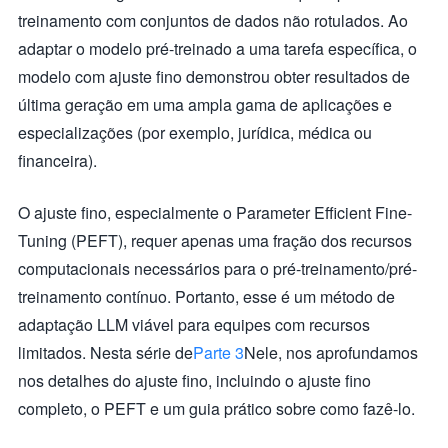
treinamento com conjuntos de dados não rotulados. Ao
adaptar o modelo pré-treinado a uma tarefa específica, o
modelo com ajuste fino demonstrou obter resultados de
última geração em uma ampla gama de aplicações e
especializações (por exemplo, jurídica, médica ou
financeira).
O ajuste fino, especialmente o Parameter Efficient Fine-
Tuning (PEFT), requer apenas uma fração dos recursos
computacionais necessários para o pré-treinamento/pré-
treinamento contínuo. Portanto, esse é um método de
adaptação LLM viável para equipes com recursos
limitados. Nesta série de
Parte 3
Nele, nos aprofundamos
nos detalhes do ajuste fino, incluindo o ajuste fino
completo, o PEFT e um guia prático sobre como fazê-lo.