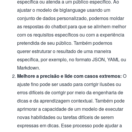
específica ou atenda a um público específico. Ao
ajustar o modelo de biglanguage usando um
conjunto de dados personalizado, podemos moldar
as respostas do chatbot para que se alinhem melhor
com os requisitos específicos ou com a experiência
pretendida de seu público. Também podemos
querer estruturar o resultado de uma maneira
específica, por exemplo, no formato JSON, YAML ou
Markdown.
Melhore a precisão e lide com casos extremos:
O
ajuste fino pode ser usado para corrigir ilusões ou
erros difíceis de corrigir por meio da engenharia de
dicas e da aprendizagem contextual. Também pode
aprimorar a capacidade de um modelo de executar
novas habilidades ou tarefas difíceis de serem
expressas em dicas. Esse processo pode ajudar a