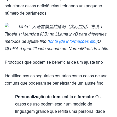
solucionar essas deficiências treinando um pequeno
número de parâmetros.
Tabela 1: Memória (GB) no LLama 2 7B para diferentes
métodos de ajuste fino (
fonte (de informações etc.)
O
QLoRA é quantificado usando um NormalFloat de 4 bits.
Protótipos que podem se beneficiar de um ajuste fino
Identificamos os seguintes cenários como casos de uso
comuns que poderiam se beneficiar de um ajuste fino:
Personalização de tom, estilo e formato:
Os
casos de uso podem exigir um modelo de
linguagem grande que reflita uma personalidade