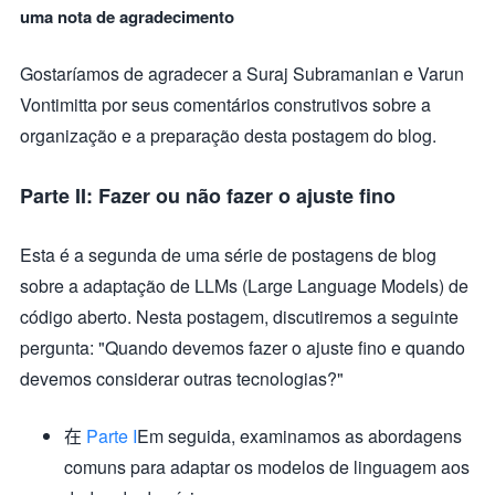
uma nota de agradecimento
Gostaríamos de agradecer a Suraj Subramanian e Varun
Vontimitta por seus comentários construtivos sobre a
organização e a preparação desta postagem do blog.
Parte II: Fazer ou não fazer o ajuste fino
Esta é a segunda de uma série de postagens de blog
sobre a adaptação de LLMs (Large Language Models) de
código aberto. Nesta postagem, discutiremos a seguinte
pergunta: "Quando devemos fazer o ajuste fino e quando
devemos considerar outras tecnologias?"
在
Parte I
Em seguida, examinamos as abordagens
comuns para adaptar os modelos de linguagem aos