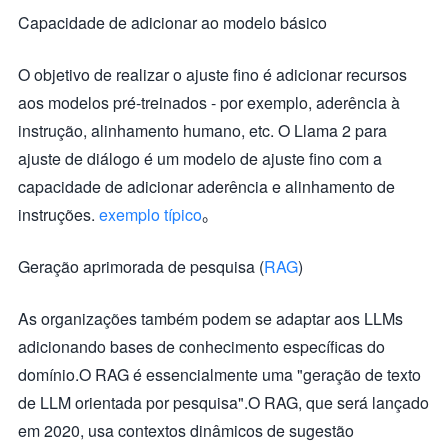
Capacidade de adicionar ao modelo básico
O objetivo de realizar o ajuste fino é adicionar recursos
aos modelos pré-treinados - por exemplo, aderência à
instrução, alinhamento humano, etc. O Llama 2 para
ajuste de diálogo é um modelo de ajuste fino com a
capacidade de adicionar aderência e alinhamento de
instruções.
exemplo típico
。
Geração aprimorada de pesquisa (
RAG
)
As organizações também podem se adaptar aos LLMs
adicionando bases de conhecimento específicas do
domínio.O RAG é essencialmente uma "geração de texto
de LLM orientada por pesquisa".O RAG, que será lançado
em 2020, usa contextos dinâmicos de sugestão