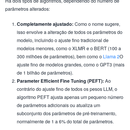
Há dois tipos de algoritmos, dependendo do número de
parâmetros alterados:
Completamente ajustado:
Como o nome sugere,
isso envolve a alteração de todos os parâmetros do
modelo, incluindo o ajuste fino tradicional de
modelos menores, como o XLMR e o BERT (100 a
300 milhões de parâmetros), bem como o
Llama 2
O
ajuste fino de modelos grandes, como o GPT3 (mais
de 1 bilhão de parâmetros).
Parameter Efficient Fine Tuning (PEFT):
Ao
contrário do ajuste fino de todos os pesos LLM, o
algoritmo PEFT ajusta apenas um pequeno número
de parâmetros adicionais ou atualiza um
subconjunto dos parâmetros de pré-treinamento,
normalmente de 1 a 6% do total de parâmetros.