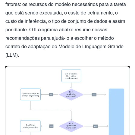
fatores: os recursos do modelo necessários para a tarefa
que está sendo executada, o custo de treinamento, o
custo de inferência, o tipo de conjunto de dados e assim
por diante. O fluxograma abaixo resume nossas
recomendações para ajudá-lo a escolher o método
correto de adaptação do Modelo de Linguagem Grande
(LLM).