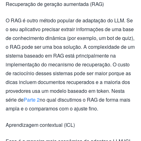
Recuperação de geração aumentada (RAG)
O RAG é outro método popular de adaptação do LLM. Se
o seu aplicativo precisar extrair informações de uma base
de conhecimento dinâmica (por exemplo, um bot de quiz),
o RAG pode ser uma boa solução. A complexidade de um
sistema baseado em RAG está principalmente na
implementação do mecanismo de recuperação. O custo
de raciocínio desses sistemas pode ser maior porque as
dicas incluem documentos recuperados e a maioria dos
provedores usa um modelo baseado em token. Nesta
série de
Parte 2
no qual discutimos o RAG de forma mais
ampla e o comparamos com o ajuste fino.
Aprendizagem contextual (ICL)