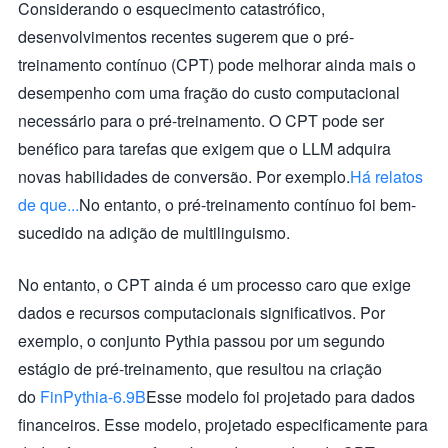
Considerando o esquecimento catastrófico,
desenvolvimentos recentes sugerem que o pré-
treinamento contínuo (CPT) pode melhorar ainda mais o
desempenho com uma fração do custo computacional
necessário para o pré-treinamento. O CPT pode ser
benéfico para tarefas que exigem que o LLM adquira
novas habilidades de conversão. Por exemplo.
Há relatos
de que...
No entanto, o pré-treinamento contínuo foi bem-
sucedido na adição de multilinguismo.
No entanto, o CPT ainda é um processo caro que exige
dados e recursos computacionais significativos. Por
exemplo, o conjunto Pythia passou por um segundo
estágio de pré-treinamento, que resultou na criação
do
FinPythia-6.9B
Esse modelo foi projetado para dados
financeiros. Esse modelo, projetado especificamente para