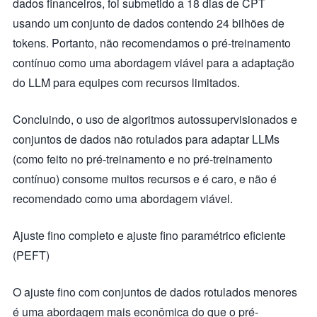
dados financeiros, foi submetido a 18 dias de CPT
usando um conjunto de dados contendo 24 bilhões de
tokens. Portanto, não recomendamos o pré-treinamento
contínuo como uma abordagem viável para a adaptação
do LLM para equipes com recursos limitados.
Concluindo, o uso de algoritmos autossupervisionados e
conjuntos de dados não rotulados para adaptar LLMs
(como feito no pré-treinamento e no pré-treinamento
contínuo) consome muitos recursos e é caro, e não é
recomendado como uma abordagem viável.
Ajuste fino completo e ajuste fino paramétrico eficiente
(PEFT)
O ajuste fino com conjuntos de dados rotulados menores
é uma abordagem mais econômica do que o pré-