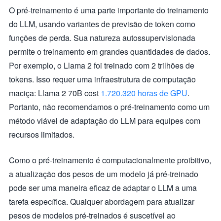
O pré-treinamento é uma parte importante do treinamento
do LLM, usando variantes de previsão de token como
funções de perda. Sua natureza autossupervisionada
permite o treinamento em grandes quantidades de dados.
Por exemplo, o Llama 2 foi treinado com 2 trilhões de
tokens. Isso requer uma infraestrutura de computação
maciça: Llama 2 70B cost
1.720.320 horas de GPU
.
Portanto, não recomendamos o pré-treinamento como um
método viável de adaptação do LLM para equipes com
recursos limitados.
Como o pré-treinamento é computacionalmente proibitivo,
a atualização dos pesos de um modelo já pré-treinado
pode ser uma maneira eficaz de adaptar o LLM a uma
tarefa específica. Qualquer abordagem para atualizar
pesos de modelos pré-treinados é suscetível ao