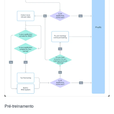
Pré-treinamento