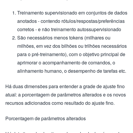
Treinamento supervisionado em conjuntos de dados
anotados - contendo rótulos/respostas/preferências
corretos - e não treinamento autossupervisionado
São necessários menos tokens (milhares ou
milhões, em vez dos bilhões ou trilhões necessários
para o pré-treinamento), com o objetivo principal de
aprimorar o acompanhamento de comandos, o
alinhamento humano, o desempenho de tarefas etc.
Há duas dimensões para entender a grade de ajuste fino
atual: a porcentagem de parâmetros alterados e os novos
recursos adicionados como resultado do ajuste fino.
Porcentagem de parâmetros alterados