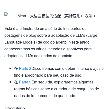
Esta é a primeira de uma série de três partes de
postagens de blog sobre a adaptação de LLMs (Large
Language Models) de código aberto. Neste artigo,
conheceremos os vários métodos disponíveis para
adaptar os LLMs aos dados de domínio.
在
Parte 2
Discutiremos como determinar se o ajuste
fino é apropriado para seu caso de uso.
在
Parte 3
Em seguida, exploraremos algumas
regras básicas sobre a curadoria de conjuntos de
dados de treinamento de qualidade.
introdutório