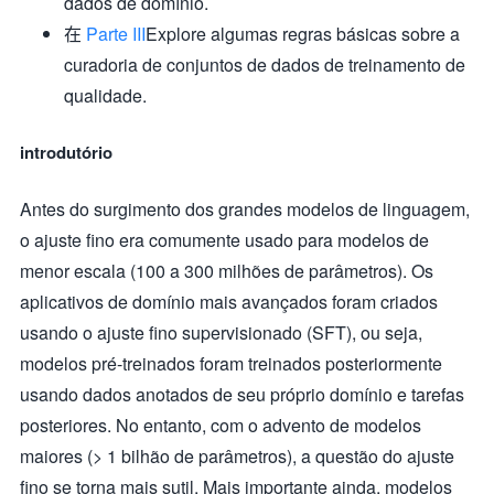
dados de domínio.
在
Parte III
Explore algumas regras básicas sobre a
curadoria de conjuntos de dados de treinamento de
qualidade.
introdutório
Antes do surgimento dos grandes modelos de linguagem,
o ajuste fino era comumente usado para modelos de
menor escala (100 a 300 milhões de parâmetros). Os
aplicativos de domínio mais avançados foram criados
usando o ajuste fino supervisionado (SFT), ou seja,
modelos pré-treinados foram treinados posteriormente
usando dados anotados de seu próprio domínio e tarefas
posteriores. No entanto, com o advento de modelos
maiores (> 1 bilhão de parâmetros), a questão do ajuste
fino se torna mais sutil. Mais importante ainda, modelos