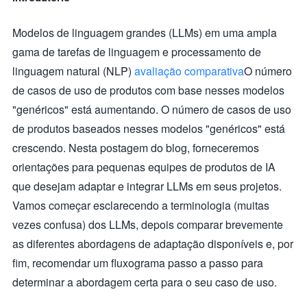
Modelos de linguagem grandes (LLMs) em uma ampla
gama de tarefas de linguagem e processamento de
linguagem natural (NLP)
avaliação comparativa
O número
de casos de uso de produtos com base nesses modelos
"genéricos" está aumentando. O número de casos de uso
de produtos baseados nesses modelos "genéricos" está
crescendo. Nesta postagem do blog, forneceremos
orientações para pequenas equipes de produtos de IA
que desejam adaptar e integrar LLMs em seus projetos.
Vamos começar esclarecendo a terminologia (muitas
vezes confusa) dos LLMs, depois comparar brevemente
as diferentes abordagens de adaptação disponíveis e, por
fim, recomendar um fluxograma passo a passo para
determinar a abordagem certa para o seu caso de uso.