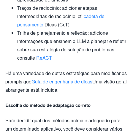
Traços de raciocínio: adicionar etapas
intermediárias de raciocínio; cf.
cadeia de
pensamento
Dicas (CoT)
Trilha de planejamento e reflexão: adicione
informações que ensinem o LLM a planejar e refletir
sobre sua estratégia de solução de problemas;
consulte
ReACT
Há uma variedade de outras estratégias para modificar os
prompts que
Guia de engenharia de dicas
Uma visão geral
abrangente está incluída.
Escolha do método de adaptação correto
Para decidir qual dos métodos acima é adequado para
um determinado aplicativo, você deve considerar vários