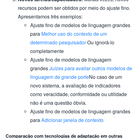
recursos podem ser obtidos por meio do ajuste fino.
Apresentamos três exemplos:
Ajuste fino de modelos de linguagem grandes
para
Melhor uso do contexto de um
determinado pesquisador
Ou ignorá-lo
completamente
Ajuste fino de modelos de linguagem
grandes
Juízes para avaliar outros modelos de
linguagem de grande porte
No caso de um
novo sistema, a avaliação de indicadores
como veracidade, conformidade ou utilidade
não é uma questão óbvia.
Ajuste fino de modelos de linguagem grandes
para
Adicionar janela de contexto
Comparação com tecnologias de adaptação em outras