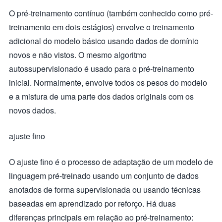
O pré-treinamento contínuo (também conhecido como pré-
treinamento em dois estágios) envolve o treinamento
adicional do modelo básico usando dados de domínio
novos e não vistos. O mesmo algoritmo
autossupervisionado é usado para o pré-treinamento
inicial. Normalmente, envolve todos os pesos do modelo
e a mistura de uma parte dos dados originais com os
novos dados.
ajuste fino
O ajuste fino é o processo de adaptação de um modelo de
linguagem pré-treinado usando um conjunto de dados
anotados de forma supervisionada ou usando técnicas
baseadas em aprendizado por reforço. Há duas
diferenças principais em relação ao pré-treinamento: