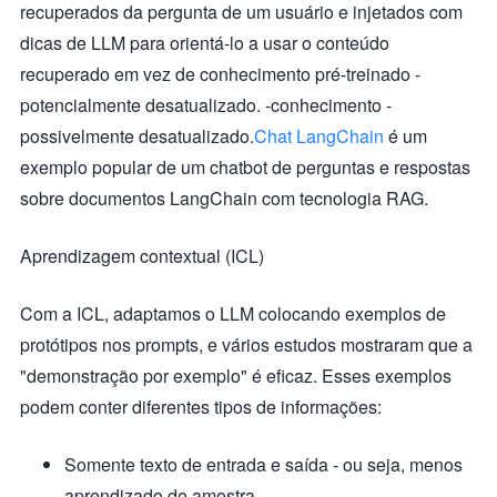
recuperados da pergunta de um usuário e injetados com
dicas de LLM para orientá-lo a usar o conteúdo
recuperado em vez de conhecimento pré-treinado -
potencialmente desatualizado. -conhecimento -
possivelmente desatualizado.
Chat LangChain
é um
exemplo popular de um chatbot de perguntas e respostas
sobre documentos LangChain com tecnologia RAG.
Aprendizagem contextual (ICL)
Com a ICL, adaptamos o LLM colocando exemplos de
protótipos nos prompts, e vários estudos mostraram que a
"demonstração por exemplo" é eficaz. Esses exemplos
podem conter diferentes tipos de informações:
Somente texto de entrada e saída - ou seja, menos
aprendizado de amostra