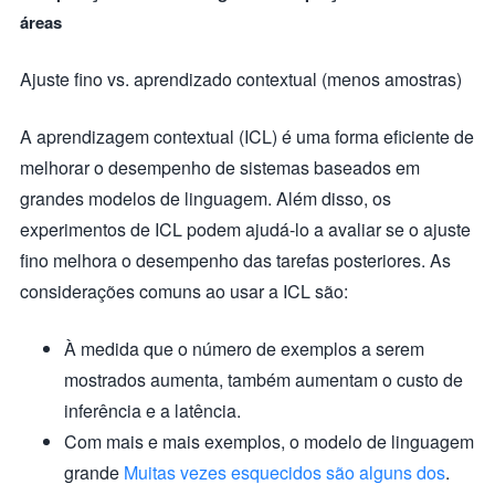
áreas
Ajuste fino vs. aprendizado contextual (menos amostras)
A aprendizagem contextual (ICL) é uma forma eficiente de
melhorar o desempenho de sistemas baseados em
grandes modelos de linguagem. Além disso, os
experimentos de ICL podem ajudá-lo a avaliar se o ajuste
fino melhora o desempenho das tarefas posteriores. As
considerações comuns ao usar a ICL são:
À medida que o número de exemplos a serem
mostrados aumenta, também aumentam o custo de
inferência e a latência.
Com mais e mais exemplos, o modelo de linguagem
grande
Muitas vezes esquecidos são alguns dos
.