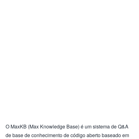
O MaxKB (Max Knowledge Base) é um sistema de Q&A
de base de conhecimento de código aberto baseado em