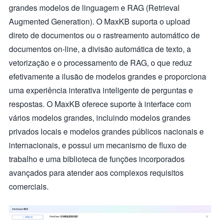
grandes modelos de linguagem e RAG (Retrieval
Augmented Generation). O MaxKB suporta o upload
direto de documentos ou o rastreamento automático de
documentos on-line, a divisão automática de texto, a
vetorização e o processamento de RAG, o que reduz
efetivamente a ilusão de modelos grandes e proporciona
uma experiência interativa inteligente de perguntas e
respostas. O MaxKB oferece suporte à interface com
vários modelos grandes, incluindo modelos grandes
privados locais e modelos grandes públicos nacionais e
internacionais, e possui um mecanismo de fluxo de
trabalho e uma biblioteca de funções incorporados
avançados para atender aos complexos requisitos
comerciais.