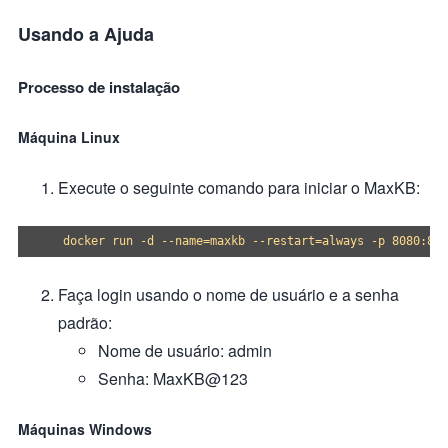
Usando a Ajuda
Processo de instalação
Máquina Linux
Execute o seguinte comando para iniciar o MaxKB:
Faça login usando o nome de usuário e a senha
padrão:
Nome de usuário: admin
Senha: MaxKB@123
Máquinas Windows