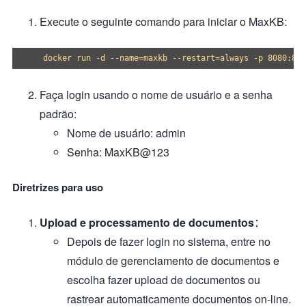
Execute o seguinte comando para iniciar o MaxKB:
Faça login usando o nome de usuário e a senha
padrão:
Nome de usuário: admin
Senha: MaxKB@123
Diretrizes para uso
Upload e processamento de documentos
：
Depois de fazer login no sistema, entre no
módulo de gerenciamento de documentos e
escolha fazer upload de documentos ou
rastrear automaticamente documentos on-line.