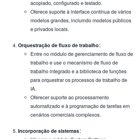
acoplado, configurado e testado.
Oferece suporte à interface contínua de vários
modelos grandes, incluindo modelos públicos
e privados locais.
Orquestração de fluxo de trabalho
：
Entre no módulo de gerenciamento de fluxo de
trabalho e use o mecanismo de fluxo de
trabalho integrado e a biblioteca de funções
para orquestrar os processos de trabalho de
IA.
Oferecer suporte ao processamento
automatizado e à programação de tarefas em
cenários comerciais complexos.
Incorporação de sistemas
：