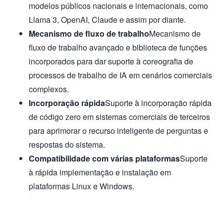
modelos públicos nacionais e internacionais, como
Llama 3, OpenAI, Claude e assim por diante.
Mecanismo de fluxo de trabalho
Mecanismo de
fluxo de trabalho avançado e biblioteca de funções
incorporados para dar suporte à coreografia de
processos de trabalho de IA em cenários comerciais
complexos.
Incorporação rápida
Suporte à incorporação rápida
de código zero em sistemas comerciais de terceiros
para aprimorar o recurso inteligente de perguntas e
respostas do sistema.
Compatibilidade com várias plataformas
Suporte
à rápida implementação e instalação em
plataformas Linux e Windows.