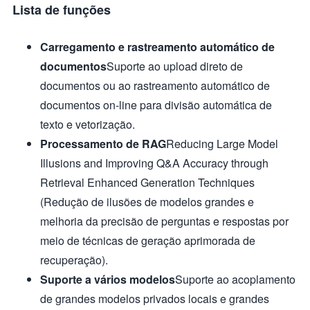
Lista de funções
Carregamento e rastreamento automático de
documentos
Suporte ao upload direto de
documentos ou ao rastreamento automático de
documentos on-line para divisão automática de
texto e vetorização.
Processamento de RAG
Reducing Large Model
Illusions and Improving Q&A Accuracy through
Retrieval Enhanced Generation Techniques
(Redução de ilusões de modelos grandes e
melhoria da precisão de perguntas e respostas por
meio de técnicas de geração aprimorada de
recuperação).
Suporte a vários modelos
Suporte ao acoplamento
de grandes modelos privados locais e grandes