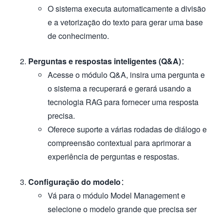
O sistema executa automaticamente a divisão
e a vetorização do texto para gerar uma base
de conhecimento.
Perguntas e respostas inteligentes (Q&A)
：
Acesse o módulo Q&A, insira uma pergunta e
o sistema a recuperará e gerará usando a
tecnologia RAG para fornecer uma resposta
precisa.
Oferece suporte a várias rodadas de diálogo e
compreensão contextual para aprimorar a
experiência de perguntas e respostas.
Configuração do modelo
：
Vá para o módulo Model Management e
selecione o modelo grande que precisa ser