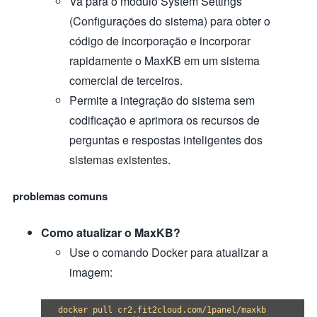
Vá para o módulo System Settings
(Configurações do sistema) para obter o
código de incorporação e incorporar
rapidamente o MaxKB em um sistema
comercial de terceiros.
Permite a integração do sistema sem
codificação e aprimora os recursos de
perguntas e respostas inteligentes dos
sistemas existentes.
problemas comuns
Como atualizar o MaxKB?
Use o comando Docker para atualizar a
imagem:
docker pull cr2.fit2cloud.com/1panel/maxkb
