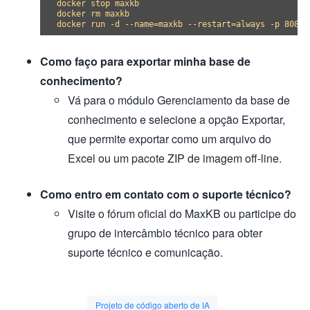
docker stop maxkb

docker rm maxkb

Como faço para exportar minha base de
conhecimento?
Vá para o módulo Gerenciamento da base de
conhecimento e selecione a opção Exportar,
que permite exportar como um arquivo do
Excel ou um pacote ZIP de imagem off-line.
Como entro em contato com o suporte técnico?
Visite o fórum oficial do MaxKB ou participe do
grupo de intercâmbio técnico para obter
suporte técnico e comunicação.
Projeto de código aberto de IA