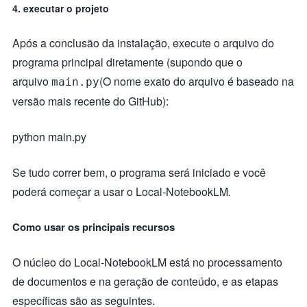
4. executar o projeto
Após a conclusão da instalação, execute o arquivo do
programa principal diretamente (supondo que o
arquivo
(O nome exato do arquivo é baseado na
main.py
versão mais recente do GitHub):
python main.py
Se tudo correr bem, o programa será iniciado e você
poderá começar a usar o Local-NotebookLM.
Como usar os principais recursos
O núcleo do Local-NotebookLM está no processamento
de documentos e na geração de conteúdo, e as etapas
específicas são as seguintes.