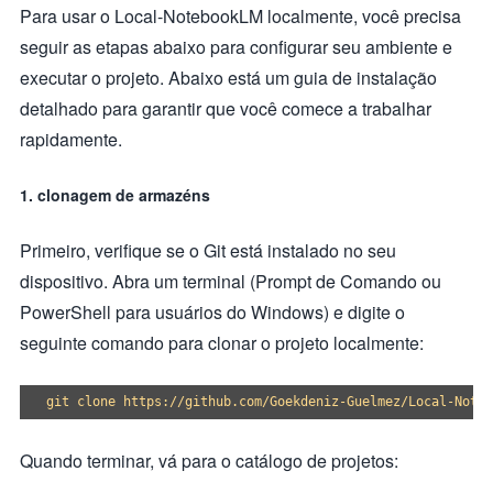
Para usar o Local-NotebookLM localmente, você precisa
seguir as etapas abaixo para configurar seu ambiente e
executar o projeto. Abaixo está um guia de instalação
detalhado para garantir que você comece a trabalhar
rapidamente.
1. clonagem de armazéns
Primeiro, verifique se o Git está instalado no seu
dispositivo. Abra um terminal (Prompt de Comando ou
PowerShell para usuários do Windows) e digite o
seguinte comando para clonar o projeto localmente:
Quando terminar, vá para o catálogo de projetos: