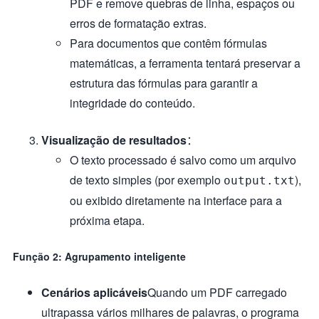
PDF e remove quebras de linha, espaços ou
erros de formatação extras.
Para documentos que contêm fórmulas
matemáticas, a ferramenta tentará preservar a
estrutura das fórmulas para garantir a
integridade do conteúdo.
Visualização de resultados
：
O texto processado é salvo como um arquivo
de texto simples (por exemplo
),
output.txt
ou exibido diretamente na interface para a
próxima etapa.
Função 2: Agrupamento inteligente
Cenários aplicáveis
Quando um PDF carregado
ultrapassa vários milhares de palavras, o programa