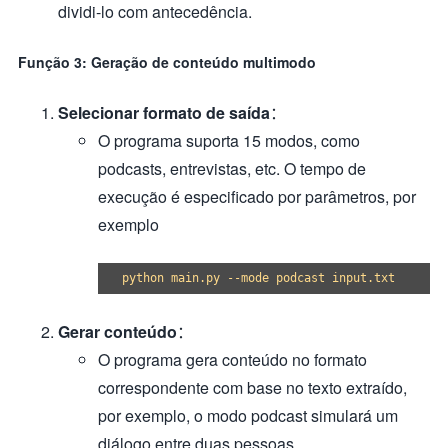
dividi-lo com antecedência.
Função 3: Geração de conteúdo multimodo
Selecionar formato de saída
：
O programa suporta 15 modos, como
podcasts, entrevistas, etc. O tempo de
execução é especificado por parâmetros, por
exemplo
Gerar conteúdo
：
O programa gera conteúdo no formato
correspondente com base no texto extraído,
por exemplo, o modo podcast simulará um
diálogo entre duas pessoas.