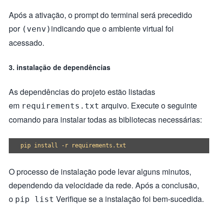
Após a ativação, o prompt do terminal será precedido
por
indicando que o ambiente virtual foi
(venv)
acessado.
3. instalação de dependências
As dependências do projeto estão listadas
em
arquivo. Execute o seguinte
requirements.txt
comando para instalar todas as bibliotecas necessárias:
O processo de instalação pode levar alguns minutos,
dependendo da velocidade da rede. Após a conclusão,
o
Verifique se a instalação foi bem-sucedida.
pip list