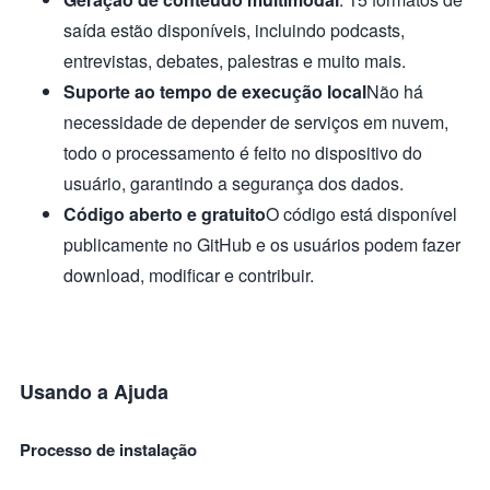
saída estão disponíveis, incluindo podcasts,
entrevistas, debates, palestras e muito mais.
Suporte ao tempo de execução local
Não há
necessidade de depender de serviços em nuvem,
todo o processamento é feito no dispositivo do
usuário, garantindo a segurança dos dados.
Código aberto e gratuito
O código está disponível
publicamente no GitHub e os usuários podem fazer
download, modificar e contribuir.
Usando a Ajuda
Processo de instalação