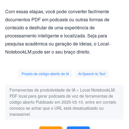
Com essas etapas, você pode converter facilmente
documentos PDF em podcasts ou outras formas de
conteúdo e desfrutar de uma experiência de
processamento inteligente e localizada. Seja para
pesquisa acadêmica ou geração de ideias, o Local-
NotebookLM pode ser o seu braço direito.
Projeto de código aberto de IA
AI Speech to Text
Ferramentas de produtividade de IA
»
Local-NotebookLM:
PDF local para gerar podcasts de voz de ferramentas de
código aberto
Publicado em 2025-03-10, entre em contato
conosco se achar que o URL está desatualizado ou
inacessível.