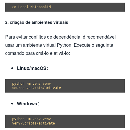
2. criação de ambientes virtuais
Para evitar conflitos de dependência, é recomendável
usar um ambiente virtual Python. Execute o seguinte
comando para criá-lo e ativá-lo:
Linux/macOS
：
python -m venv venv

Windows
：
python -m venv venv
