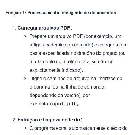
Função 1: Processamento inteligente de documentos
Carregar arquivos PDF
：
Prepare um arquivo PDF (por exemplo, um
artigo acadêmico ou relatório) e coloque-o na
pasta especificada no diretório do projeto (ou
diretamente no diretório raiz, se não for
explicitamente indicado).
Digite o caminho do arquivo na interface do
programa (ou na linha de comando,
dependendo da versão), por
exemplo:
。
input.pdf
Extração e limpeza de texto
：
O programa extrai automaticamente o texto do