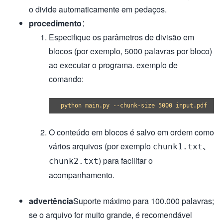
o divide automaticamente em pedaços.
procedimento
：
Especifique os parâmetros de divisão em
blocos (por exemplo, 5000 palavras por bloco)
ao executar o programa. exemplo de
comando:
O conteúdo em blocos é salvo em ordem como
vários arquivos (por exemplo
、
chunk1.txt
) para facilitar o
chunk2.txt
acompanhamento.
advertência
Suporte máximo para 100.000 palavras;
se o arquivo for muito grande, é recomendável