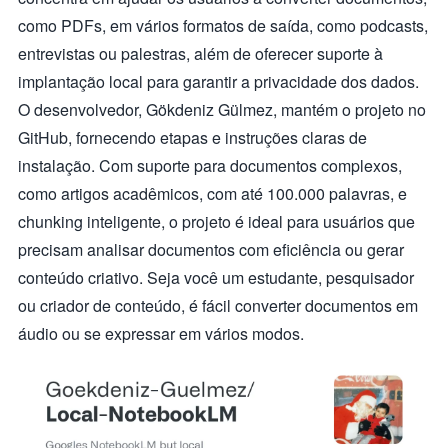
como PDFs, em vários formatos de saída, como podcasts,
entrevistas ou palestras, além de oferecer suporte à
implantação local para garantir a privacidade dos dados.
O desenvolvedor, Gökdeniz Gülmez, mantém o projeto no
GitHub, fornecendo etapas e instruções claras de
instalação. Com suporte para documentos complexos,
como artigos acadêmicos, com até 100.000 palavras, e
chunking inteligente, o projeto é ideal para usuários que
precisam analisar documentos com eficiência ou gerar
conteúdo criativo. Seja você um estudante, pesquisador
ou criador de conteúdo, é fácil converter documentos em
áudio ou se expressar em vários modos.