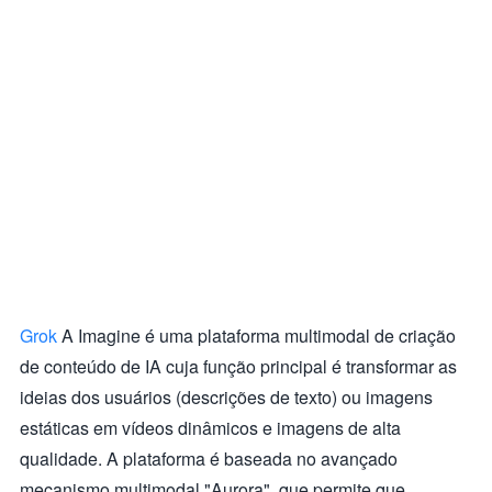
Grok
A Imagine é uma plataforma multimodal de criação
de conteúdo de IA cuja função principal é transformar as
ideias dos usuários (descrições de texto) ou imagens
estáticas em vídeos dinâmicos e imagens de alta
qualidade. A plataforma é baseada no avançado
mecanismo multimodal "Aurora", que permite que