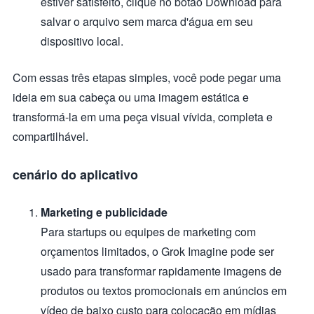
estiver satisfeito, clique no botão Download para
salvar o arquivo sem marca d'água em seu
dispositivo local.
Com essas três etapas simples, você pode pegar uma
ideia em sua cabeça ou uma imagem estática e
transformá-la em uma peça visual vívida, completa e
compartilhável.
cenário do aplicativo
Marketing e publicidade
Para startups ou equipes de marketing com
orçamentos limitados, o Grok Imagine pode ser
usado para transformar rapidamente imagens de
produtos ou textos promocionais em anúncios em
vídeo de baixo custo para colocação em mídias