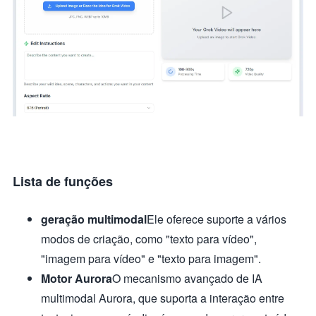
Lista de funções
geração multimodal
Ele oferece suporte a vários
modos de criação, como "texto para vídeo",
"imagem para vídeo" e "texto para imagem".
Motor Aurora
O mecanismo avançado de IA
multimodal Aurora, que suporta a interação entre