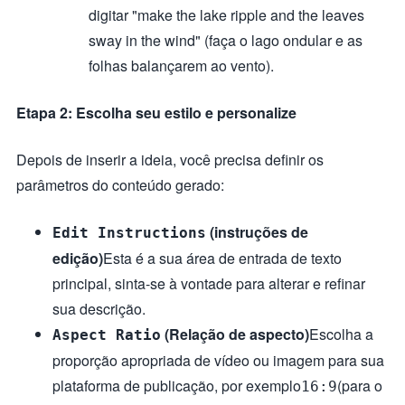
digitar "make the lake ripple and the leaves
sway in the wind" (faça o lago ondular e as
folhas balançarem ao vento).
Etapa 2: Escolha seu estilo e personalize
Depois de inserir a ideia, você precisa definir os
parâmetros do conteúdo gerado:
(instruções de
Edit Instructions
edição)
Esta é a sua área de entrada de texto
principal, sinta-se à vontade para alterar e refinar
sua descrição.
(Relação de aspecto)
Escolha a
Aspect Ratio
proporção apropriada de vídeo ou imagem para sua
plataforma de publicação, por exemplo
(para o
16:9