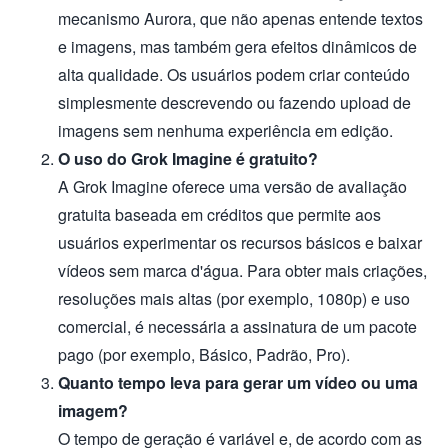
mecanismo Aurora, que não apenas entende textos
e imagens, mas também gera efeitos dinâmicos de
alta qualidade. Os usuários podem criar conteúdo
simplesmente descrevendo ou fazendo upload de
imagens sem nenhuma experiência em edição.
O uso do Grok Imagine é gratuito?
A Grok Imagine oferece uma versão de avaliação
gratuita baseada em créditos que permite aos
usuários experimentar os recursos básicos e baixar
vídeos sem marca d'água. Para obter mais criações,
resoluções mais altas (por exemplo, 1080p) e uso
comercial, é necessária a assinatura de um pacote
pago (por exemplo, Básico, Padrão, Pro).
Quanto tempo leva para gerar um vídeo ou uma
imagem?
O tempo de geração é variável e, de acordo com as