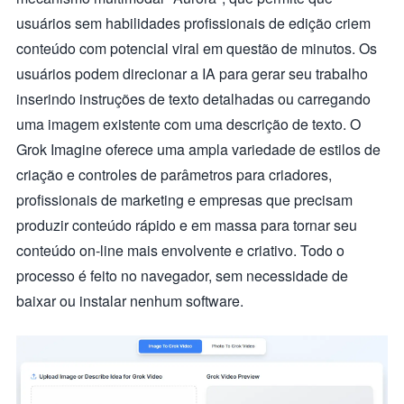
usuários sem habilidades profissionais de edição criem
conteúdo com potencial viral em questão de minutos. Os
usuários podem direcionar a IA para gerar seu trabalho
inserindo instruções de texto detalhadas ou carregando
uma imagem existente com uma descrição de texto. O
Grok Imagine oferece uma ampla variedade de estilos de
criação e controles de parâmetros para criadores,
profissionais de marketing e empresas que precisam
produzir conteúdo rápido e em massa para tornar seu
conteúdo on-line mais envolvente e criativo. Todo o
processo é feito no navegador, sem necessidade de
baixar ou instalar nenhum software.