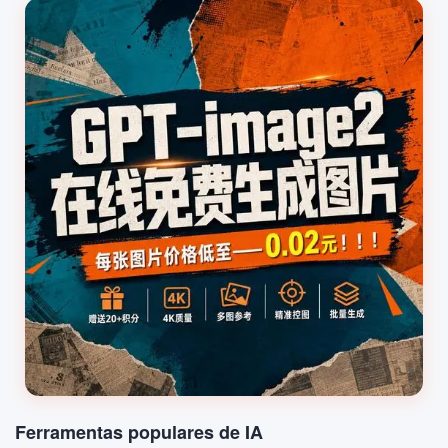
Ferramentas populares de IA