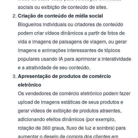
sociais ou exibição de conteúdo de sites.
Criação de conteúdo de mídia social
Blogueiros individuais ou criadores de conteúdo
podem criar vídeos dinâmicos a partir de fotos de
vida e imagens de paisagens de viagem, ou gerar
imagens e animações interessantes de tópicos
populares usando IA para aprimorar a interatividade
e a atratividade de seu conteúdo.
Apresentação de produtos de comércio
eletrônico
Os vendedores de comércio eletrônico podem fazer
upload de imagens estáticas de seus produtos e
gerar vídeos de exibição de produtos atraentes,
adicionando efeitos dinâmicos (por exemplo,
rotação de 360 graus, fluxo de luz e sombra) para
aumentar o desejo de compra dos clientes em