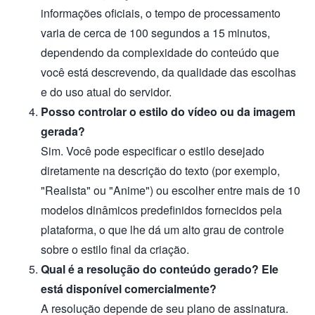
informações oficiais, o tempo de processamento
varia de cerca de 100 segundos a 15 minutos,
dependendo da complexidade do conteúdo que
você está descrevendo, da qualidade das escolhas
e do uso atual do servidor.
Posso controlar o estilo do vídeo ou da imagem
gerada?
Sim. Você pode especificar o estilo desejado
diretamente na descrição do texto (por exemplo,
"Realista" ou "Anime") ou escolher entre mais de 10
modelos dinâmicos predefinidos fornecidos pela
plataforma, o que lhe dá um alto grau de controle
sobre o estilo final da criação.
Qual é a resolução do conteúdo gerado? Ele
está disponível comercialmente?
A resolução depende de seu plano de assinatura.