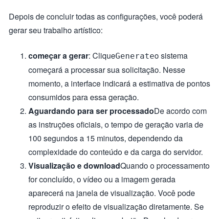
Depois de concluir todas as configurações, você poderá
gerar seu trabalho artístico:
começar a gerar
: Clique
o sistema
Generate
começará a processar sua solicitação. Nesse
momento, a interface indicará a estimativa de pontos
consumidos para essa geração.
Aguardando para ser processado
De acordo com
as instruções oficiais, o tempo de geração varia de
100 segundos a 15 minutos, dependendo da
complexidade do conteúdo e da carga do servidor.
Visualização e download
Quando o processamento
for concluído, o vídeo ou a imagem gerada
aparecerá na janela de visualização. Você pode
reproduzir o efeito de visualização diretamente. Se