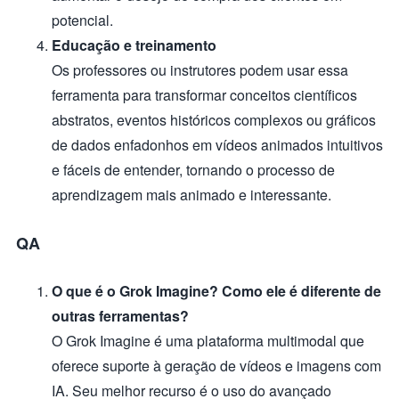
potencial.
Educação e treinamento
Os professores ou instrutores podem usar essa
ferramenta para transformar conceitos científicos
abstratos, eventos históricos complexos ou gráficos
de dados enfadonhos em vídeos animados intuitivos
e fáceis de entender, tornando o processo de
aprendizagem mais animado e interessante.
QA
O que é o Grok Imagine? Como ele é diferente de
outras ferramentas?
O Grok Imagine é uma plataforma multimodal que
oferece suporte à geração de vídeos e imagens com
IA. Seu melhor recurso é o uso do avançado