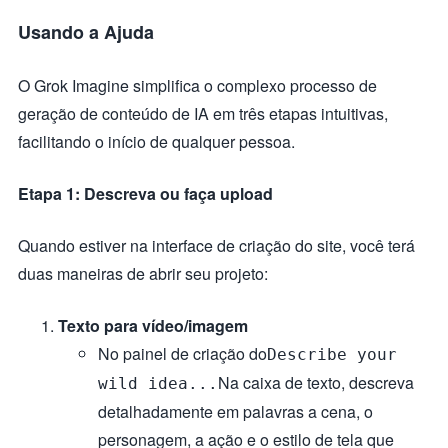
Usando a Ajuda
O Grok Imagine simplifica o complexo processo de
geração de conteúdo de IA em três etapas intuitivas,
facilitando o início de qualquer pessoa.
Etapa 1: Descreva ou faça upload
Quando estiver na interface de criação do site, você terá
duas maneiras de abrir seu projeto:
Texto para vídeo/imagem
No painel de criação do
Describe your
Na caixa de texto, descreva
wild idea...
detalhadamente em palavras a cena, o
personagem, a ação e o estilo de tela que