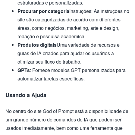
estruturadas e personalizadas.
Procurar por categoria
Instruções: As instruções no
site são categorizadas de acordo com diferentes
áreas, como negócios, marketing, arte e design,
redação e pesquisa acadêmica.
Produtos digitais
Uma variedade de recursos e
guias de IA criados para ajudar os usuários a
otimizar seu fluxo de trabalho.
GPTs
: Fornece modelos GPT personalizados para
automatizar tarefas específicas.
Usando a Ajuda
No centro do site God of Prompt está a disponibilidade de
um grande número de comandos de IA que podem ser
usados imediatamente, bem como uma ferramenta que