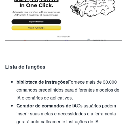
Lista de funções
biblioteca de instruções
Fornece mais de 30.000
comandos predefinidos para diferentes modelos de
IA e cenários de aplicativos.
Gerador de comandos de IA
Os usuários podem
inserir suas metas e necessidades e a ferramenta
gerará automaticamente instruções de IA