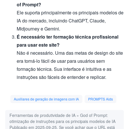
of Prompt?
Ele suporta principalmente os principais modelos de
IA do mercado, incluindo ChatGPT, Claude,
Midjourney e Gemini.
É necessário ter formação técnica profissional
para usar este site?
Não é necessário. Uma das metas de design do site
era torná-lo fácil de usar para usuários sem
formação técnica. Sua interface é intuitiva e as
instruções são fáceis de entender e replicar.
Auxiliares de geração de imagens com IA
PROMPTS Aids
Ferramentas de produtividade de IA
»
God of Prompt:
otimização de instruções para os principais modelos de IA
Publicado em 2025-09-25. Se você achar que o URL está