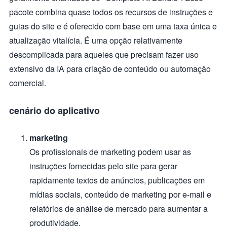
pacote combina quase todos os recursos de instruções e
guias do site e é oferecido com base em uma taxa única e
atualização vitalícia. É uma opção relativamente
descomplicada para aqueles que precisam fazer uso
extensivo da IA para criação de conteúdo ou automação
comercial.
cenário do aplicativo
marketing
Os profissionais de marketing podem usar as
instruções fornecidas pelo site para gerar
rapidamente textos de anúncios, publicações em
mídias sociais, conteúdo de marketing por e-mail e
relatórios de análise de mercado para aumentar a
produtividade.