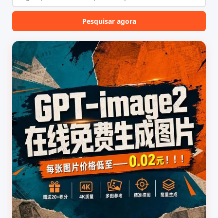
Pesquisar agora