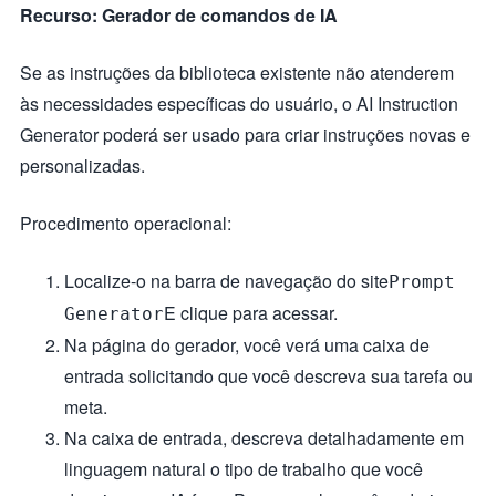
Recurso: Gerador de comandos de IA
Se as instruções da biblioteca existente não atenderem
às necessidades específicas do usuário, o AI Instruction
Generator poderá ser usado para criar instruções novas e
personalizadas.
Procedimento operacional:
Localize-o na barra de navegação do site
Prompt
E clique para acessar.
Generator
Na página do gerador, você verá uma caixa de
entrada solicitando que você descreva sua tarefa ou
meta.
Na caixa de entrada, descreva detalhadamente em
linguagem natural o tipo de trabalho que você