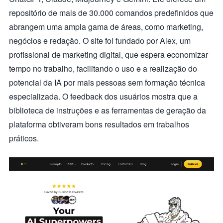
repositório de mais de 30.000 comandos predefinidos que
abrangem uma ampla gama de áreas, como marketing,
negócios e redação. O site foi fundado por Alex, um
profissional de marketing digital, que espera economizar
tempo no trabalho, facilitando o uso e a realização do
potencial da IA por mais pessoas sem formação técnica
especializada. O feedback dos usuários mostra que a
biblioteca de instruções e as ferramentas de geração da
plataforma obtiveram bons resultados em trabalhos
práticos.