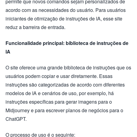
permite que novos comandos sejam personalizados de
acordo com as necessidades do usuário. Para usuários
iniciantes de otimização de instruções de IA, esse site
reduz a barreira de entrada.
Funcionalidade principal: biblioteca de instruções de
IA
O site oferece uma grande biblioteca de instruções que os
usuários podem copiar e usar diretamente. Essas
instruções são categorizadas de acordo com diferentes
modelos de IA e cenários de uso, por exemplo, há
instruções específicas para gerar imagens para o
Midjourney e para escrever planos de negócios para o
ChatGPT.
O processo de uso é o seguinte: