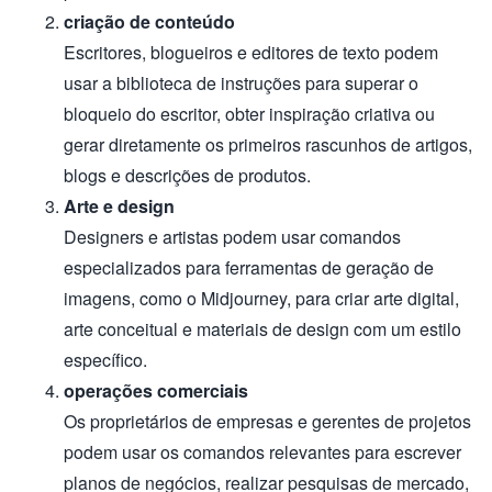
criação de conteúdo
Escritores, blogueiros e editores de texto podem
usar a biblioteca de instruções para superar o
bloqueio do escritor, obter inspiração criativa ou
gerar diretamente os primeiros rascunhos de artigos,
blogs e descrições de produtos.
Arte e design
Designers e artistas podem usar comandos
especializados para ferramentas de geração de
imagens, como o Midjourney, para criar arte digital,
arte conceitual e materiais de design com um estilo
específico.
operações comerciais
Os proprietários de empresas e gerentes de projetos
podem usar os comandos relevantes para escrever
planos de negócios, realizar pesquisas de mercado,