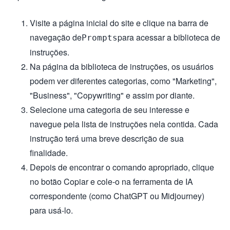
Visite a página inicial do site e clique na barra de
navegação de
para acessar a biblioteca de
Prompts
instruções.
Na página da biblioteca de instruções, os usuários
podem ver diferentes categorias, como "Marketing",
"Business", "Copywriting" e assim por diante.
Selecione uma categoria de seu interesse e
navegue pela lista de instruções nela contida. Cada
instrução terá uma breve descrição de sua
finalidade.
Depois de encontrar o comando apropriado, clique
no botão Copiar e cole-o na ferramenta de IA
correspondente (como ChatGPT ou Midjourney)
para usá-lo.