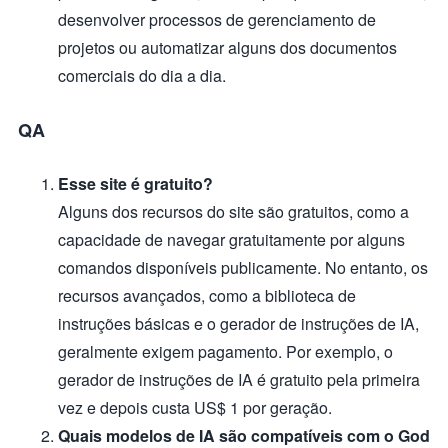
desenvolver processos de gerenciamento de
projetos ou automatizar alguns dos documentos
comerciais do dia a dia.
QA
Esse site é gratuito?
Alguns dos recursos do site são gratuitos, como a
capacidade de navegar gratuitamente por alguns
comandos disponíveis publicamente. No entanto, os
recursos avançados, como a biblioteca de
instruções básicas e o gerador de instruções de IA,
geralmente exigem pagamento. Por exemplo, o
gerador de instruções de IA é gratuito pela primeira
vez e depois custa US$ 1 por geração.
Quais modelos de IA são compatíveis com o God