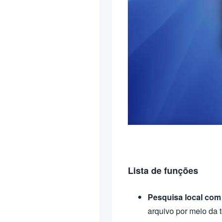
Lista de funções
Pesquisa local com 
arquivo por meio da 