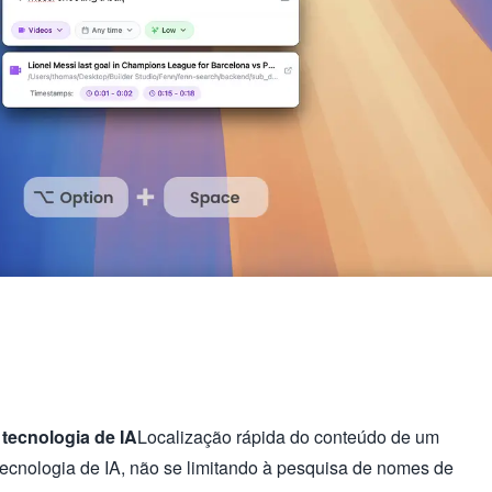
tecnologia de IA
Localização rápida do conteúdo de um
tecnologia de IA, não se limitando à pesquisa de nomes de