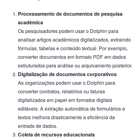
Processamento de documentos de pesquisa
acadêmica
Os pesquisadores podem usar o Dolphin para
analisar artigos acadêmicos digitalizados, extraindo
fórmulas, tabelas e conteúdo textual. Por exemplo,
converter documentos em formato PDF em dados
estruturados para análise ou arquivamento posterior.
Digitalização de documentos corporativos
As organizações podem usar o Dolphin para
converter contratos, relatórios ou faturas
digitalizados em papel em formatos digitais
editáveis. A extração automática de formulários e
textos melhora drasticamente a eficiência da
entrada de dados.
Coleta de recursos educacionais