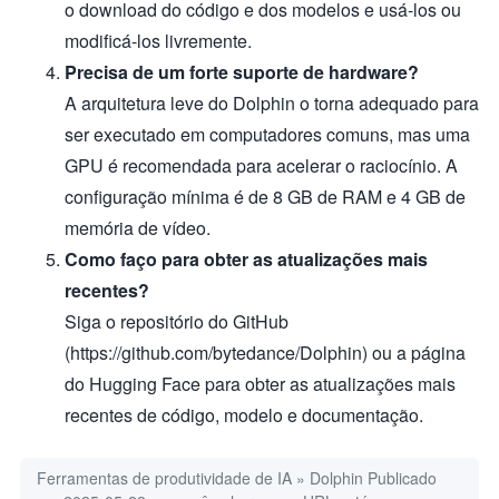
o download do código e dos modelos e usá-los ou
modificá-los livremente.
Precisa de um forte suporte de hardware?
A arquitetura leve do Dolphin o torna adequado para
ser executado em computadores comuns, mas uma
GPU é recomendada para acelerar o raciocínio. A
configuração mínima é de 8 GB de RAM e 4 GB de
memória de vídeo.
Como faço para obter as atualizações mais
recentes?
Siga o repositório do GitHub
(https://github.com/bytedance/Dolphin) ou a página
do Hugging Face para obter as atualizações mais
recentes de código, modelo e documentação.
Ferramentas de produtividade de IA
»
Dolphin
Publicado