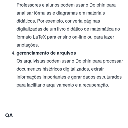
Professores e alunos podem usar o Dolphin para
analisar fórmulas e diagramas em materiais
didáticos. Por exemplo, converta páginas
digitalizadas de um livro didático de matemática no
formato LaTeX para ensino on-line ou para fazer
anotações.
gerenciamento de arquivos
Os arquivistas podem usar o Dolphin para processar
documentos históricos digitalizados, extrair
informações importantes e gerar dados estruturados
para facilitar o arquivamento e a recuperação.
QA