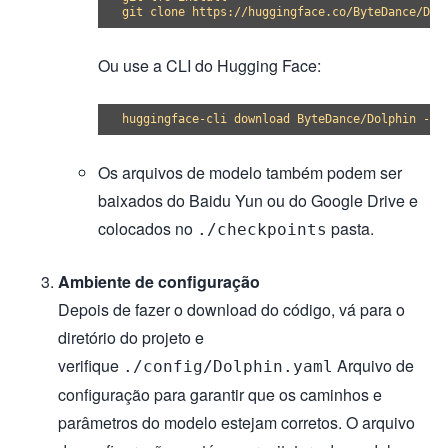
Ou use a CLI do Hugging Face:
Os arquivos de modelo também podem ser
baixados do Baidu Yun ou do Google Drive e
colocados no
pasta.
./checkpoints
Ambiente de configuração
Depois de fazer o download do código, vá para o
diretório do projeto e
verifique
Arquivo de
./config/Dolphin.yaml
configuração para garantir que os caminhos e
parâmetros do modelo estejam corretos. O arquivo