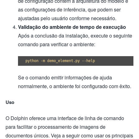
de configuração contém a arquitetura do modelo e
as configurações de inferência, que podem ser
ajustadas pelo usuário conforme necessário.
Validação do ambiente de tempo de execução
Após a conclusão da instalação, execute o seguinte
comando para verificar o ambiente:
Se o comando emitir informações de ajuda
normalmente, o ambiente foi configurado com êxito.
Uso
O Dolphin oferece uma interface de linha de comando
para facilitar o processamento de imagens de
documentos únicos. Veja a seguir como usar os principais