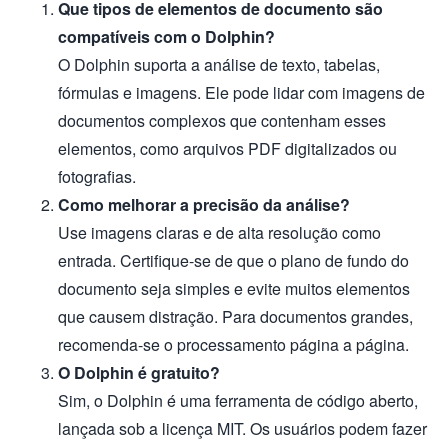
Que tipos de elementos de documento são
compatíveis com o Dolphin?
O Dolphin suporta a análise de texto, tabelas,
fórmulas e imagens. Ele pode lidar com imagens de
documentos complexos que contenham esses
elementos, como arquivos PDF digitalizados ou
fotografias.
Como melhorar a precisão da análise?
Use imagens claras e de alta resolução como
entrada. Certifique-se de que o plano de fundo do
documento seja simples e evite muitos elementos
que causem distração. Para documentos grandes,
recomenda-se o processamento página a página.
O Dolphin é gratuito?
Sim, o Dolphin é uma ferramenta de código aberto,
lançada sob a licença MIT. Os usuários podem fazer