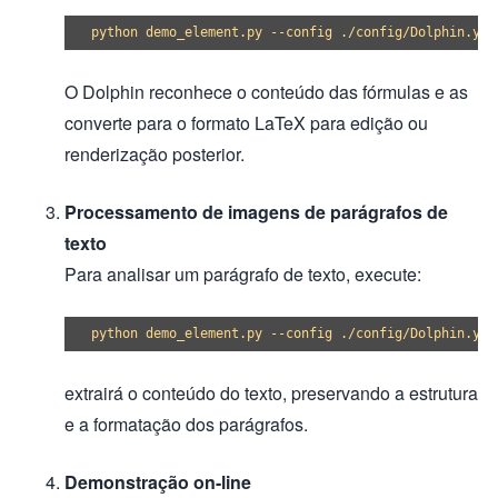
O Dolphin reconhece o conteúdo das fórmulas e as
converte para o formato LaTeX para edição ou
renderização posterior.
Processamento de imagens de parágrafos de
texto
Para analisar um parágrafo de texto, execute:
extrairá o conteúdo do texto, preservando a estrutura
e a formatação dos parágrafos.
Demonstração on-line