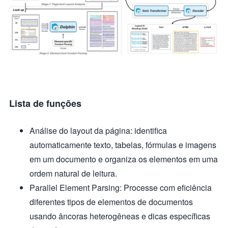
Lista de funções
Análise do layout da página: identifica
automaticamente texto, tabelas, fórmulas e imagens
em um documento e organiza os elementos em uma
ordem natural de leitura.
Parallel Element Parsing: Processe com eficiência
diferentes tipos de elementos de documentos
usando âncoras heterogêneas e dicas específicas