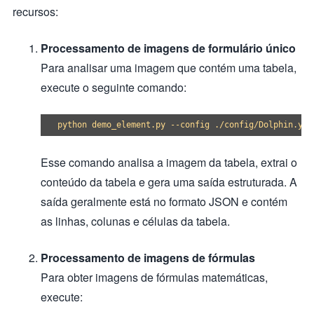
recursos:
Processamento de imagens de formulário único
Para analisar uma imagem que contém uma tabela,
execute o seguinte comando:
Esse comando analisa a imagem da tabela, extrai o
conteúdo da tabela e gera uma saída estruturada. A
saída geralmente está no formato JSON e contém
as linhas, colunas e células da tabela.
Processamento de imagens de fórmulas
Para obter imagens de fórmulas matemáticas,
execute: