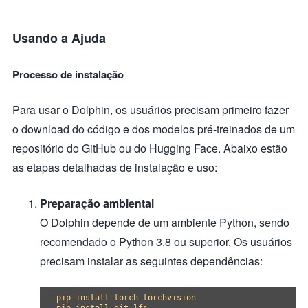
Usando a Ajuda
Processo de instalação
Para usar o Dolphin, os usuários precisam primeiro fazer
o download do código e dos modelos pré-treinados de um
repositório do GitHub ou do Hugging Face. Abaixo estão
as etapas detalhadas de instalação e uso:
Preparação ambiental
O Dolphin depende de um ambiente Python, sendo
recomendado o Python 3.8 ou superior. Os usuários
precisam instalar as seguintes dependências:
pip install torch torchvision
