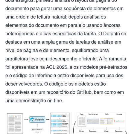
documento para gerar uma sequência de elementos em
uma ordem de leitura natural; depois analisa os
elementos do documento em paralelo usando âncoras
heterogêneas e dicas específicas da tarefa. O Dolphin se
destaca em uma ampla gama de tarefas de análise em
nível de página e de elemento, equilibrando uma
arquitetura leve com desempenho eficiente. A ferramenta
foi apresentada na ACL 2025, e os modelos pré-treinados
e o código de inferência estão disponíveis para uso dos
desenvolvedores. O código e os modelos estão
disponíveis em um repositório do GitHub, bem como em
uma demonstração on-line.