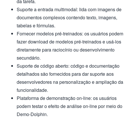
da tarefa.
Suporte a entrada multimodal: lida com imagens de
documentos complexos contendo texto, imagens,
tabelas e fórmulas.
Fornecer modelos pré-treinados: os usuários podem
fazer download de modelos pré-treinados e usá-los
diretamente para raciocínio ou desenvolvimento
secundário.
Suporte de código aberto: código e documentação
detalhados são fornecidos para dar suporte aos
desenvolvedores na personalização e ampliação da
funcionalidade.
Plataforma de demonstração on-line: os usuários
podem testar o efeito de análise on-line por meio do
Demo-Dolphin.