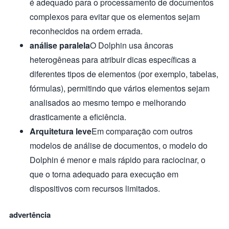
é adequado para o processamento de documentos
complexos para evitar que os elementos sejam
reconhecidos na ordem errada.
análise paralela
O Dolphin usa âncoras
heterogêneas para atribuir dicas específicas a
diferentes tipos de elementos (por exemplo, tabelas,
fórmulas), permitindo que vários elementos sejam
analisados ao mesmo tempo e melhorando
drasticamente a eficiência.
Arquitetura leve
Em comparação com outros
modelos de análise de documentos, o modelo do
Dolphin é menor e mais rápido para raciocinar, o
que o torna adequado para execução em
dispositivos com recursos limitados.
advertência