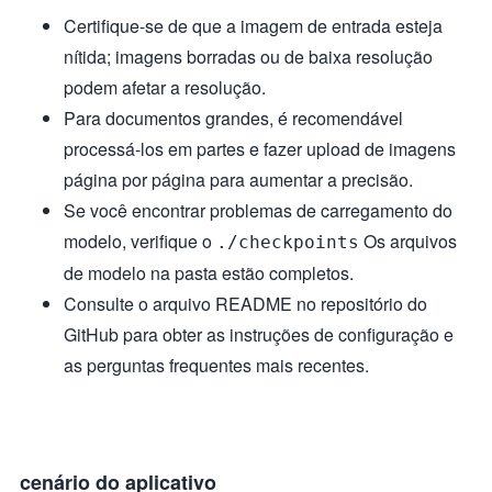
Certifique-se de que a imagem de entrada esteja
nítida; imagens borradas ou de baixa resolução
podem afetar a resolução.
Para documentos grandes, é recomendável
processá-los em partes e fazer upload de imagens
página por página para aumentar a precisão.
Se você encontrar problemas de carregamento do
modelo, verifique o
Os arquivos
./checkpoints
de modelo na pasta estão completos.
Consulte o arquivo README no repositório do
GitHub para obter as instruções de configuração e
as perguntas frequentes mais recentes.
cenário do aplicativo