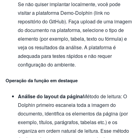
Se não quiser implantar localmente, você pode
visitar a plataforma Demo-Dolphin (link no
repositório do GitHub). Faça upload de uma imagem
do documento na plataforma, selecione o tipo de
elemento (por exemplo, tabela, texto ou fórmula) e
veja os resultados da análise. A plataforma é
adequada para testes rápidos e não requer
configuração do ambiente.
Operação da função em destaque
Análise do layout da página
Método de leitura: O
Dolphin primeiro escaneia toda a imagem do
documento, identifica os elementos da página (por
exemplo, títulos, parágrafos, tabelas etc.) e os
organiza em ordem natural de leitura. Esse método