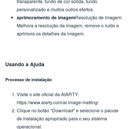
transparente, fundo de cor sólida, fundo
personalizado e muitos outros efeitos.
aprimoramento de imagem
Resolução de imagem:
Melhora a resolução da imagem, remove o ruído e
aprimora os detalhes da imagem.
Usando a Ajuda
Processo de instalação
Visite o site oficial da AIARTY:
https://www.aiarty.com/ai-image-matting/
Clique no botão "Download" e selecione o pacote
de instalação apropriado para o seu sistema
operacional.