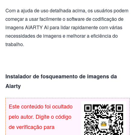
Com a ajuda de uso detalhada acima, os usuários podem
começar a usar facilmente o software de codificação de
imagens AIARTY AI para lidar rapidamente com várias
necessidades de imagens e melhorar a eficiência do
trabalho.
Instalador de fosqueamento de imagens da
Aiarty
Este conteúdo foi ocultado
pelo autor. Digite o código
de verificação para