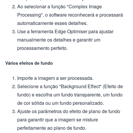
Ao selecionar a função "Complex Image
Processing", o software reconhecerá e processará
automaticamente esses detalhes.
Use a ferramenta Edge Optimiser para ajustar
manualmente os detalhes e garantir um
processamento perfeito.
Vários efeitos de fundo
Importe a imagem a ser processada.
Selecione a função "Background Effect" (Efeito de
fundo) e escolha um fundo transparente, um fundo
de cor sólida ou um fundo personalizado.
Ajuste os parâmetros do efeito de plano de fundo
para garantir que a imagem se misture
perfeitamente ao plano de fundo.