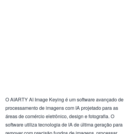
O AIARTY AI Image Keying é um software avançado de
processamento de imagens com IA projetado para as
áreas de comércio eletrônico, design e fotografia. O
software utiliza tecnologia de IA de última geração para
remover com precisão fundos de imagens, processar