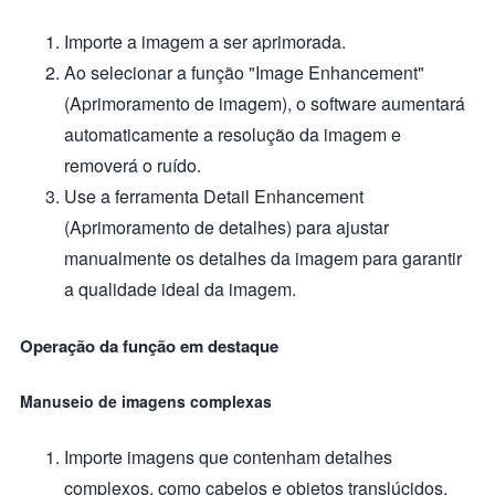
Importe a imagem a ser aprimorada.
Ao selecionar a função "Image Enhancement"
(Aprimoramento de imagem), o software aumentará
automaticamente a resolução da imagem e
removerá o ruído.
Use a ferramenta Detail Enhancement
(Aprimoramento de detalhes) para ajustar
manualmente os detalhes da imagem para garantir
a qualidade ideal da imagem.
Operação da função em destaque
Manuseio de imagens complexas
Importe imagens que contenham detalhes
complexos, como cabelos e objetos translúcidos.