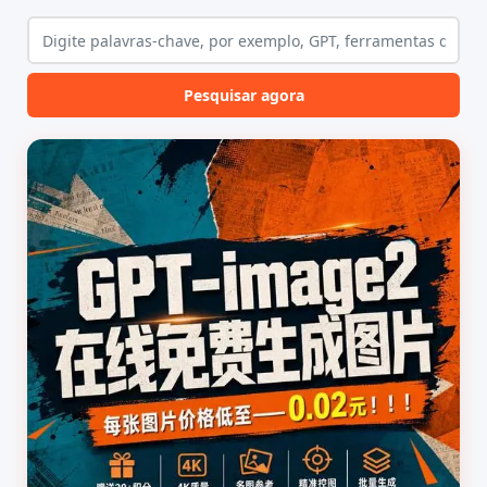
Pesquisar agora