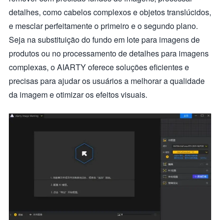
detalhes, como cabelos complexos e objetos translúcidos,
e mesclar perfeitamente o primeiro e o segundo plano.
Seja na substituição do fundo em lote para imagens de
produtos ou no processamento de detalhes para imagens
complexas, o AIARTY oferece soluções eficientes e
precisas para ajudar os usuários a melhorar a qualidade
da imagem e otimizar os efeitos visuais.