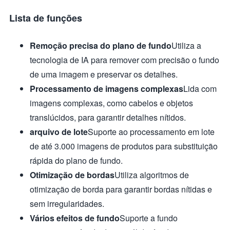
Lista de funções
Remoção precisa do plano de fundo
Utiliza a
tecnologia de IA para remover com precisão o fundo
de uma imagem e preservar os detalhes.
Processamento de imagens complexas
Lida com
imagens complexas, como cabelos e objetos
translúcidos, para garantir detalhes nítidos.
arquivo de lote
Suporte ao processamento em lote
de até 3.000 imagens de produtos para substituição
rápida do plano de fundo.
Otimização de bordas
Utiliza algoritmos de
otimização de borda para garantir bordas nítidas e
sem irregularidades.
Vários efeitos de fundo
Suporte a fundo