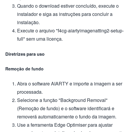
Quando o download estiver concluído, execute o
instalador e siga as instruções para concluir a
instalação.
Execute o arquivo "f4cg-aiartyimagenatting2-setup-
full" sem uma licença.
Diretrizes para uso
Remoção de fundo
Abra o software AIARTY e importe a imagem a ser
processada.
Selecione a função "Background Removal"
(Remoção de fundo) e o software identificará e
removerá automaticamente o fundo da imagem.
Use a ferramenta Edge Optimiser para ajustar