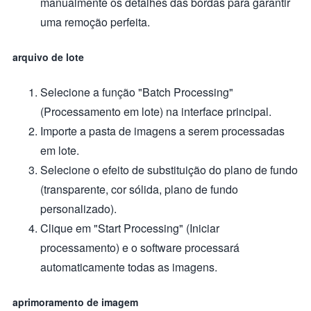
manualmente os detalhes das bordas para garantir
uma remoção perfeita.
arquivo de lote
Selecione a função "Batch Processing"
(Processamento em lote) na interface principal.
Importe a pasta de imagens a serem processadas
em lote.
Selecione o efeito de substituição do plano de fundo
(transparente, cor sólida, plano de fundo
personalizado).
Clique em "Start Processing" (Iniciar
processamento) e o software processará
automaticamente todas as imagens.
aprimoramento de imagem