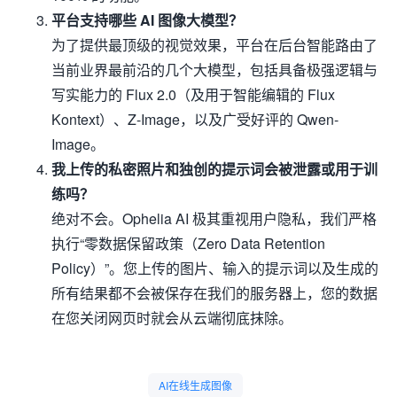
平台支持哪些 AI 图像大模型？
为了提供最顶级的视觉效果，平台在后台智能路由了
当前业界最前沿的几个大模型，包括具备极强逻辑与
写实能力的 Flux 2.0（及用于智能编辑的 Flux
Kontext）、Z-Image，以及广受好评的 Qwen-
Image。
我上传的私密照片和独创的提示词会被泄露或用于训
练吗？
绝对不会。Ophelia AI 极其重视用户隐私，我们严格
执行“零数据保留政策（Zero Data Retention
Policy）”。您上传的图片、输入的提示词以及生成的
所有结果都不会被保存在我们的服务器上，您的数据
在您关闭网页时就会从云端彻底抹除。
AI在线生成图像