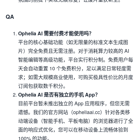
QA
Ophelia AI 需要付费才能使用吗？
平台的核心基础功能（如无限量的标准文本生成图
片）完全免费且无需注册。对于消耗算力较高的 AI
智能编辑等高级功能，平台实行积分制。免费用户每
天会自动重置 10 个免费积分，足以满足日常轻度需
求；如需大规模商业使用，可购买极具性价比的月度
订阅包获取数千积分。
Ophelia AI 是否有独立的手机 App？
目前平台暂未推出独立的 App 应用程序，但您无需
遗憾。我们的官方网站（opheliaai.cc）针对各类移
动端设备（智能手机、平板电脑）的浏览器进行了全
面的响应式优化，您可以在移动设备上流畅体验到
100% 的功能。