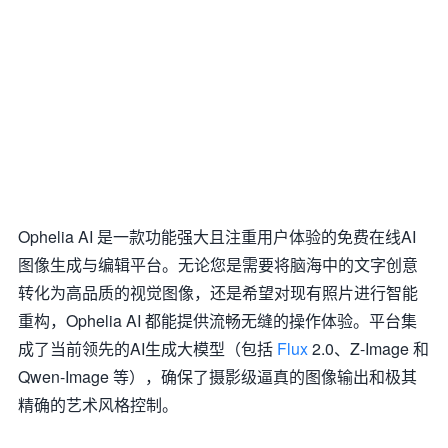
Ophelia AI 是一款功能强大且注重用户体验的免费在线AI
图像生成与编辑平台。无论您是需要将脑海中的文字创意
转化为高品质的视觉图像，还是希望对现有照片进行智能
重构，Ophelia AI 都能提供流畅无缝的操作体验。平台集
成了当前领先的AI生成大模型（包括
Flux
2.0、Z-Image 和
Qwen-Image 等），确保了摄影级逼真的图像输出和极其
精确的艺术风格控制。