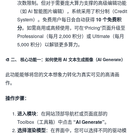
次数限制。但对于需要庞大算力支撑的高级编辑功能
（如 AI 智能图片编辑），系统采用了积分制（Credit
System）。免费用户每日会自动获得
10 个免费积
分
。如需商用或高频使用，可在“Pricing”页面升级至
Professional（每月 2,000 积分）或 Ultimate（每月
5,000 积分）以解锁更多算力。
🎨 二、 核心功能一：如何使用 AI 文本生成图像（AI Generate）
此功能能够将您的文本想象力转化为真实可见的高清画
作。
操作步骤：
进入模块
：在网站顶部导航栏或页面底部的
Toolbox（工具箱）中点击
“AI Generate”
。
选择渲染模型
：在界面中，您可以选择不同的驱动模