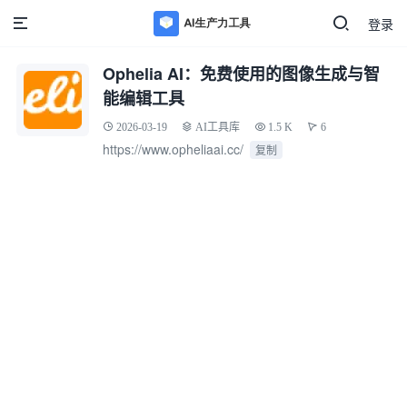
登录
Ophelia AI：免费使用的图像生成与智
能编辑工具
2026-03-19
AI工具库
1.5 K
6
https://www.opheliaai.cc/
复制