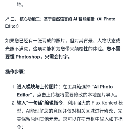
地。
🪄 三、 核心功能二：基于自然语言的 AI 智能编辑（AI Photo
Editor）
如果您已经有一张现成的照片，但对其背景、人物状态或
光照不满意，这项功能将为您带来颠覆性的体验。
您不需
要懂 Photoshop，只需会打字。
操作步骤：
进入模块与上传图片
：在工具箱选择
“AI Photo
Editor”
，点击上传框将需要修改的本地图片导入。
输入“一句话”编辑指令
：利用强大的 Flux Kontext 模
型，AI能理解您的意图并仅对相关区域进行修改，完
美保留原图其他元素。您可以在提示框中输入如下指
令：