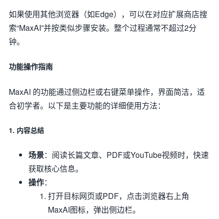
如果使用其他浏览器（如Edge），可以在对应扩展商店搜
索“MaxAI”并按类似步骤安装。整个过程通常不超过2分
钟。
功能操作指南
MaxAI 的功能通过侧边栏或右键菜单操作，界面简洁，适
合初学者。以下是主要功能的详细使用方法：
1. 内容总结
场景
：阅读长篇文章、PDF或YouTube视频时，快速
获取核心信息。
操作
：
打开目标网页或PDF，点击浏览器右上角
MaxAI图标，弹出侧边栏。