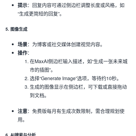
提示
：回复内容可通过侧边栏调整长度或风格，如
“生成更简短的回复”。
5. 图像生成
场景
：为博客或社交媒体创建视觉内容。
操作
：
在MaxAI侧边栏输入描述，如“生成一张未来城
市的插图”。
选择“Generate Image”选项，等待约10秒。
生成的图像显示在侧边栏，可下载或直接拖动
到文档。
注意
：免费版每月有生成次数限制，需合理规划使
用。
6. AI搜索与分析