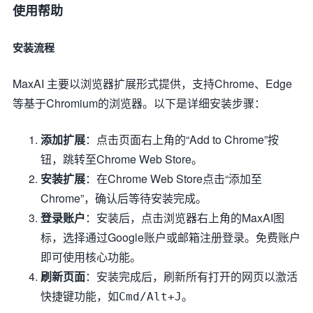
使用帮助
安装流程
MaxAI 主要以浏览器扩展形式提供，支持Chrome、Edge
等基于Chromium的浏览器。以下是详细安装步骤：
添加扩展
：点击页面右上角的“Add to Chrome”按
钮，跳转至Chrome Web Store。
安装扩展
：在Chrome Web Store点击“添加至
Chrome”，确认后等待安装完成。
登录账户
：安装后，点击浏览器右上角的MaxAI图
标，选择通过Google账户或邮箱注册登录。免费账户
即可使用核心功能。
刷新页面
：安装完成后，刷新所有打开的网页以激活
快捷键功能，如
。
Cmd/Alt+J