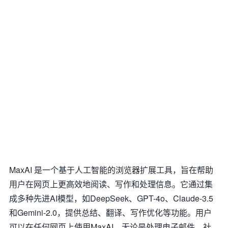
MaxAI 是一个基于人工智能的浏览器扩展工具，旨在帮助
用户在网页上更高效地阅读、写作和处理信息。它通过集
成多种先进AI模型，如DeepSeek、GPT-4o、Claude-3.5
和Gemini-2.0，提供总结、翻译、写作优化等功能。用户
可以在任何网页上使用MaxAI，无论是处理电子邮件、社