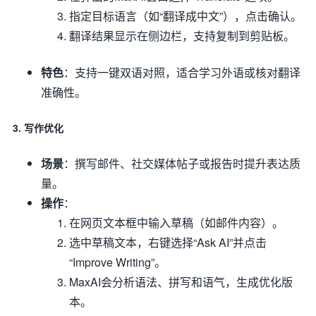
指定目标语言（如“翻译成中文”），点击确认。
翻译结果显示在侧边栏，支持复制到剪贴板。
特色
：支持一键双语对照，适合学习外语或核对翻译
准确性。
3. 写作优化
场景
：撰写邮件、社交媒体帖子或报告时提升表达质
量。
操作
：
在网页文本框中输入草稿（如邮件内容）。
选中草稿文本，右键选择“Ask AI”并点击
“Improve Writing”。
MaxAI会分析语法、拼写和语气，生成优化版
本。