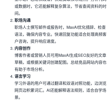
或数据时，它还能解释复杂算法，节省查阅资料的时
间。
职场沟通
职场人士撰写邮件或报告时，MaxAI优化措辞、检查
语法，确保内容专业。快速回复功能适合处理高频客
户咨询，提升响应速度。
内容创作
博客作者或营销人员可用MaxAI生成SEO友好的文章
草稿，或根据关键词创建配图。总结竞品网站内容也
有助于市场分析。
语言学习
学习外语的用户可通过翻译和双语对照功能，边浏览
网页边积累词汇。AI还能解释语法规则，适合自学场
景。