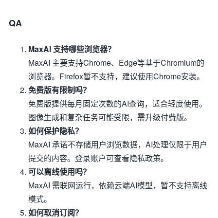
QA
MaxAI 支持哪些浏览器？
MaxAI 主要支持Chrome、Edge等基于Chromium的
浏览器。Firefox暂不支持，建议使用Chrome安装。
免费版有限制吗？
免费版提供每月固定次数的AI查询，适合轻度使用。
图像生成和复杂任务可能受限，需升级付费版。
如何保护隐私？
MaxAI 承诺不存储用户浏览数据，AI处理仅限于用户
提交的内容。登录账户可查看隐私政策。
可以离线使用吗？
MaxAI 需联网运行，依赖云端AI模型，暂不支持离线
模式。
如何取消订阅？