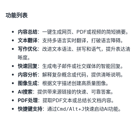
功能列表
内容总结
：一键生成网页、PDF或视频的简短摘要。
文本翻译
：支持多语言实时翻译，打破语言障碍。
写作优化
：改进文本语法、拼写和语气，提升表达清
晰度。
快速回复
：生成电子邮件或社交媒体的智能回复。
内容分析
：解释复杂概念或代码，提供清晰说明。
图像生成
：根据文字描述创建高质量图像。
AI搜索
：提供带来源链接的快速、可靠答案。
PDF处理
：提取PDF文本或总结长文档内容。
快捷键支持
：通过
快速启动AI功能。
Cmd/Alt+J