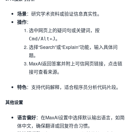
场景
：研究学术资料或验证信息真实性。
操作
：
选中网页上的疑问句或关键词，按
。
Cmd/Alt+J
选择“Search”或“Explain”功能，输入具体问
题。
MaxAI返回答案并附上可信网页链接，点击链
接可查看来源。
特色
：支持代码解释，适合程序员分析代码片段。
其他设置
语言偏好
：在MaxAI设置中选择默认输出语言，如简
体中文，确保翻译或回复符合习惯。