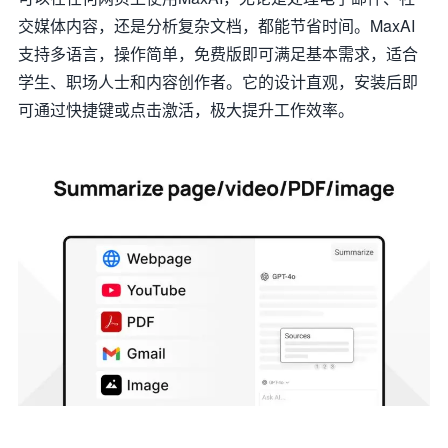
交媒体内容，还是分析复杂文档，都能节省时间。MaxAI
支持多语言，操作简单，免费版即可满足基本需求，适合
学生、职场人士和内容创作者。它的设计直观，安装后即
可通过快捷键或点击激活，极大提升工作效率。