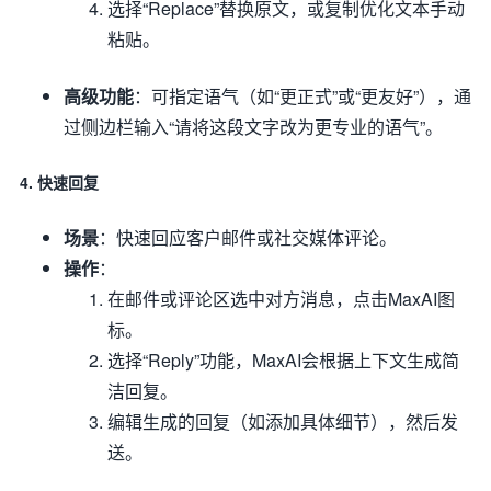
选择“Replace”替换原文，或复制优化文本手动
粘贴。
高级功能
：可指定语气（如“更正式”或“更友好”），通
过侧边栏输入“请将这段文字改为更专业的语气”。
4. 快速回复
场景
：快速回应客户邮件或社交媒体评论。
操作
：
在邮件或评论区选中对方消息，点击MaxAI图
标。
选择“Reply”功能，MaxAI会根据上下文生成简
洁回复。
编辑生成的回复（如添加具体细节），然后发
送。