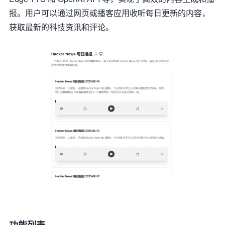
报。用户可以通过网页或播客应用收听每日更新的内容，
获取最新的科技资讯和评论。
功能列表