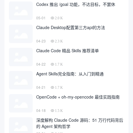
Codex 推出 /goal 功能，不达目标，不罢休
05-01
2.0 K
Claude Desktop配置第三方api的方法
04-23
2.3 K
Claude Code 精品 Skills 推荐清单
04-22
1.7 K
Agent Skills完全指南：从入门到精通
04-21
1.7 K
OpenCode + oh-my-opencode 最佳实践指南
04-18
1.5 K
深度解构 Claude Code 源码：51 万行代码背后
的 Agent 架构哲学