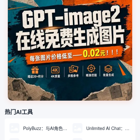
热门AI工具
PolyBuzz：与AI角色互动的免费聊天与角色扮演平台
Unlimited AI Chat：免费无限制的AI聊天工具