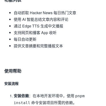
自动抓取 Hacker News 每日热门文章
使用 AI 智能总结文章内容和评论
通过 Edge TTS 生成中文播报
支持网页和播客 App 收听
每日自动更新
提供文章摘要和完整播报文本
使用帮助
安装流程
安装依赖
：在本地开发环境中，使用
pnpm
命令安装项目所需的依赖。
install