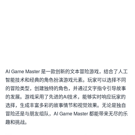
AI Game Master 是一款创新的文本冒险游戏，结合了人工
智能技术和经典的角色扮演游戏元素。玩家可以选择不同
的冒险类型，创建独特的角色，并通过文字指令引导故事
的发展。游戏采用了先进的AI技术，能够实时响应玩家的
选择，生成丰富多彩的故事情节和视觉效果。无论是独自
冒险还是与朋友组队，AI Game Master 都能带来无尽的乐
趣和挑战。