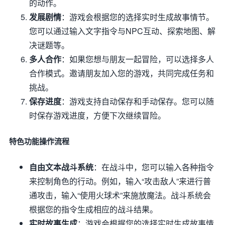
的动作。
发展剧情
：游戏会根据您的选择实时生成故事情节。
您可以通过输入文字指令与NPC互动、探索地图、解
决谜题等。
多人合作
：如果您想与朋友一起冒险，可以选择多人
合作模式。邀请朋友加入您的游戏，共同完成任务和
挑战。
保存进度
：游戏支持自动保存和手动保存。您可以随
时保存游戏进度，方便下次继续冒险。
特色功能操作流程
自由文本战斗系统
：在战斗中，您可以输入各种指令
来控制角色的行动。例如，输入“攻击敌人”来进行普
通攻击，输入“使用火球术”来施放魔法。战斗系统会
根据您的指令生成相应的战斗结果。
实时故事生成
：游戏会根据您的选择实时生成故事情