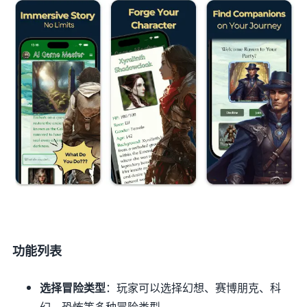
功能列表
选择冒险类型
：玩家可以选择幻想、赛博朋克、科
幻、恐怖等多种冒险类型。