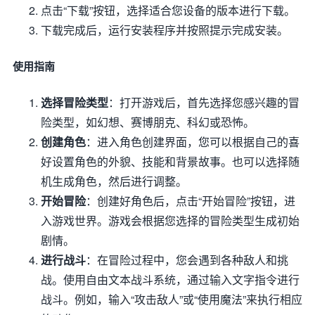
点击“下载”按钮，选择适合您设备的版本进行下载。
下载完成后，运行安装程序并按照提示完成安装。
使用指南
选择冒险类型
：打开游戏后，首先选择您感兴趣的冒
险类型，如幻想、赛博朋克、科幻或恐怖。
创建角色
：进入角色创建界面，您可以根据自己的喜
好设置角色的外貌、技能和背景故事。也可以选择随
机生成角色，然后进行调整。
开始冒险
：创建好角色后，点击“开始冒险”按钮，进
入游戏世界。游戏会根据您选择的冒险类型生成初始
剧情。
进行战斗
：在冒险过程中，您会遇到各种敌人和挑
战。使用自由文本战斗系统，通过输入文字指令进行
战斗。例如，输入“攻击敌人”或“使用魔法”来执行相应