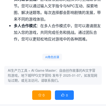
节。您可以通过输入文字指令与NPC互动、探索地
图、解决谜题等。每次选择都会影响剧情的发展，带
来不同的游戏体验。
多人合作模式
：在多人合作模式中，您可以邀请朋友
加入您的游戏，共同完成任务和挑战。通过团队合
作，您可以更轻松地应对游戏中的各种困难。
AI角色扮演
AI生产力工具
»
AI Game Master：自由创作故事的AI文字冒
险游戏，地下城RPG文字冒险
发布于 2025-01-07，如发现网
址过期，或无法访问，请联系我们。
0
0

