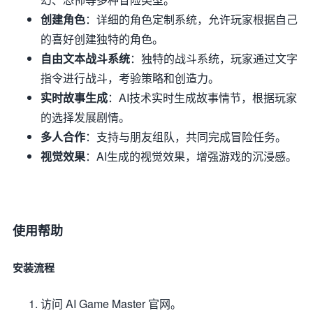
创建角色
：详细的角色定制系统，允许玩家根据自己
的喜好创建独特的角色。
自由文本战斗系统
：独特的战斗系统，玩家通过文字
指令进行战斗，考验策略和创造力。
实时故事生成
：AI技术实时生成故事情节，根据玩家
的选择发展剧情。
多人合作
：支持与朋友组队，共同完成冒险任务。
视觉效果
：AI生成的视觉效果，增强游戏的沉浸感。
使用帮助
安装流程
访问 AI Game Master 官网。