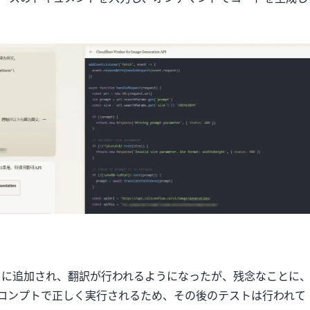
ドに追加され、翻訳が行われるようになったが、残念なことに
ロンプトで正しく実行されるため、その後のテストは行われて