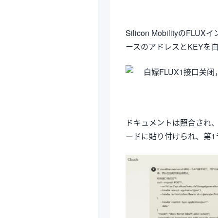
Silicon Mobilit
ースのアドレスとKEYを
ドキュメントは照合され
ードに貼り付けられ、第1