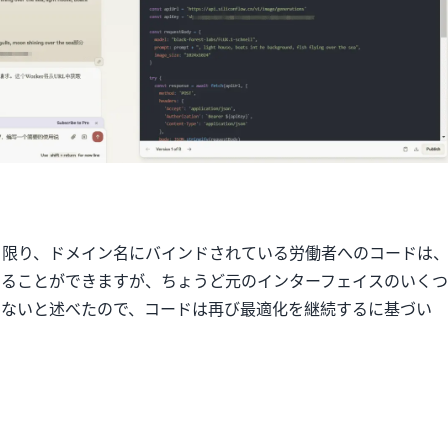
、限り、ドメイン名にバインドされている労働者へのコードは
することができますが、ちょうど元のインターフェイスのいくつ
いないと述べたので、コードは再び最適化を継続するに基づい